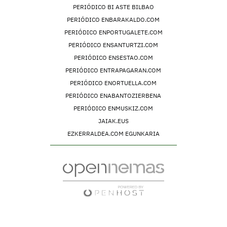
PERIÓDICO BI ASTE BILBAO
PERIÓDICO ENBARAKALDO.COM
PERIÓDICO ENPORTUGALETE.COM
PERIÓDICO ENSANTURTZI.COM
PERIÓDICO ENSESTAO.COM
PERIÓDICO ENTRAPAGARAN.COM
PERIÓDICO ENORTUELLA.COM
PERIÓDICO ENABANTOZIERBENA
PERIÓDICO ENMUSKIZ.COM
JAIAK.EUS
EZKERRALDEA.COM EGUNKARIA