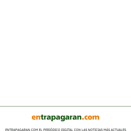
ENTRAPAGARAN.COM EL PERIÓDICO DIGITAL CON LAS NOTICIAS MÁS ACTUALES