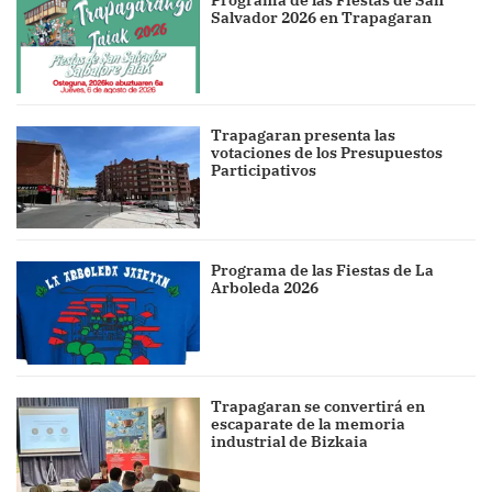
Salvador 2026 en Trapagaran
Trapagaran presenta las
votaciones de los Presupuestos
Participativos
Programa de las Fiestas de La
Arboleda 2026
Trapagaran se convertirá en
escaparate de la memoria
industrial de Bizkaia