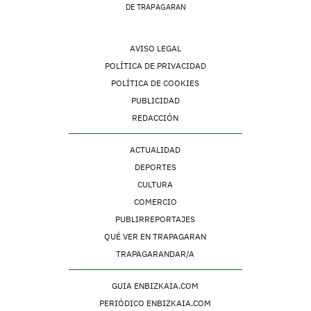
DE TRAPAGARAN
AVISO LEGAL
POLÍTICA DE PRIVACIDAD
POLÍTICA DE COOKIES
PUBLICIDAD
REDACCIÓN
ACTUALIDAD
DEPORTES
CULTURA
COMERCIO
PUBLIRREPORTAJES
QUÉ VER EN TRAPAGARAN
TRAPAGARANDAR/A
GUIA ENBIZKAIA.COM
PERIÓDICO ENBIZKAIA.COM