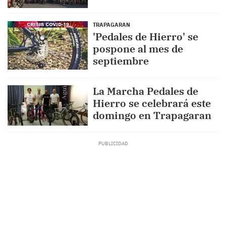
TRAPAGARAN
'Pedales de Hierro' se
pospone al mes de
septiembre
La Marcha Pedales de
Hierro se celebrará este
domingo en Trapagaran