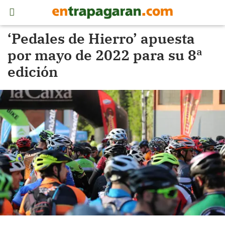
‘Pedales de Hierro’ apuesta
por mayo de 2022 para su 8ª
edición