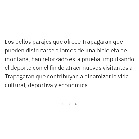
Los bellos parajes que ofrece Trapagaran que
pueden disfrutarse a lomos de una bicicleta de
montaña, han reforzado esta prueba, impulsando
el deporte con el fin de atraer nuevos visitantes a
Trapagaran que contribuyan a dinamizar la vida
cultural, deportiva y económica.