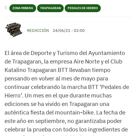
ZONA MINERA
TRAPAGARAN
PEDALES DE HIERRO
REDACCIÓN
24/06/21 - 02:00
El área de Deporte y Turismo del Ayuntamiento
de Trapagaran, la empresa Aire Norte y el Club
Katalino Trapagaran BTT llevaban tiempo
pensando en volver al mes de mayo para
continuar celebrando la marcha BTT ‘Pedales de
Hierro’. Un mes en el que durante muchas
ediciones se ha vivido en Trapagaran una
auténtica fiesta del mountain-bike. La fecha de
este año en septiembre, no garantizaba poder
celebrar la prueba con todos los ingredientes de