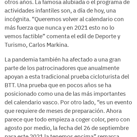
otros años. La famosa alubiada o el programa de
actividades infantiles son, a día de hoy, una
incógnita. “Queremos volver al calendario con
más fuerza que nunca y en 2021 esto no lo
vemos factible” comenta el edil de Deporte y
Turismo, Carlos Markina.
La pandemia también ha afectado a una gran
parte de los patrocinadores que anualmente
apoyan a esta tradicional prueba cicloturista del
BTT. Una prueba que en pocos años se ha
posicionado como una de las más importantes
del calendario vasco. Por otro lado, “es un evento
que requiere de meses de preparación. Ahora
parece que todo empieza a coger color, pero con
agosto por medio, la fecha del 26 de septiembre
para este 2021 la tenemos encima” remarca