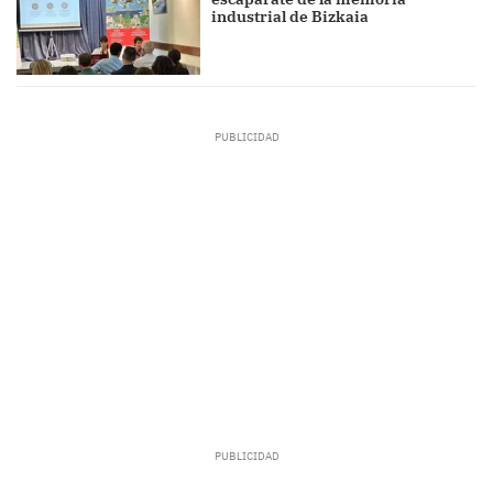
industrial de Bizkaia