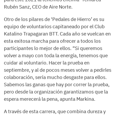
Rubén Sanz, CEO de Aire Norte.
Otro de los pilares de ‘Pedales de Hierro’ es su
equipo de voluntarios capitaneado por el Club
Katalino Trapagaran BTT. Cada año se vuelcan en
esta exitosa marcha para ofrecer a todos los
participantes lo mejor de ellos. “Si queremos
volver a mayo con toda la energía, tenemos que
cuidar al voluntario. Hacer la prueba en
septiembre, y al de pocos meses volver a pedirles
colaboración, sería mucho desgaste para ellos.
Sabemos las ganas que hay por correr la prueba,
pero desde la organización garantizamos que la
espera merecerá la pena, apunta Markina.
A través de esta carrera, que combina dureza y