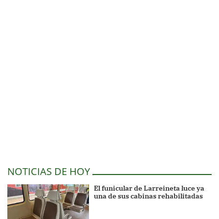
NOTICIAS DE HOY
El funicular de Larreineta luce ya
una de sus cabinas rehabilitadas