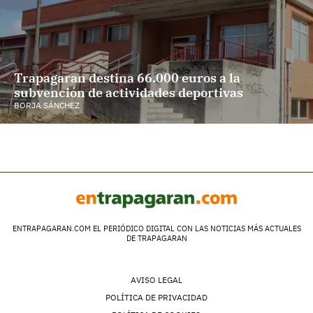
Trapagaran destina 66.000 euros a la
subvención de actividades deportivas
BORJA SÁNCHEZ
ENTRAPAGARAN.COM EL PERIÓDICO DIGITAL CON LAS NOTICIAS MÁS ACTUALES
DE TRAPAGARAN
AVISO LEGAL
POLÍTICA DE PRIVACIDAD