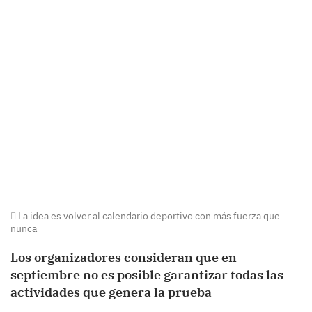
La idea es volver al calendario deportivo con más fuerza que
nunca
Los organizadores consideran que en
septiembre no es posible garantizar todas las
actividades que genera la prueba