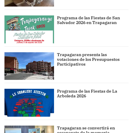
Programa de las Fiestas de San
Salvador 2026 en Trapagaran
Trapagaran presenta las
votaciones de los Presupuestos
Participativos
Programa de las Fiestas de La
Arboleda 2026
Trapagaran se convertirá en
escaparate de la memoria