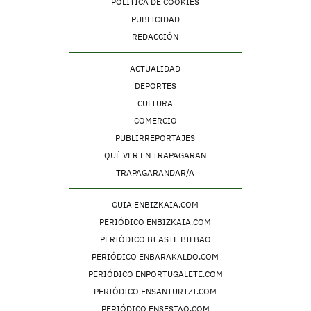
POLÍTICA DE COOKIES
PUBLICIDAD
REDACCIÓN
ACTUALIDAD
DEPORTES
CULTURA
COMERCIO
PUBLIRREPORTAJES
QUÉ VER EN TRAPAGARAN
TRAPAGARANDAR/A
GUIA ENBIZKAIA.COM
PERIÓDICO ENBIZKAIA.COM
PERIÓDICO BI ASTE BILBAO
PERIÓDICO ENBARAKALDO.COM
PERIÓDICO ENPORTUGALETE.COM
PERIÓDICO ENSANTURTZI.COM
PERIÓDICO ENSESTAO.COM