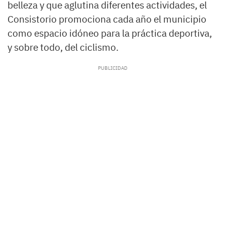
belleza y que aglutina diferentes actividades, el
Consistorio promociona cada año el municipio
como espacio idóneo para la práctica deportiva,
y sobre todo, del ciclismo.