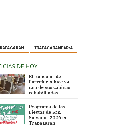
 TRAPAGARAN
TRAPAGARANDAR/A
ICIAS DE HOY
El funicular de
Larreineta luce ya
una de sus cabinas
rehabilitadas
Programa de las
Fiestas de San
Salvador 2026 en
Trapagaran