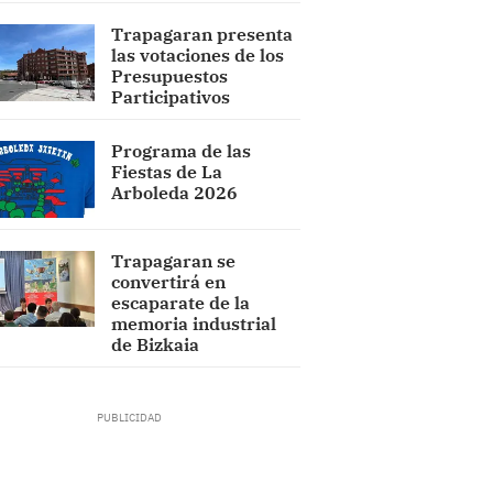
Trapagaran presenta
las votaciones de los
Presupuestos
Participativos
Programa de las
Fiestas de La
Arboleda 2026
Trapagaran se
convertirá en
escaparate de la
memoria industrial
de Bizkaia