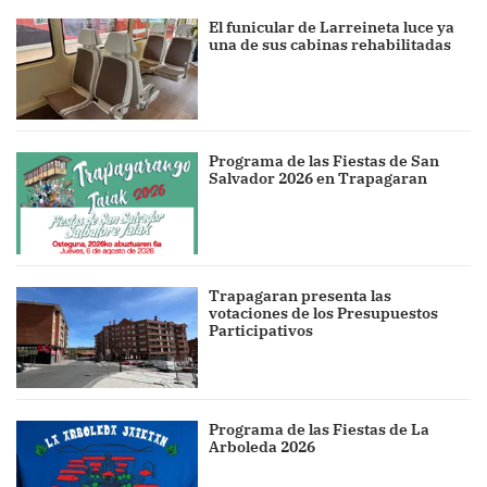
El funicular de Larreineta luce ya
una de sus cabinas rehabilitadas
Programa de las Fiestas de San
Salvador 2026 en Trapagaran
Trapagaran presenta las
votaciones de los Presupuestos
Participativos
Programa de las Fiestas de La
Arboleda 2026