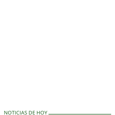
NOTICIAS DE HOY