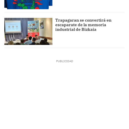
Trapagaran se convertirá en
escaparate de la memoria
industrial de Bizkaia