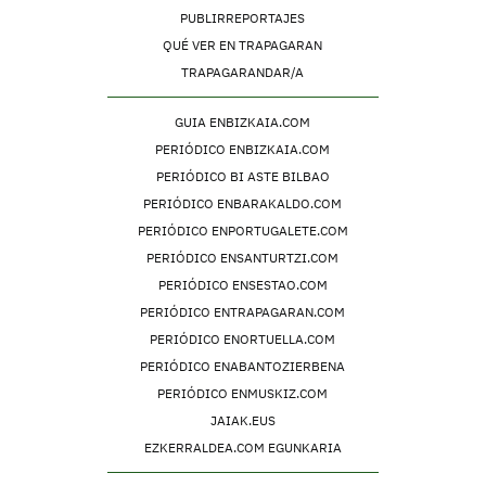
PUBLIRREPORTAJES
QUÉ VER EN TRAPAGARAN
TRAPAGARANDAR/A
GUIA ENBIZKAIA.COM
PERIÓDICO ENBIZKAIA.COM
PERIÓDICO BI ASTE BILBAO
PERIÓDICO ENBARAKALDO.COM
PERIÓDICO ENPORTUGALETE.COM
PERIÓDICO ENSANTURTZI.COM
PERIÓDICO ENSESTAO.COM
PERIÓDICO ENTRAPAGARAN.COM
PERIÓDICO ENORTUELLA.COM
PERIÓDICO ENABANTOZIERBENA
PERIÓDICO ENMUSKIZ.COM
JAIAK.EUS
EZKERRALDEA.COM EGUNKARIA