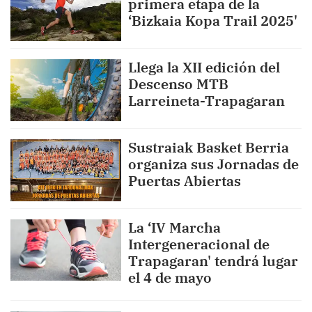
primera etapa de la
‘Bizkaia Kopa Trail 2025'
Llega la XII edición del
Descenso MTB
Larreineta-Trapagaran
Sustraiak Basket Berria
organiza sus Jornadas de
Puertas Abiertas
La ‘IV Marcha
Intergeneracional de
Trapagaran' tendrá lugar
el 4 de mayo