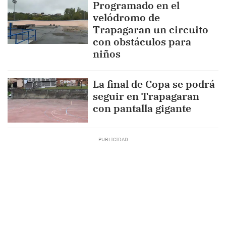
Programado en el
velódromo de
Trapagaran un circuito
con obstáculos para
niños
La final de Copa se podrá
seguir en Trapagaran
con pantalla gigante