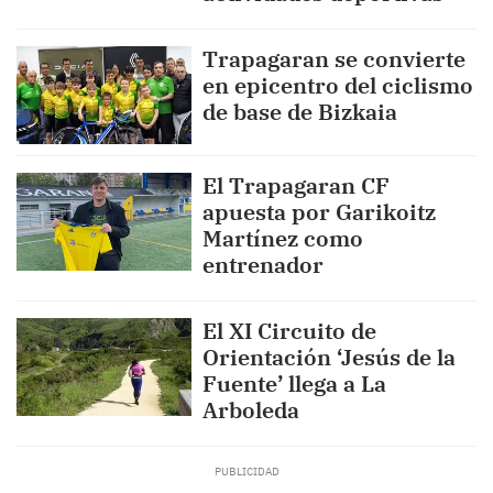
Trapagaran se convierte
en epicentro del ciclismo
de base de Bizkaia
El Trapagaran CF
apuesta por Garikoitz
Martínez como
entrenador
El XI Circuito de
Orientación ‘Jesús de la
Fuente’ llega a La
Arboleda