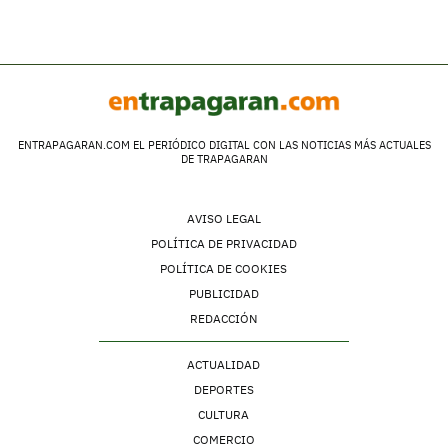
ENTRAPAGARAN.COM EL PERIÓDICO DIGITAL CON LAS NOTICIAS MÁS ACTUALES
DE TRAPAGARAN
AVISO LEGAL
POLÍTICA DE PRIVACIDAD
POLÍTICA DE COOKIES
PUBLICIDAD
REDACCIÓN
ACTUALIDAD
DEPORTES
CULTURA
COMERCIO