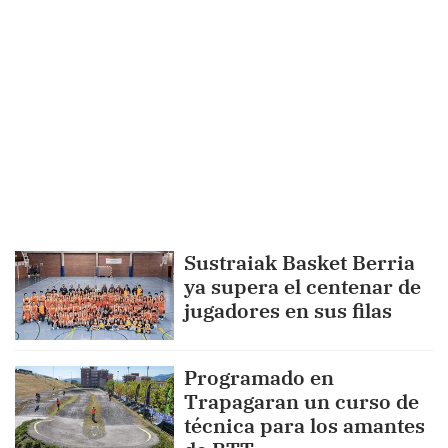
Sustraiak Basket Berria
ya supera el centenar de
jugadores en sus filas
Programado en
Trapagaran un curso de
técnica para los amantes