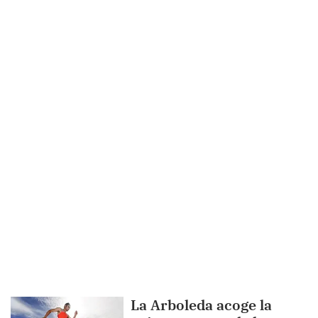
La Arboleda acoge la