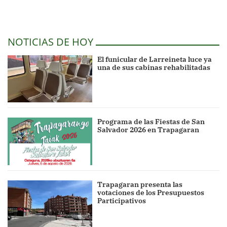
NOTICIAS DE HOY
El funicular de Larreineta luce ya
una de sus cabinas rehabilitadas
Programa de las Fiestas de San
Salvador 2026 en Trapagaran
Trapagaran presenta las
votaciones de los Presupuestos
Participativos