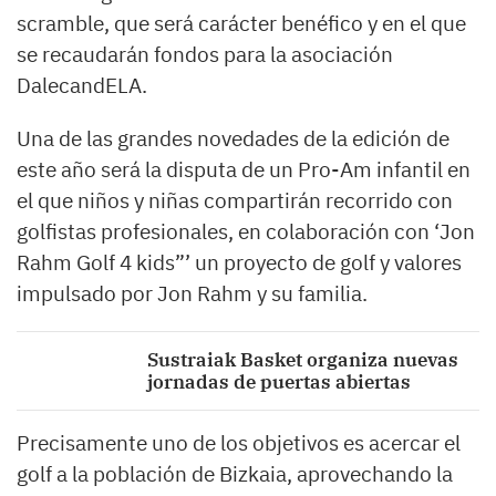
scramble, que será carácter benéfico y en el que
se recaudarán fondos para la asociación
DalecandELA.
Una de las grandes novedades de la edición de
este año será la disputa de un Pro-Am infantil en
el que niños y niñas compartirán recorrido con
golfistas profesionales, en colaboración con ‘Jon
Rahm Golf 4 kids”’ un proyecto de golf y valores
impulsado por Jon Rahm y su familia.
Sustraiak Basket organiza nuevas
jornadas de puertas abiertas
Precisamente uno de los objetivos es acercar el
golf a la población de Bizkaia, aprovechando la