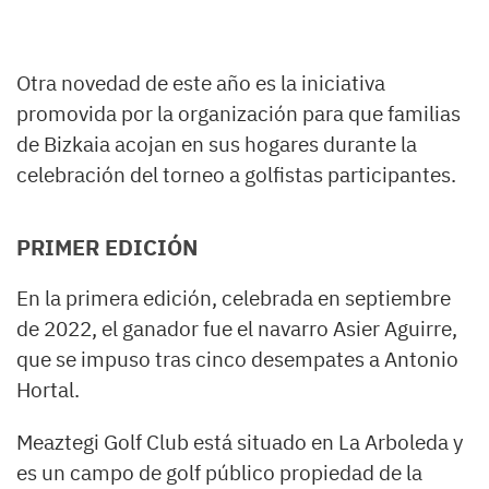
Otra novedad de este año es la iniciativa
promovida por la organización para que familias
de Bizkaia acojan en sus hogares durante la
celebración del torneo a golfistas participantes.
PRIMER EDICIÓN
En la primera edición, celebrada en septiembre
de 2022, el ganador fue el navarro Asier Aguirre,
que se impuso tras cinco desempates a Antonio
Hortal.
Meaztegi Golf Club está situado en La Arboleda y
es un campo de golf público propiedad de la