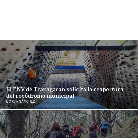
El PNV de Trapagaran solicita la reapertura
del rocódromo municipal
BORJA SÁNCHEZ