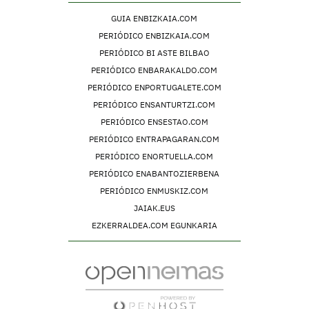
GUIA ENBIZKAIA.COM
PERIÓDICO ENBIZKAIA.COM
PERIÓDICO BI ASTE BILBAO
PERIÓDICO ENBARAKALDO.COM
PERIÓDICO ENPORTUGALETE.COM
PERIÓDICO ENSANTURTZI.COM
PERIÓDICO ENSESTAO.COM
PERIÓDICO ENTRAPAGARAN.COM
PERIÓDICO ENORTUELLA.COM
PERIÓDICO ENABANTOZIERBENA
PERIÓDICO ENMUSKIZ.COM
JAIAK.EUS
EZKERRALDEA.COM EGUNKARIA