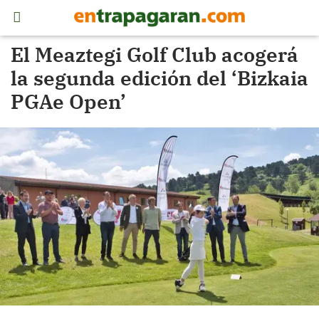
El Meaztegi Golf Club acogerá
la segunda edición del ‘Bizkaia
PGAe Open’