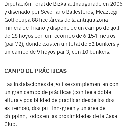
Diputación Foral de Bizkaia. Inaugurado en 2005
y diseñado por Severiano Ballesteros, Meaztegi
Golf ocupa 88 hectáreas de la antigua zona
minera de Triano y dispone de un campo de golf
de 18 hoyos con un recorrido de 6.154 metros
(par 72), donde existen un total de 52 bunkers y
un campo de 9 hoyos par 3, con 10 bunkers.
CAMPO DE PRÁCTICAS
Las instalaciones de golf se complementan con
un gran campo de prácticas (con tee a doble
altura y posibilidad de practicar desde los dos
extremos), dos putting-green y un área de
chipping, todos en las proximidades de la Casa
Club.