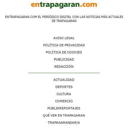
ENTRAPAGARAN.COM EL PERIÓDICO DIGITAL CON LAS NOTICIAS MÁS ACTUALES
DE TRAPAGARAN
AVISO LEGAL
POLÍTICA DE PRIVACIDAD
POLÍTICA DE COOKIES
PUBLICIDAD
REDACCIÓN
ACTUALIDAD
DEPORTES
CULTURA
COMERCIO
PUBLIRREPORTAJES
QUÉ VER EN TRAPAGARAN
TRAPAGARANDAR/A