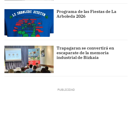
Programa de las Fiestas de La
Arboleda 2026
Trapagaran se convertirá en
escaparate de la memoria
industrial de Bizkaia