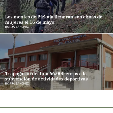
Los montes de Bizkaia llenarán sus cimas de
mujeres el 16 de mayo
BORJA SÁNCHEZ
Trapagaran destina 66.000 euros a la
subvención de actividades deportivas
BORJA SÁNCHEZ