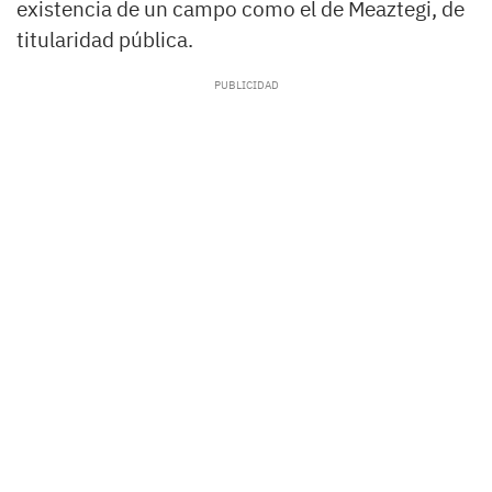
existencia de un campo como el de Meaztegi, de
titularidad pública.