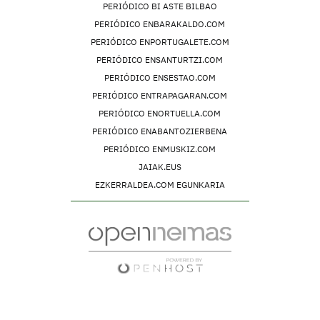
PERIÓDICO BI ASTE BILBAO
PERIÓDICO ENBARAKALDO.COM
PERIÓDICO ENPORTUGALETE.COM
PERIÓDICO ENSANTURTZI.COM
PERIÓDICO ENSESTAO.COM
PERIÓDICO ENTRAPAGARAN.COM
PERIÓDICO ENORTUELLA.COM
PERIÓDICO ENABANTOZIERBENA
PERIÓDICO ENMUSKIZ.COM
JAIAK.EUS
EZKERRALDEA.COM EGUNKARIA