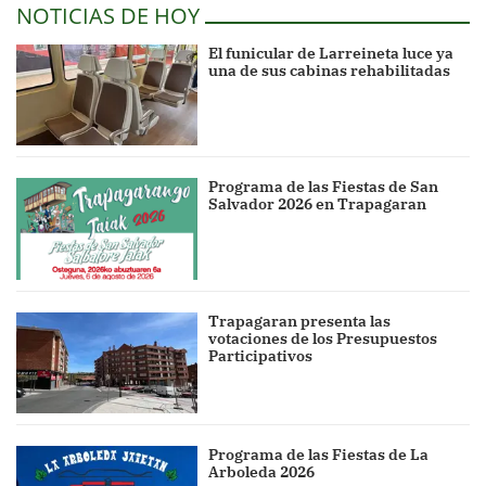
NOTICIAS DE HOY
El funicular de Larreineta luce ya
una de sus cabinas rehabilitadas
Programa de las Fiestas de San
Salvador 2026 en Trapagaran
Trapagaran presenta las
votaciones de los Presupuestos
Participativos
Programa de las Fiestas de La
Arboleda 2026