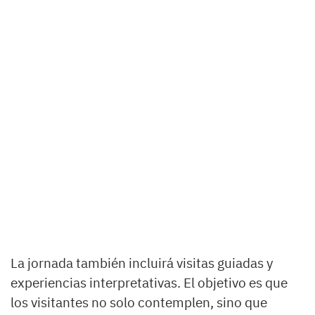
La jornada también incluirá visitas guiadas y
experiencias interpretativas. El objetivo es que
los visitantes no solo contemplen, sino que