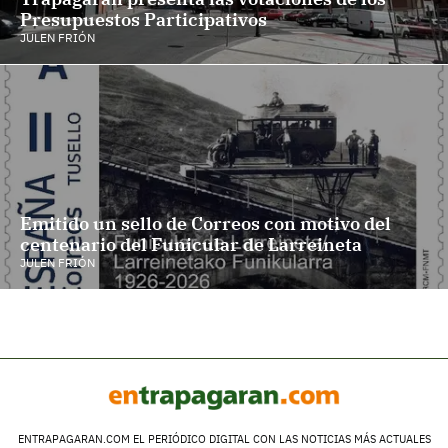
Presupuestos Participativos
JULEN FRIÓN
Emitido un sello de Correos con motivo del
centenario del Funicular de Larreineta
JULEN FRIÓN
ENTRAPAGARAN.COM EL PERIÓDICO DIGITAL CON LAS NOTICIAS MÁS ACTUALES