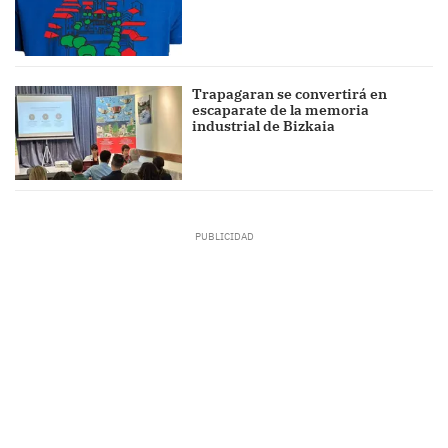
Trapagaran se convertirá en
escaparate de la memoria
industrial de Bizkaia