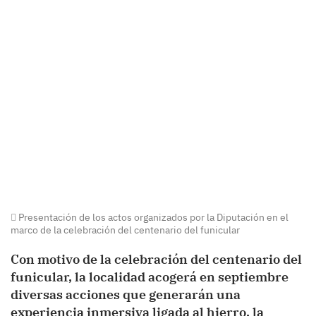
Presentación de los actos organizados por la Diputación en el
marco de la celebración del centenario del funicular
Con motivo de la celebración del centenario del
funicular, la localidad acogerá en septiembre
diversas acciones que generarán una
experiencia inmersiva ligada al hierro, la