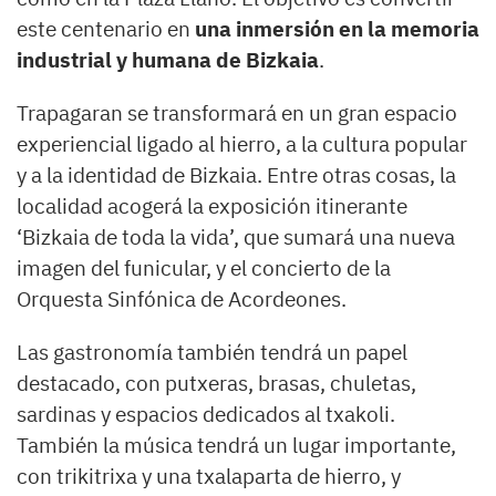
este centenario en
una inmersión en la memoria
industrial y humana de Bizkaia
.
Trapagaran se transformará en un gran espacio
experiencial ligado al hierro, a la cultura popular
y a la identidad de Bizkaia. Entre otras cosas, la
localidad acogerá la exposición itinerante
‘Bizkaia de toda la vida’, que sumará una nueva
imagen del funicular, y el concierto de la
Orquesta Sinfónica de Acordeones.
Las gastronomía también tendrá un papel
destacado, con putxeras, brasas, chuletas,
sardinas y espacios dedicados al txakoli.
También la música tendrá un lugar importante,
con trikitrixa y una txalaparta de hierro, y