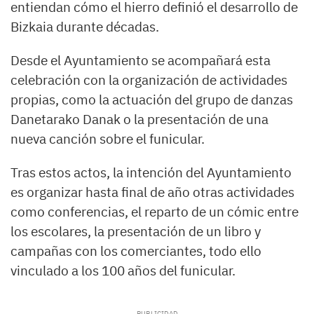
entiendan cómo el hierro definió el desarrollo de
Bizkaia durante décadas.
Desde el Ayuntamiento se acompañará esta
celebración con la organización de actividades
propias, como la actuación del grupo de danzas
Danetarako Danak o la presentación de una
nueva canción sobre el funicular.
Tras estos actos, la intención del Ayuntamiento
es organizar hasta final de año otras actividades
como conferencias, el reparto de un cómic entre
los escolares, la presentación de un libro y
campañas con los comerciantes, todo ello
vinculado a los 100 años del funicular.