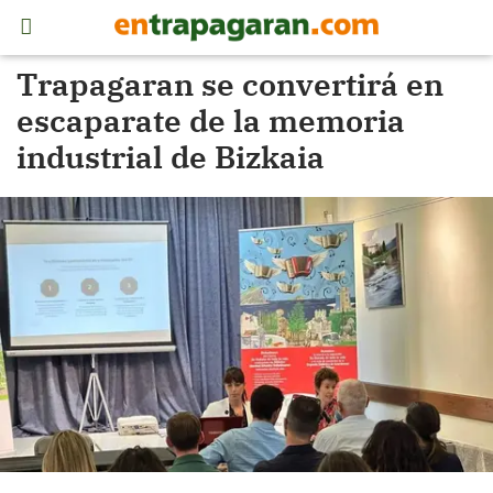
Trapagaran se convertirá en
escaparate de la memoria
industrial de Bizkaia