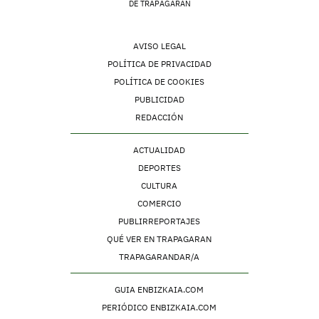
DE TRAPAGARAN
AVISO LEGAL
POLÍTICA DE PRIVACIDAD
POLÍTICA DE COOKIES
PUBLICIDAD
REDACCIÓN
ACTUALIDAD
DEPORTES
CULTURA
COMERCIO
PUBLIRREPORTAJES
QUÉ VER EN TRAPAGARAN
TRAPAGARANDAR/A
GUIA ENBIZKAIA.COM
PERIÓDICO ENBIZKAIA.COM