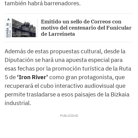
también habrá barrenadores.
Emitido un sello de Correos con
motivo del centenario del Funicular
de Larreineta
Además de estas propuestas cultural, desde la
Diputación se hará una apuesta especial para
esas fechas por la promoción turística de la Ruta
5 de
‘Iron River’
como gran protagonista, que
recuperará el cubo interactivo audiovisual que
permite trasladarse a esos paisajes de la Bizkaia
industrial.