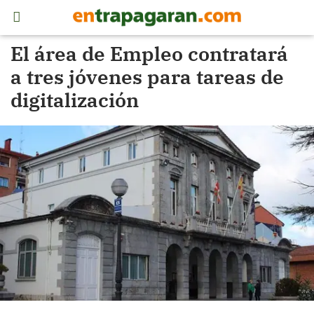
El área de Empleo contratará
a tres jóvenes para tareas de
digitalización