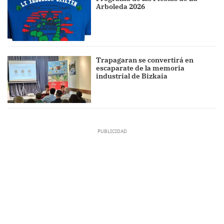
Arboleda 2026
Trapagaran se convertirá en
escaparate de la memoria
industrial de Bizkaia