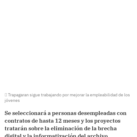
Trapagaran sigue trabajando por mejorar la empleabilidad de los
jóvenes
Se seleccionará a personas desempleadas con
contratos de hasta 12 meses y los proyectos
tratarán sobre la eliminación de la brecha
digital y la informatización del archivo