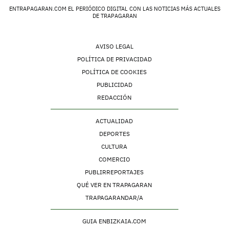
ENTRAPAGARAN.COM EL PERIÓDICO DIGITAL CON LAS NOTICIAS MÁS ACTUALES
DE TRAPAGARAN
AVISO LEGAL
POLÍTICA DE PRIVACIDAD
POLÍTICA DE COOKIES
PUBLICIDAD
REDACCIÓN
ACTUALIDAD
DEPORTES
CULTURA
COMERCIO
PUBLIRREPORTAJES
QUÉ VER EN TRAPAGARAN
TRAPAGARANDAR/A
GUIA ENBIZKAIA.COM