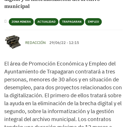
municipal
ZONA MINERA
ACTUALIDAD
TRAPAGARAN
EMPLEO
REDACCIÓN
29/06/22 - 12:15
El área de Promoción Económica y Empleo del
Ayuntamiento de Trapagaran contratará a tres
personas, menores de 30 años y en situación de
desempleo, para dos proyectos relacionados con
la digitalización. El primero de ellos tratará sobre
la ayuda en la eliminación de la brecha digital y el
segundo, sobre la informatización y la gestión
integral del archivo municipal. Los contratos