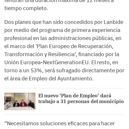
tendrán una duración máxima de 12 meses a
tiempo completo.
Dos planes que han sido concedidos por Lanbide
por medio del programa de primera experiencia
profesional en las administraciones públicas, en
el marco del ‘Plan Europeo de Recuperación,
Transformación y Resiliencia’, financiado por la
Unión Europea-NextGenerationEU. El resto, en
torno a un 53%, será sufragado directamente por
el área de Empleo del Ayuntamiento.
El nuevo ‘Plan de Empleo’ dará
trabajo a 31 personas del municipio
“Necesitamos soluciones eficaces para hacer