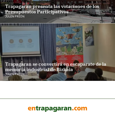
Trapagaran presenta las votaciones de los
Presupuestos Participativos
JULEN FRIÓN
Trapagaran se convertirá en escaparate de la
memoria industrial de Bizkaia
JULEN FRIÓN