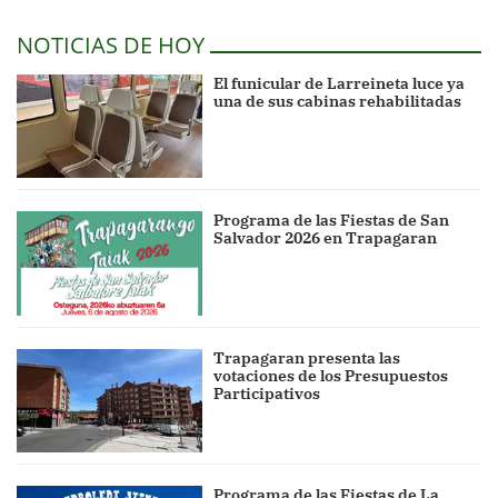
NOTICIAS DE HOY
El funicular de Larreineta luce ya
una de sus cabinas rehabilitadas
Programa de las Fiestas de San
Salvador 2026 en Trapagaran
Trapagaran presenta las
votaciones de los Presupuestos
Participativos
Programa de las Fiestas de La