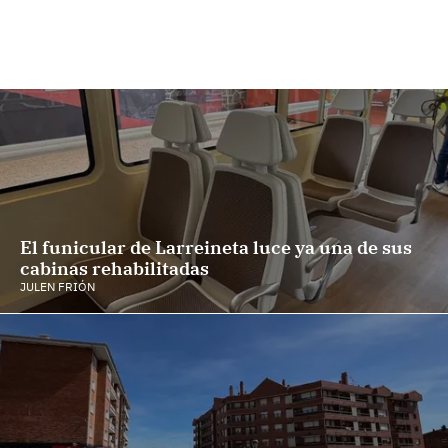
El funicular de Larreineta luce ya una de sus
cabinas rehabilitadas
JULEN FRIÓN