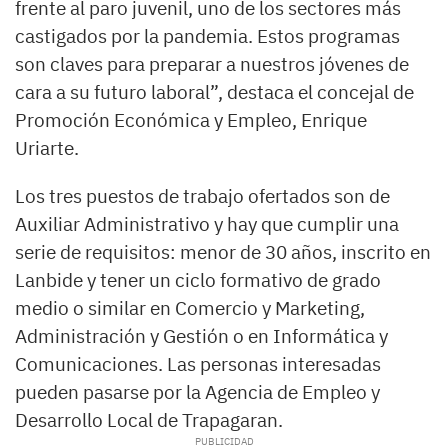
frente al paro juvenil, uno de los sectores más
castigados por la pandemia. Estos programas
son claves para preparar a nuestros jóvenes de
cara a su futuro laboral”, destaca el concejal de
Promoción Económica y Empleo, Enrique
Uriarte.
Los tres puestos de trabajo ofertados son de
Auxiliar Administrativo y hay que cumplir una
serie de requisitos: menor de 30 años, inscrito en
Lanbide y tener un ciclo formativo de grado
medio o similar en Comercio y Marketing,
Administración y Gestión o en Informática y
Comunicaciones. Las personas interesadas
pueden pasarse por la Agencia de Empleo y
Desarrollo Local de Trapagaran.