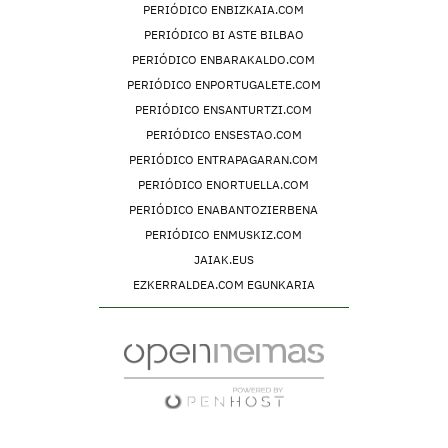
PERIÓDICO ENBIZKAIA.COM
PERIÓDICO BI ASTE BILBAO
PERIÓDICO ENBARAKALDO.COM
PERIÓDICO ENPORTUGALETE.COM
PERIÓDICO ENSANTURTZI.COM
PERIÓDICO ENSESTAO.COM
PERIÓDICO ENTRAPAGARAN.COM
PERIÓDICO ENORTUELLA.COM
PERIÓDICO ENABANTOZIERBENA
PERIÓDICO ENMUSKIZ.COM
JAIAK.EUS
EZKERRALDEA.COM EGUNKARIA