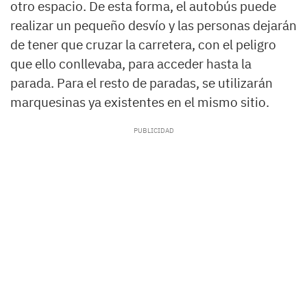
otro espacio. De esta forma, el autobús puede
realizar un pequeño desvío y las personas dejarán
de tener que cruzar la carretera, con el peligro
que ello conllevaba, para acceder hasta la
parada. Para el resto de paradas, se utilizarán
marquesinas ya existentes en el mismo sitio.