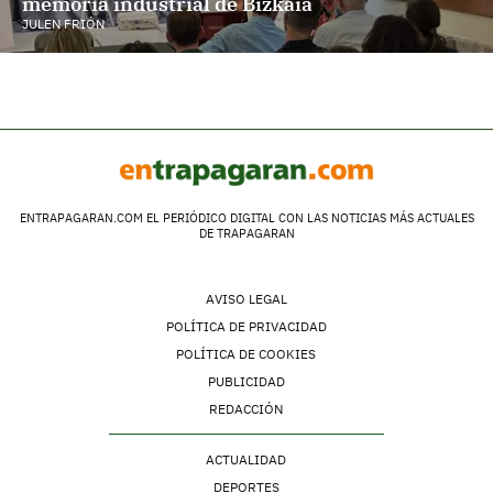
memoria industrial de Bizkaia
JULEN FRIÓN
ENTRAPAGARAN.COM EL PERIÓDICO DIGITAL CON LAS NOTICIAS MÁS ACTUALES
DE TRAPAGARAN
AVISO LEGAL
POLÍTICA DE PRIVACIDAD
POLÍTICA DE COOKIES
PUBLICIDAD
REDACCIÓN
ACTUALIDAD
DEPORTES