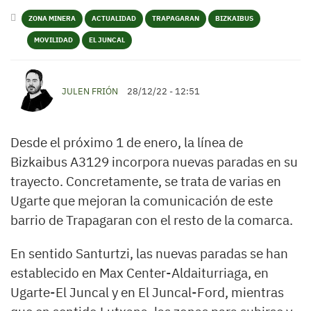
ZONA MINERA
ACTUALIDAD
TRAPAGARAN
BIZKAIBUS
MOVILIDAD
EL JUNCAL
JULEN FRIÓN
28/12/22 - 12:51
Desde el próximo 1 de enero, la línea de
Bizkaibus A3129 incorpora nuevas paradas en su
trayecto. Concretamente, se trata de varias en
Ugarte que mejoran la comunicación de este
barrio de Trapagaran con el resto de la comarca.
En sentido Santurtzi, las nuevas paradas se han
establecido en Max Center-Aldaiturriaga, en
Ugarte-El Juncal y en El Juncal-Ford, mientras