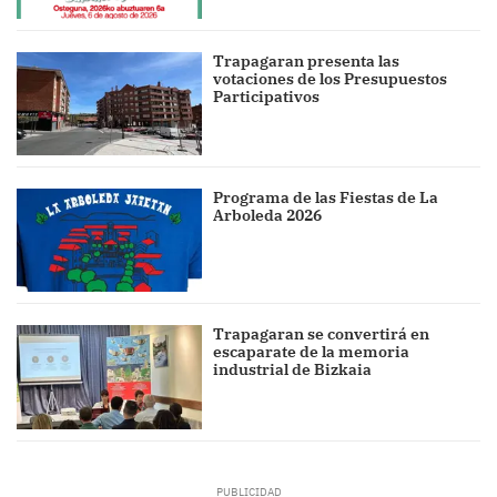
Trapagaran presenta las
votaciones de los Presupuestos
Participativos
Programa de las Fiestas de La
Arboleda 2026
Trapagaran se convertirá en
escaparate de la memoria
industrial de Bizkaia