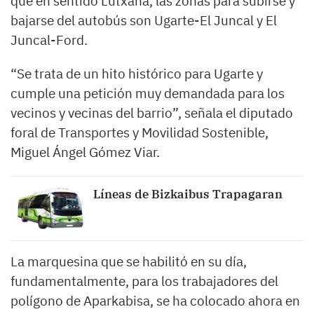
que en sentido Lutxana, las zonas para subirse y
bajarse del autobús son Ugarte-El Juncal y El
Juncal-Ford.
“Se trata de un hito histórico para Ugarte y
cumple una petición muy demandada para los
vecinos y vecinas del barrio”, señala el diputado
foral de Transportes y Movilidad Sostenible,
Miguel Ángel Gómez Viar.
Líneas de Bizkaibus Trapagaran
La marquesina que se habilitó en su día,
fundamentalmente, para los trabajadores del
polígono de Aparkabisa, se ha colocado ahora en