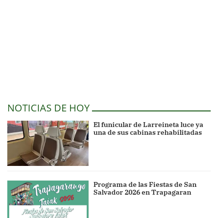
NOTICIAS DE HOY
El funicular de Larreineta luce ya
una de sus cabinas rehabilitadas
Programa de las Fiestas de San
Salvador 2026 en Trapagaran