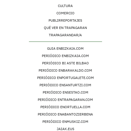
CULTURA
COMERCIO
PUBLIRREPORTAJES
QUÉ VER EN TRAPAGARAN
TRAPAGARANDAR/A
GUIA ENBIZKAIA.COM
PERIÓDICO ENBIZKAIA.COM
PERIÓDICO BI ASTE BILBAO
PERIÓDICO ENBARAKALDO.COM
PERIÓDICO ENPORTUGALETE.COM
PERIÓDICO ENSANTURTZI.COM
PERIÓDICO ENSESTAO.COM
PERIÓDICO ENTRAPAGARAN.COM
PERIÓDICO ENORTUELLA.COM
PERIÓDICO ENABANTOZIERBENA
PERIÓDICO ENMUSKIZ.COM
JAIAK.EUS