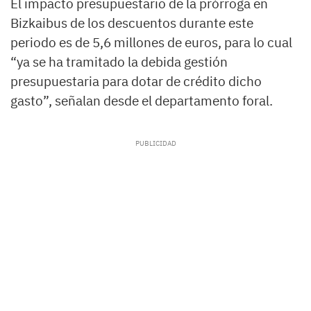
El impacto presupuestario de la prórroga en
Bizkaibus de los descuentos durante este
periodo es de 5,6 millones de euros, para lo cual
“ya se ha tramitado la debida gestión
presupuestaria para dotar de crédito dicho
gasto”, señalan desde el departamento foral.