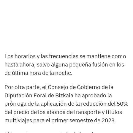
Los horarios y las frecuencias se mantiene como
hasta ahora, salvo alguna pequeña fusión en los
de última hora de la noche.
Por otra parte, el Consejo de Gobierno de la
Diputación Foral de Bizkaia ha aprobado la
prórroga de la aplicación de la reducción del 50%
del precio de los abonos de transporte y títulos
multiviajes para el primer semestre de 2023.