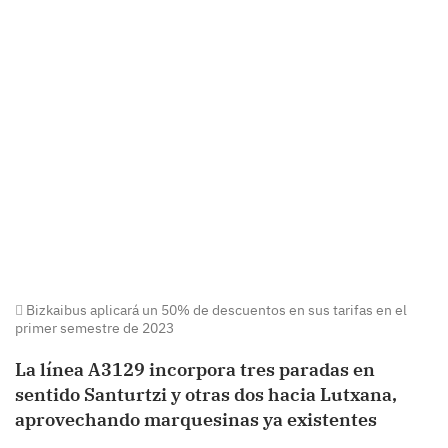
Bizkaibus aplicará un 50% de descuentos en sus tarifas en el
primer semestre de 2023
La línea A3129 incorpora tres paradas en
sentido Santurtzi y otras dos hacia Lutxana,
aprovechando marquesinas ya existentes