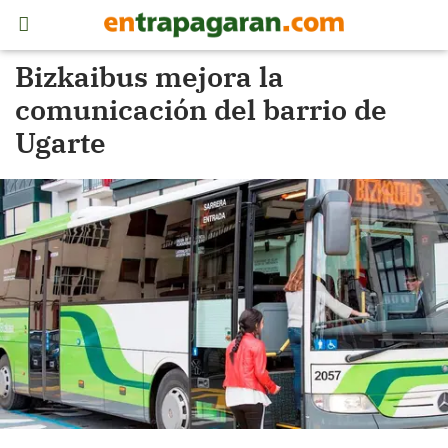
Bizkaibus mejora la
comunicación del barrio de
Ugarte