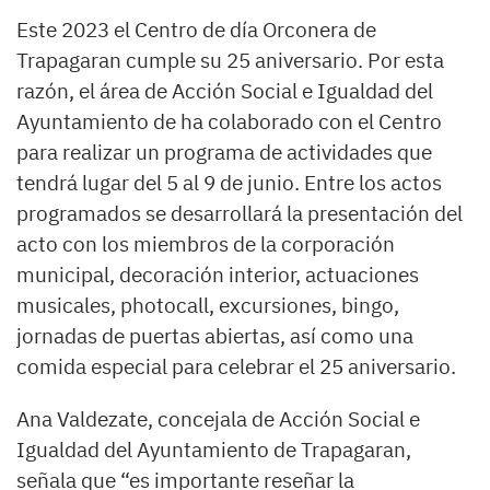
Este 2023 el Centro de día Orconera de
Trapagaran cumple su 25 aniversario. Por esta
razón, el área de Acción Social e Igualdad del
Ayuntamiento de ha colaborado con el Centro
para realizar un programa de actividades que
tendrá lugar del 5 al 9 de junio. Entre los actos
programados se desarrollará la presentación del
acto con los miembros de la corporación
municipal, decoración interior, actuaciones
musicales, photocall, excursiones, bingo,
jornadas de puertas abiertas, así como una
comida especial para celebrar el 25 aniversario.
Ana Valdezate, concejala de Acción Social e
Igualdad del Ayuntamiento de Trapagaran,
señala que “es importante reseñar la