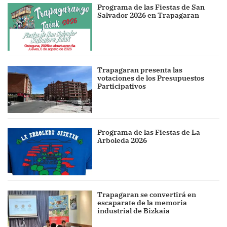
Programa de las Fiestas de San
Salvador 2026 en Trapagaran
Trapagaran presenta las
votaciones de los Presupuestos
Participativos
Programa de las Fiestas de La
Arboleda 2026
Trapagaran se convertirá en
escaparate de la memoria
industrial de Bizkaia