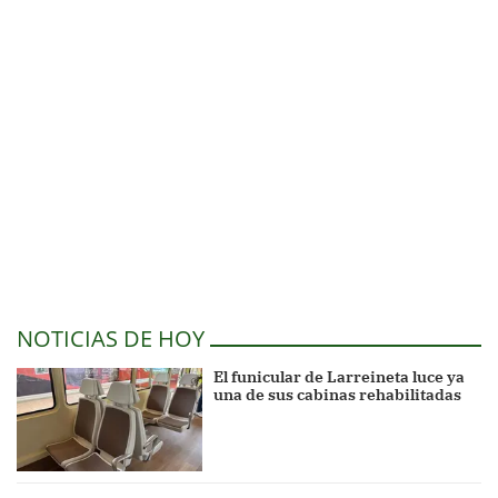
NOTICIAS DE HOY
El funicular de Larreineta luce ya
una de sus cabinas rehabilitadas