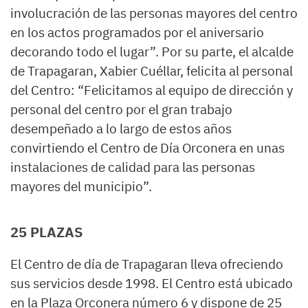
involucración de las personas mayores del centro
en los actos programados por el aniversario
decorando todo el lugar”. Por su parte, el alcalde
de Trapagaran, Xabier Cuéllar, felicita al personal
del Centro: “Felicitamos al equipo de dirección y
personal del centro por el gran trabajo
desempeñado a lo largo de estos años
convirtiendo el Centro de Día Orconera en unas
instalaciones de calidad para las personas
mayores del municipio”.
25 PLAZAS
El Centro de día de Trapagaran lleva ofreciendo
sus servicios desde 1998. El Centro está ubicado
en la Plaza Orconera número 6 y dispone de 25