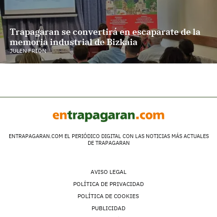
Trapagaran se convertirá en escaparate de la
memoria industrial de Bizkaia
JULEN FRIÓN
ENTRAPAGARAN.COM EL PERIÓDICO DIGITAL CON LAS NOTICIAS MÁS ACTUALES
DE TRAPAGARAN
AVISO LEGAL
POLÍTICA DE PRIVACIDAD
POLÍTICA DE COOKIES
PUBLICIDAD