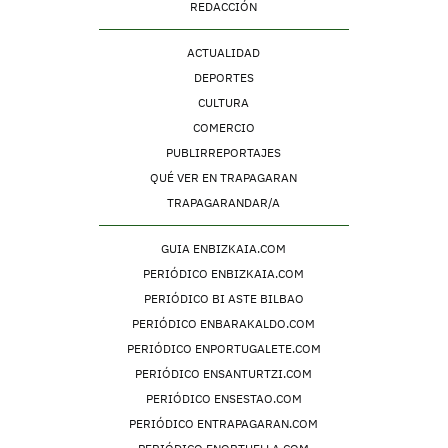
REDACCIÓN
ACTUALIDAD
DEPORTES
CULTURA
COMERCIO
PUBLIRREPORTAJES
QUÉ VER EN TRAPAGARAN
TRAPAGARANDAR/A
GUIA ENBIZKAIA.COM
PERIÓDICO ENBIZKAIA.COM
PERIÓDICO BI ASTE BILBAO
PERIÓDICO ENBARAKALDO.COM
PERIÓDICO ENPORTUGALETE.COM
PERIÓDICO ENSANTURTZI.COM
PERIÓDICO ENSESTAO.COM
PERIÓDICO ENTRAPAGARAN.COM