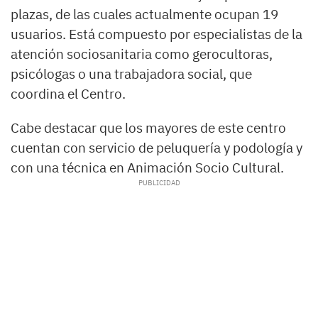
plazas, de las cuales actualmente ocupan 19
usuarios. Está compuesto por especialistas de la
atención sociosanitaria como gerocultoras,
psicólogas o una trabajadora social, que
coordina el Centro.
Cabe destacar que los mayores de este centro
cuentan con servicio de peluquería y podología y
con una técnica en Animación Socio Cultural.