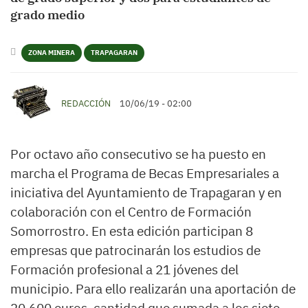
grado medio
ZONA MINERA
TRAPAGARAN
REDACCIÓN
10/06/19 - 02:00
Por octavo año consecutivo se ha puesto en
marcha el Programa de Becas Empresariales a
iniciativa del Ayuntamiento de Trapagaran y en
colaboración con el Centro de Formación
Somorrostro. En esta edición participan 8
empresas que patrocinarán los estudios de
Formación profesional a 21 jóvenes del
municipio. Para ello realizarán una aportación de