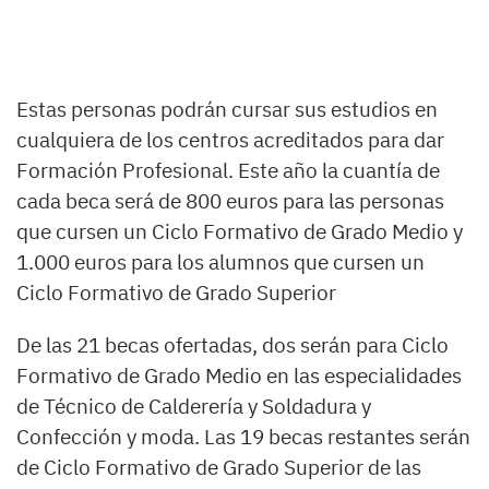
Estas personas podrán cursar sus estudios en
cualquiera de los centros acreditados para dar
Formación Profesional. Este año la cuantía de
cada beca será de 800 euros para las personas
que cursen un Ciclo Formativo de Grado Medio y
1.000 euros para los alumnos que cursen un
Ciclo Formativo de Grado Superior
De las 21 becas ofertadas, dos serán para Ciclo
Formativo de Grado Medio en las especialidades
de Técnico de Calderería y Soldadura y
Confección y moda. Las 19 becas restantes serán
de Ciclo Formativo de Grado Superior de las