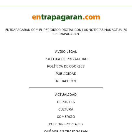
ENTRAPAGARAN.COM EL PERIÓDICO DIGITAL CON LAS NOTICIAS MÁS ACTUALES
DE TRAPAGARAN
AVISO LEGAL
POLÍTICA DE PRIVACIDAD
POLÍTICA DE COOKIES
PUBLICIDAD
REDACCIÓN
ACTUALIDAD
DEPORTES
CULTURA
COMERCIO
PUBLIRREPORTAJES
QUÉ VER EN TRAPAGARAN