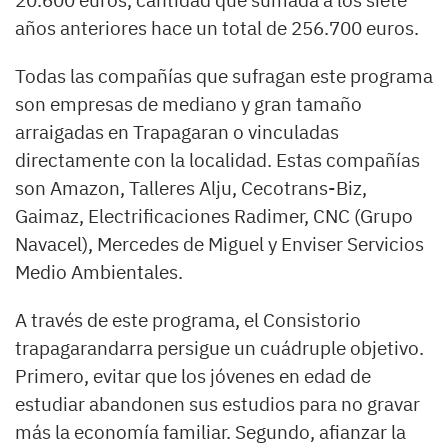
20.600 euros, cantidad que sumada a los siete
años anteriores hace un total de 256.700 euros.
Todas las compañías que sufragan este programa
son empresas de mediano y gran tamaño
arraigadas en Trapagaran o vinculadas
directamente con la localidad. Estas compañías
son Amazon, Talleres Alju, Cecotrans-Biz,
Gaimaz, Electrificaciones Radimer, CNC (Grupo
Navacel), Mercedes de Miguel y Enviser Servicios
Medio Ambientales.
A través de este programa, el Consistorio
trapagarandarra persigue un cuádruple objetivo.
Primero, evitar que los jóvenes en edad de
estudiar abandonen sus estudios para no gravar
más la economía familiar. Segundo, afianzar la