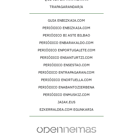
TRAPAGARANDAR/A
GUIA ENBIZKAIA.COM
PERIÓDICO ENBIZKAIA.COM
PERIÓDICO BI ASTE BILBAO
PERIÓDICO ENBARAKALDO.COM
PERIÓDICO ENPORTUGALETE.COM
PERIÓDICO ENSANTURTZI.COM
PERIÓDICO ENSESTAO.COM
PERIÓDICO ENTRAPAGARAN.COM
PERIÓDICO ENORTUELLA.COM
PERIÓDICO ENABANTOZIERBENA
PERIÓDICO ENMUSKIZ.COM
JAIAK.EUS
EZKERRALDEA.COM EGUNKARIA