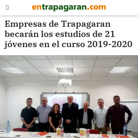
Empresas de Trapagaran
becarán los estudios de 21
jóvenes en el curso 2019-2020