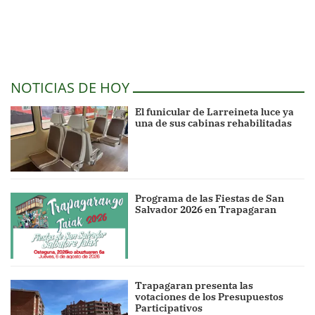
NOTICIAS DE HOY
El funicular de Larreineta luce ya
una de sus cabinas rehabilitadas
Programa de las Fiestas de San
Salvador 2026 en Trapagaran
Trapagaran presenta las
votaciones de los Presupuestos
Participativos