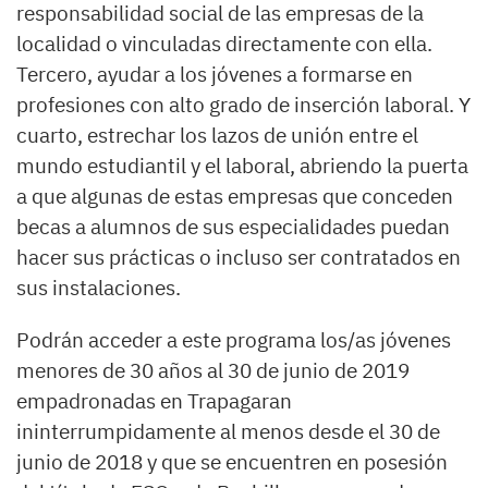
responsabilidad social de las empresas de la
localidad o vinculadas directamente con ella.
Tercero, ayudar a los jóvenes a formarse en
profesiones con alto grado de inserción laboral. Y
cuarto, estrechar los lazos de unión entre el
mundo estudiantil y el laboral, abriendo la puerta
a que algunas de estas empresas que conceden
becas a alumnos de sus especialidades puedan
hacer sus prácticas o incluso ser contratados en
sus instalaciones.
Podrán acceder a este programa los/as jóvenes
menores de 30 años al 30 de junio de 2019
empadronadas en Trapagaran
ininterrumpidamente al menos desde el 30 de
junio de 2018 y que se encuentren en posesión