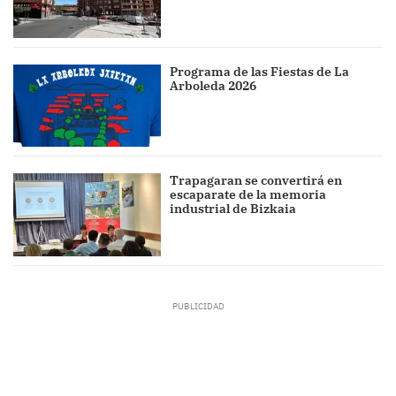
Programa de las Fiestas de La
Arboleda 2026
Trapagaran se convertirá en
escaparate de la memoria
industrial de Bizkaia