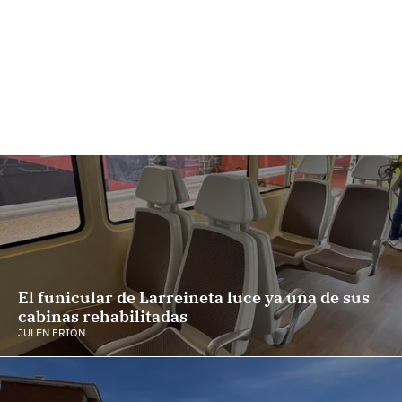
El funicular de Larreineta luce ya una de sus
cabinas rehabilitadas
JULEN FRIÓN