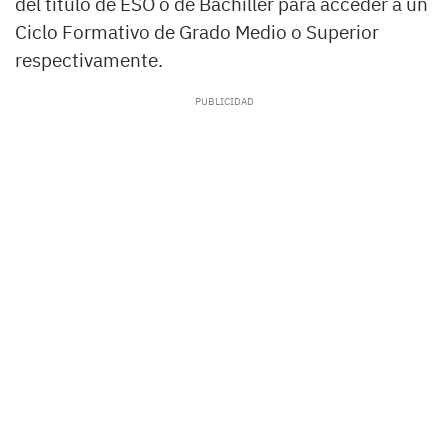
del título de ESO o de Bachiller para acceder a un
Ciclo Formativo de Grado Medio o Superior
respectivamente.