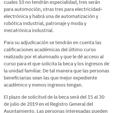
cuales 10 no tendrán especialidad, tres serán
para automoción, otras tres para electricidad-
electrónica y habrá una de automatización y
robótica industrial, patronaje y moda y
mecatrónica industrial.
Para su adjudicación se tendrán en cuenta las
calificaciones académicas del último curso
realizado por el alumnado y que le dé acceso al
curso para el que solicita la beca y los ingresos de
la unidad familiar. De tal manera que las personas
beneficiarias sean las que mejor expediente
académico y menos ingresos tengan.
El plazo de solicitud de la beca será del 15 al 30
de julio de 2019 en el Registro General del
Ayuntamiento. Las personas interesadas pueden