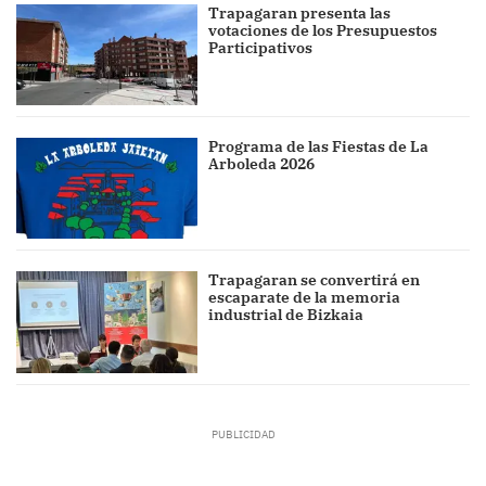
Trapagaran presenta las
votaciones de los Presupuestos
Participativos
Programa de las Fiestas de La
Arboleda 2026
Trapagaran se convertirá en
escaparate de la memoria
industrial de Bizkaia