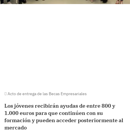
Acto de entrega de las Becas Empresariales
Los jóvenes recibirán ayudas de entre 800 y
1.000 euros para que continúen con su
formación y pueden acceder posteriormente al
mercado