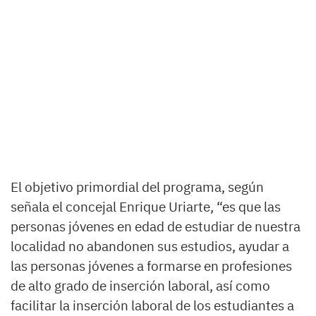
El objetivo primordial del programa, según
señala el concejal Enrique Uriarte, “es que las
personas jóvenes en edad de estudiar de nuestra
localidad no abandonen sus estudios, ayudar a
las personas jóvenes a formarse en profesiones
de alto grado de inserción laboral, así como
facilitar la inserción laboral de los estudiantes a