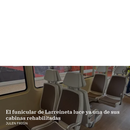
El funicular de Larreineta luce ya una de sus
cabinas rehabilitadas
JULEN FRIÓN