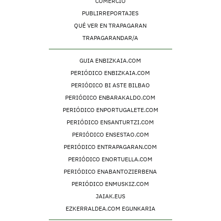
COMERCIO
PUBLIRREPORTAJES
QUÉ VER EN TRAPAGARAN
TRAPAGARANDAR/A
GUIA ENBIZKAIA.COM
PERIÓDICO ENBIZKAIA.COM
PERIÓDICO BI ASTE BILBAO
PERIÓDICO ENBARAKALDO.COM
PERIÓDICO ENPORTUGALETE.COM
PERIÓDICO ENSANTURTZI.COM
PERIÓDICO ENSESTAO.COM
PERIÓDICO ENTRAPAGARAN.COM
PERIÓDICO ENORTUELLA.COM
PERIÓDICO ENABANTOZIERBENA
PERIÓDICO ENMUSKIZ.COM
JAIAK.EUS
EZKERRALDEA.COM EGUNKARIA