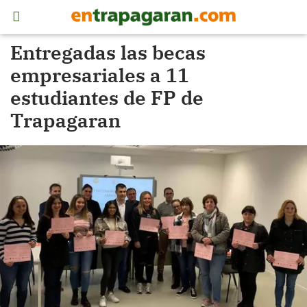
Entregadas las becas
empresariales a 11
estudiantes de FP de
Trapagaran