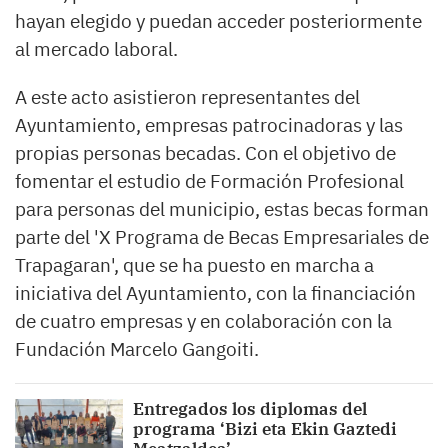
hayan elegido y puedan acceder posteriormente
al mercado laboral.
A este acto asistieron representantes del
Ayuntamiento, empresas patrocinadoras y las
propias personas becadas. Con el objetivo de
fomentar el estudio de Formación Profesional
para personas del municipio, estas becas forman
parte del 'X Programa de Becas Empresariales de
Trapagaran', que se ha puesto en marcha a
iniciativa del Ayuntamiento, con la financiación
de cuatro empresas y en colaboración con la
Fundación Marcelo Gangoiti.
Entregados los diplomas del
programa ‘Bizi eta Ekin Gaztedi