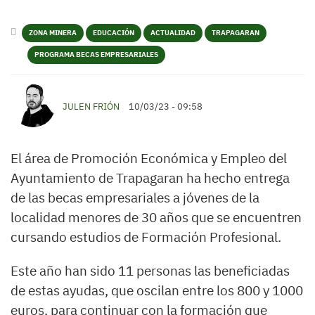
ZONA MINERA
EDUCACIÓN
ACTUALIDAD
TRAPAGARAN
PROGRAMA BECAS EMPRESARIALES
JULEN FRIÓN
10/03/23 - 09:58
El área de Promoción Económica y Empleo del
Ayuntamiento de Trapagaran ha hecho entrega
de las becas empresariales a jóvenes de la
localidad menores de 30 años que se encuentren
cursando estudios de Formación Profesional.
Este año han sido 11 personas las beneficiadas
de estas ayudas, que oscilan entre los 800 y 1000
euros, para continuar con la formación que