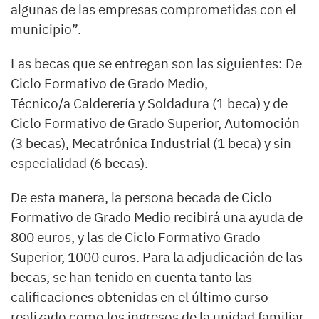
algunas de las empresas comprometidas con el
municipio”.
Las becas que se entregan son las siguientes: De
Ciclo Formativo de Grado Medio,
Técnico/a Calderería y Soldadura (1 beca) y de
Ciclo Formativo de Grado Superior, Automoción
(3 becas), Mecatrónica Industrial (1 beca) y sin
especialidad (6 becas).
De esta manera, la persona becada de Ciclo
Formativo de Grado Medio recibirá una ayuda de
800 euros, y las de Ciclo Formativo Grado
Superior, 1000 euros. Para la adjudicación de las
becas, se han tenido en cuenta tanto las
calificaciones obtenidas en el último curso
realizado como los ingresos de la unidad familiar,