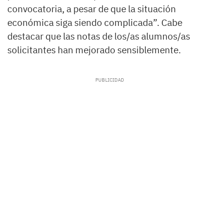
convocatoria, a pesar de que la situación
económica siga siendo complicada”. Cabe
destacar que las notas de los/as alumnos/as
solicitantes han mejorado sensiblemente.