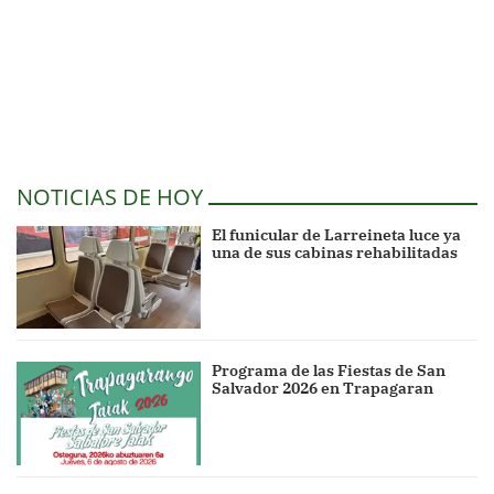
NOTICIAS DE HOY
El funicular de Larreineta luce ya
una de sus cabinas rehabilitadas
Programa de las Fiestas de San
Salvador 2026 en Trapagaran