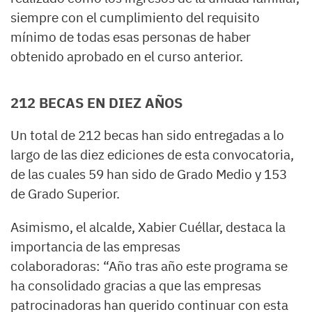
siempre con el cumplimiento del requisito
mínimo de todas esas personas de haber
obtenido aprobado en el curso anterior.
212 BECAS EN DIEZ AÑOS
Un total de 212 becas han sido entregadas a lo
largo de las diez ediciones de esta convocatoria,
de las cuales 59 han sido de Grado Medio y 153
de Grado Superior.
Asimismo, el alcalde, Xabier Cuéllar, destaca la
importancia de las empresas
colaboradoras: “Año tras año este programa se
ha consolidado gracias a que las empresas
patrocinadoras han querido continuar con esta