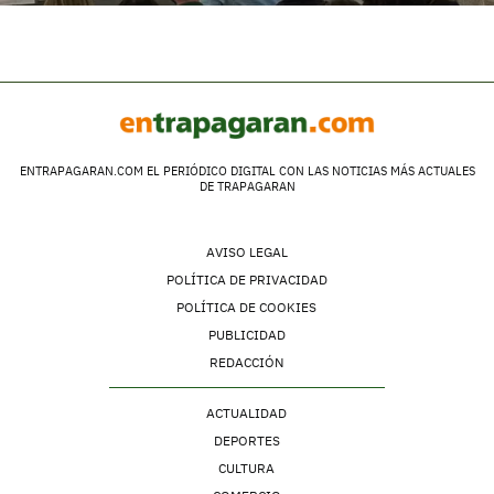
ENTRAPAGARAN.COM EL PERIÓDICO DIGITAL CON LAS NOTICIAS MÁS ACTUALES
DE TRAPAGARAN
AVISO LEGAL
POLÍTICA DE PRIVACIDAD
POLÍTICA DE COOKIES
PUBLICIDAD
REDACCIÓN
ACTUALIDAD
DEPORTES
CULTURA