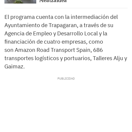
Meatzaldea’
El programa cuenta con la intermediación del
Ayuntamiento de Trapagaran, a través de su
Agencia de Empleo y Desarrollo Local y la
financiación de cuatro empresas, como
son Amazon Road Transport Spain, 686
transportes logísticos y portuarios, Talleres Alju y
Gaimaz.