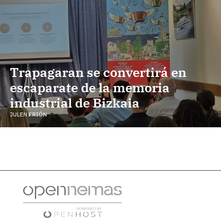
Trapagaran se convertirá en
escaparate de la memoria
industrial de Bizkaia
JULEN FRIÓN