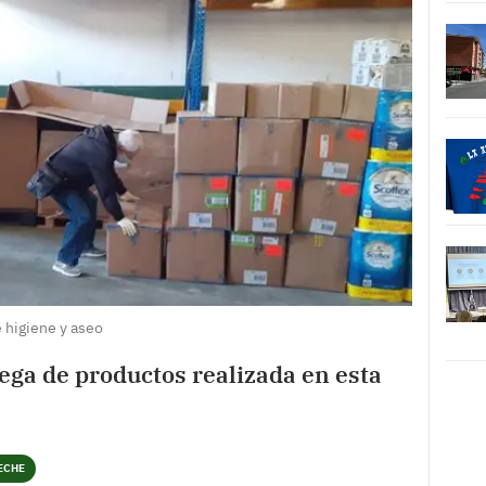
 higiene y aseo
rega de productos realizada en esta
LECHE