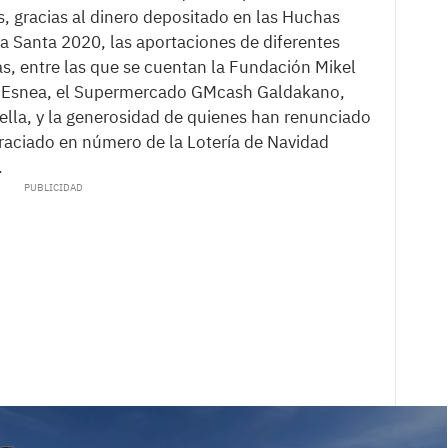
, gracias al dinero depositado en las Huchas
 Santa 2020, las aportaciones de diferentes
, entre las que se cuentan la Fundación Mikel
ia Esnea, el Supermercado GMcash Galdakano,
ella, y la generosidad de quienes han renunciado
graciado en número de la Lotería de Navidad
.