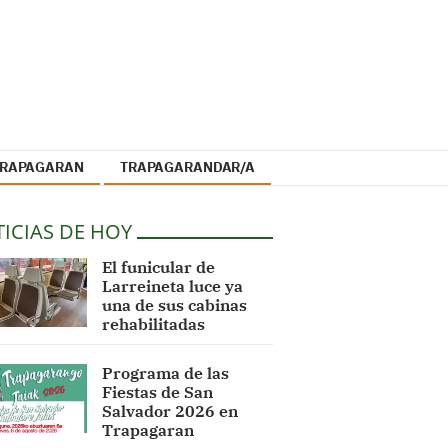
 TRAPAGARAN
TRAPAGARANDAR/A
ICIAS DE HOY
El funicular de
Larreineta luce ya
una de sus cabinas
rehabilitadas
Programa de las
Fiestas de San
Salvador 2026 en
Trapagaran