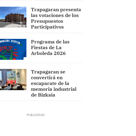
Trapagaran presenta
las votaciones de los
Presupuestos
Participativos
Programa de las
Fiestas de La
Arboleda 2026
Trapagaran se
convertirá en
escaparate de la
memoria industrial
de Bizkaia