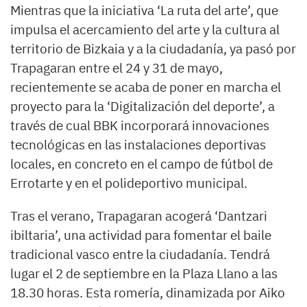
Mientras que la iniciativa ‘La ruta del arte’, que
impulsa el acercamiento del arte y la cultura al
territorio de Bizkaia y a la ciudadanía, ya pasó por
Trapagaran entre el 24 y 31 de mayo,
recientemente se acaba de poner en marcha el
proyecto para la ‘Digitalización del deporte’, a
través de cual BBK incorporará innovaciones
tecnológicas en las instalaciones deportivas
locales, en concreto en el campo de fútbol de
Errotarte y en el polideportivo municipal.
Tras el verano, Trapagaran acogerá ‘Dantzari
ibiltaria’, una actividad para fomentar el baile
tradicional vasco entre la ciudadanía. Tendrá
lugar el 2 de septiembre en la Plaza Llano a las
18.30 horas. Esta romería, dinamizada por Aiko