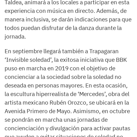
Taldea, animará a los locales a participar en esta
experiencia con música en directo. Además, de
manera inclusiva, se darán indicaciones para que
todos puedan disfrutar de la danza durante la
jornada.
En septiembre llegará también a Trapagaran
‘Invisible soledad’, la exitosa iniciativa que BBK
puso en marcha en 2019 con el objetivo de
concienciar a la sociedad sobre la soledad no
deseada en personas mayores. En esta ocasión,
la escultura hiperrealista de ‘Mercedes’, obra del
artista mexicano Rubén Orozco, se ubicará en la
Avenida Primero de Mayo. Asimismo, en octubre
se pondrán en marcha unas jornadas de
concienciación y divulgación para activar pautas
que ayuden a evitar situaciones de soledad no