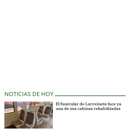
NOTICIAS DE HOY
El funicular de Larreineta luce ya
una de sus cabinas rehabilitadas