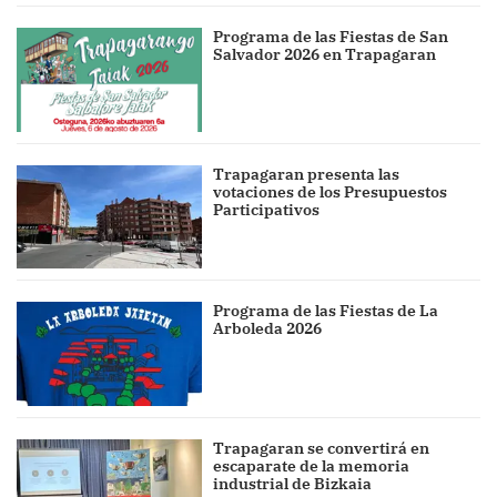
Programa de las Fiestas de San
Salvador 2026 en Trapagaran
Trapagaran presenta las
votaciones de los Presupuestos
Participativos
Programa de las Fiestas de La
Arboleda 2026
Trapagaran se convertirá en
escaparate de la memoria
industrial de Bizkaia