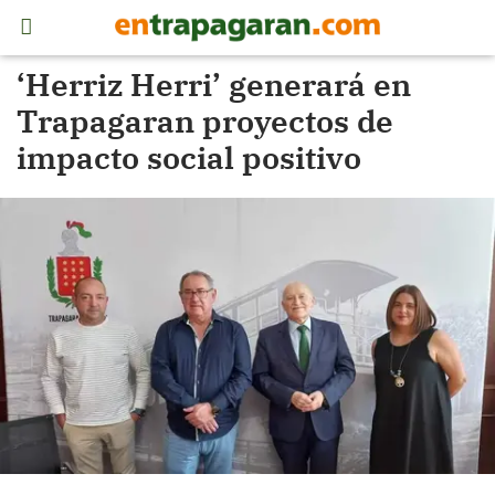
‘Herriz Herri’ generará en
Trapagaran proyectos de
impacto social positivo