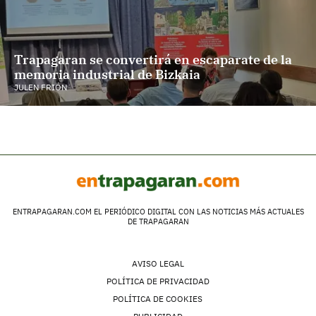
Trapagaran se convertirá en escaparate de la
memoria industrial de Bizkaia
JULEN FRIÓN
ENTRAPAGARAN.COM EL PERIÓDICO DIGITAL CON LAS NOTICIAS MÁS ACTUALES
DE TRAPAGARAN
AVISO LEGAL
POLÍTICA DE PRIVACIDAD
POLÍTICA DE COOKIES