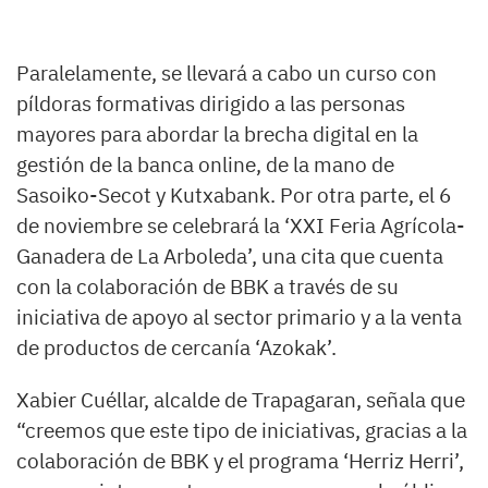
Paralelamente, se llevará a cabo un curso con
píldoras formativas dirigido a las personas
mayores para abordar la brecha digital en la
gestión de la banca online, de la mano de
Sasoiko-Secot y Kutxabank. Por otra parte, el 6
de noviembre se celebrará la ‘XXI Feria Agrícola-
Ganadera de La Arboleda’, una cita que cuenta
con la colaboración de BBK a través de su
iniciativa de apoyo al sector primario y a la venta
de productos de cercanía ‘Azokak’.
Xabier Cuéllar, alcalde de Trapagaran, señala que
“creemos que este tipo de iniciativas, gracias a la
colaboración de BBK y el programa ‘Herriz Herri’,