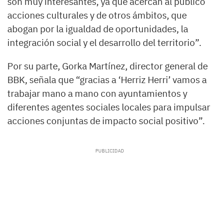
son muy interesantes, ya que acercan al público
acciones culturales y de otros ámbitos, que
abogan por la igualdad de oportunidades, la
integración social y el desarrollo del territorio”.
Por su parte, Gorka Martínez, director general de
BBK, señala que “gracias a ‘Herriz Herri’ vamos a
trabajar mano a mano con ayuntamientos y
diferentes agentes sociales locales para impulsar
acciones conjuntas de impacto social positivo”.