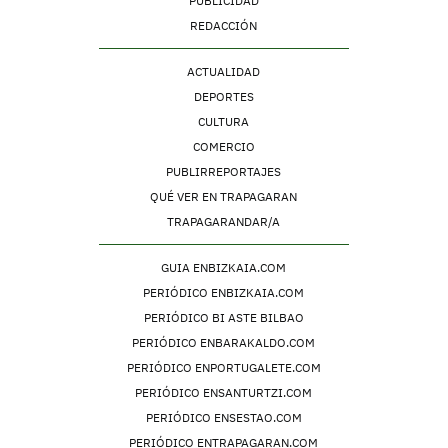
PUBLICIDAD
REDACCIÓN
ACTUALIDAD
DEPORTES
CULTURA
COMERCIO
PUBLIRREPORTAJES
QUÉ VER EN TRAPAGARAN
TRAPAGARANDAR/A
GUIA ENBIZKAIA.COM
PERIÓDICO ENBIZKAIA.COM
PERIÓDICO BI ASTE BILBAO
PERIÓDICO ENBARAKALDO.COM
PERIÓDICO ENPORTUGALETE.COM
PERIÓDICO ENSANTURTZI.COM
PERIÓDICO ENSESTAO.COM
PERIÓDICO ENTRAPAGARAN.COM