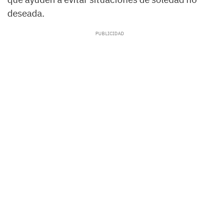
deseada.