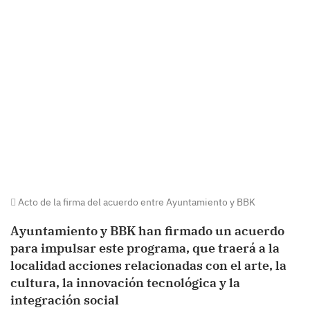
Acto de la firma del acuerdo entre Ayuntamiento y BBK
Ayuntamiento y BBK han firmado un acuerdo
para impulsar este programa, que traerá a la
localidad acciones relacionadas con el arte, la
cultura, la innovación tecnológica y la
integración social