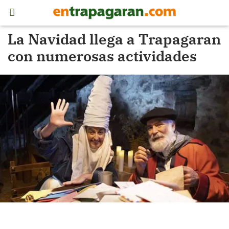
La Navidad llega a Trapagaran
con numerosas actividades