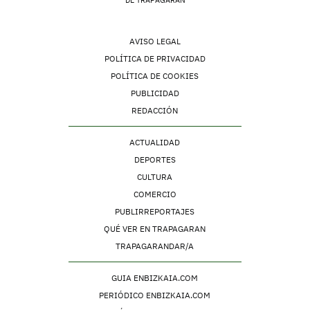
AVISO LEGAL
POLÍTICA DE PRIVACIDAD
POLÍTICA DE COOKIES
PUBLICIDAD
REDACCIÓN
ACTUALIDAD
DEPORTES
CULTURA
COMERCIO
PUBLIRREPORTAJES
QUÉ VER EN TRAPAGARAN
TRAPAGARANDAR/A
GUIA ENBIZKAIA.COM
PERIÓDICO ENBIZKAIA.COM