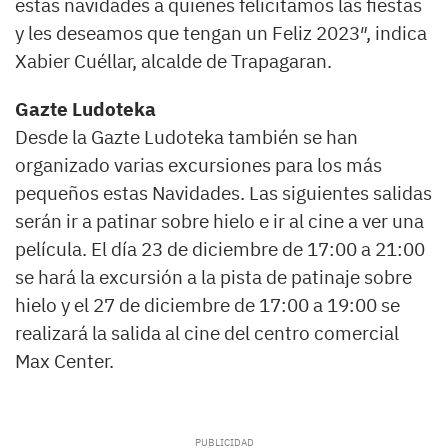
estas navidades a quienes felicitamos las fiestas
y les deseamos que tengan un Feliz 2023″, indica
Xabier Cuéllar, alcalde de Trapagaran.
Gazte Ludoteka
Desde la Gazte Ludoteka también se han
organizado varias excursiones para los más
pequeños estas Navidades. Las siguientes salidas
serán ir a patinar sobre hielo e ir al cine a ver una
película. El día 23 de diciembre de 17:00 a 21:00
se hará la excursión a la pista de patinaje sobre
hielo y el 27 de diciembre de 17:00 a 19:00 se
realizará la salida al cine del centro comercial
Max Center.