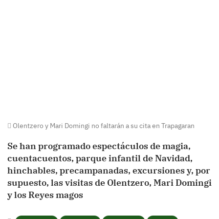
Olentzero y Mari Domingi no faltarán a su cita en Trapagaran
Se han programado espectáculos de magia,
cuentacuentos, parque infantil de Navidad,
hinchables, precampanadas, excursiones y, por
supuesto, las visitas de Olentzero, Mari Domingi
y los Reyes magos