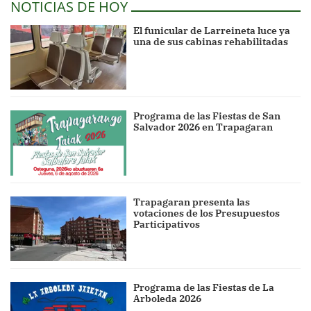
NOTICIAS DE HOY
El funicular de Larreineta luce ya
una de sus cabinas rehabilitadas
Programa de las Fiestas de San
Salvador 2026 en Trapagaran
Trapagaran presenta las
votaciones de los Presupuestos
Participativos
Programa de las Fiestas de La
Arboleda 2026