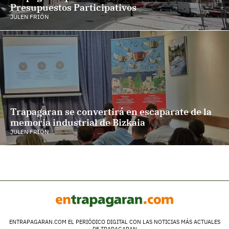
Presupuestos Participativos
JULEN FRIÓN
Trapagaran se convertirá en escaparate de la
memoria industrial de Bizkaia
JULEN FRIÓN
ENTRAPAGARAN.COM EL PERIÓDICO DIGITAL CON LAS NOTICIAS MÁS ACTUALES
DE TRAPAGARAN