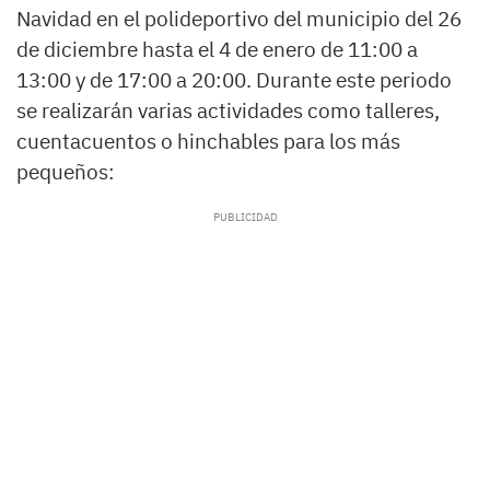
Navidad en el polideportivo del municipio del 26
de diciembre hasta el 4 de enero de 11:00 a
13:00 y de 17:00 a 20:00. Durante este periodo
se realizarán varias actividades como talleres,
cuentacuentos o hinchables para los más
pequeños: