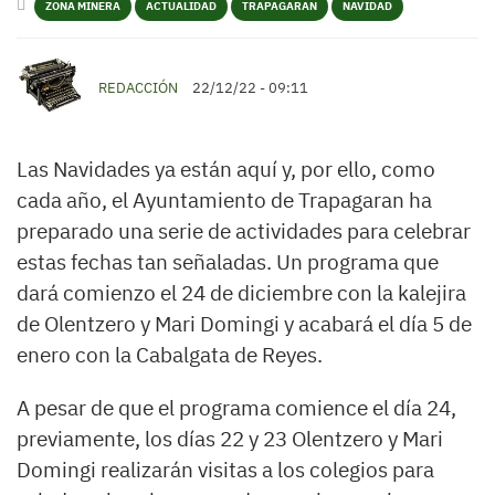
ZONA MINERA
ACTUALIDAD
TRAPAGARAN
NAVIDAD
REDACCIÓN
22/12/22 - 09:11
Las Navidades ya están aquí y, por ello, como
cada año, el Ayuntamiento de Trapagaran ha
preparado una serie de actividades para celebrar
estas fechas tan señaladas. Un programa que
dará comienzo el 24 de diciembre con la kalejira
de Olentzero y Mari Domingi y acabará el día 5 de
enero con la Cabalgata de Reyes.
A pesar de que el programa comience el día 24,
previamente, los días 22 y 23 Olentzero y Mari
Domingi realizarán visitas a los colegios para