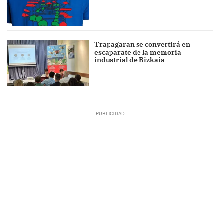
Trapagaran se convertirá en
escaparate de la memoria
industrial de Bizkaia