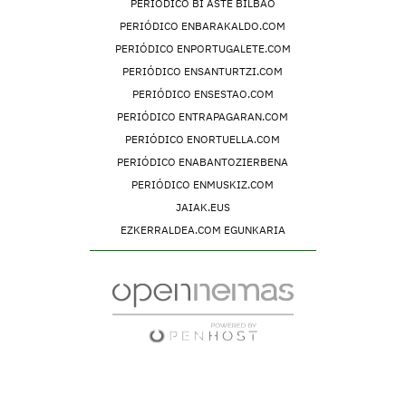
PERIÓDICO BI ASTE BILBAO
PERIÓDICO ENBARAKALDO.COM
PERIÓDICO ENPORTUGALETE.COM
PERIÓDICO ENSANTURTZI.COM
PERIÓDICO ENSESTAO.COM
PERIÓDICO ENTRAPAGARAN.COM
PERIÓDICO ENORTUELLA.COM
PERIÓDICO ENABANTOZIERBENA
PERIÓDICO ENMUSKIZ.COM
JAIAK.EUS
EZKERRALDEA.COM EGUNKARIA