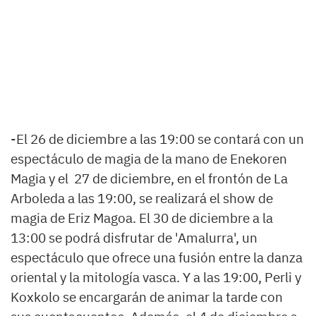
-El 26 de diciembre a las 19:00 se contará con un
espectáculo de magia de la mano de Enekoren
Magia y el 27 de diciembre, en el frontón de La
Arboleda a las 19:00, se realizará el show de
magia de Eriz Magoa. El 30 de diciembre a la
13:00 se podrá disfrutar de 'Amalurra', un
espectáculo que ofrece una fusión entre la danza
oriental y la mitología vasca. Y a las 19:00, Perli y
Koxkolo se encargarán de animar la tarde con