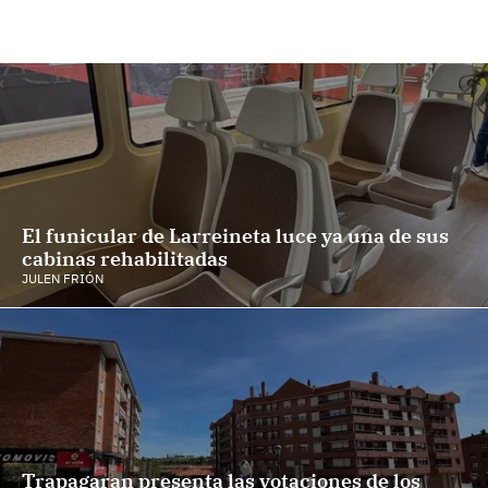
El funicular de Larreineta luce ya una de sus
cabinas rehabilitadas
JULEN FRIÓN
Trapagaran presenta las votaciones de los