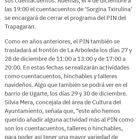
sus cuentacuentos. Además, el 4 de diciembre a
las 19:00 el cuentacuentos de 'Sorgina Txirulina'
se encargará de cerrar el programa del PIN del
Trapagaran.
Como en años anteriores, el PIN también se
trasladará al frontón de La Arboleda los días 27 y
28 de diciembre de 11:00 a 13:00 y de 17:00 a
20:00. En estas fechas se realizarán actividades
como cuentacuentos, hinchables y talleres
navideños. Algo que también se podrá ver en el
barrio de Ugarte, los días 29 y 30 de diciembre.
Silvia Mera, concejala del área de Cultura del
Ayuntamiento, señala que, “este año hemos
querido añadir alguna actividad más al PIN como
son los cuentacuentos, talleres o hinchables,
para poder así tener una mayor variedad de