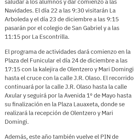
saludar a los alumnos y dar comienzo a las
Navidades. El día 22 a las 9:30 visitarán La
Arboleda y el día 23 de diciembre a las 9:15
pasarán por el colegio de San Gabriel y a las
11:15 por La Escontrilla.
El programa de actividades dará comienzo en la
Plaza del Funicular el día 24 de diciembre a las
17:15 con la kalejira de Olentzero y Mari Domingi
hasta el cruce con la calle J.R. Olaso. El recorrido
continuará por la calle J.R. Olaso hasta la calle
Axular y seguirá por la Avenida 1º de Mayo hasta
su finalización en la Plaza Lauaxeta, donde se
realizará la recepción de Olentzero y Mari
Domingi.
Además, este año también vuelve el PIN de