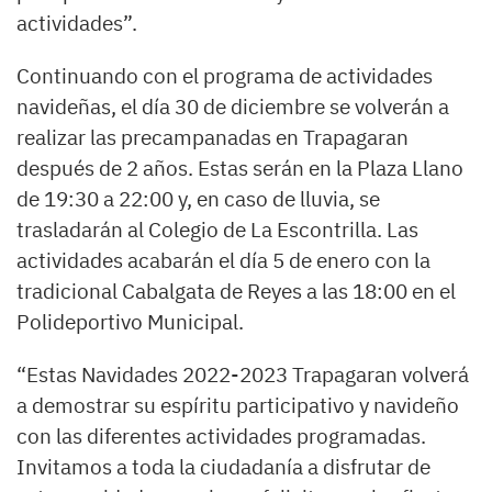
actividades”.
Continuando con el programa de actividades
navideñas, el día 30 de diciembre se volverán a
realizar las precampanadas en Trapagaran
después de 2 años. Estas serán en la Plaza Llano
de 19:30 a 22:00 y, en caso de lluvia, se
trasladarán al Colegio de La Escontrilla. Las
actividades acabarán el día 5 de enero con la
tradicional Cabalgata de Reyes a las 18:00 en el
Polideportivo Municipal.
“Estas Navidades 2022-2023 Trapagaran volverá
a demostrar su espíritu participativo y navideño
con las diferentes actividades programadas.
Invitamos a toda la ciudadanía a disfrutar de