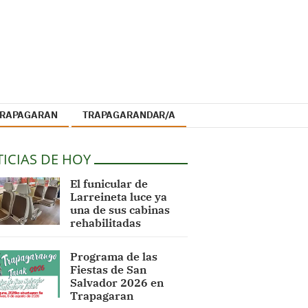
 TRAPAGARAN
TRAPAGARANDAR/A
ICIAS DE HOY
El funicular de
Larreineta luce ya
una de sus cabinas
rehabilitadas
Programa de las
Fiestas de San
Salvador 2026 en
Trapagaran