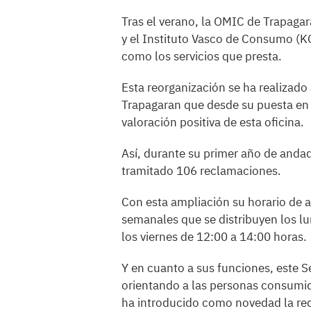
Tras el verano, la OMIC de Trapaga
y el Instituto Vasco de Consumo (
como los servicios que presta.
Esta reorganización se ha realizad
Trapagaran que desde su puesta en 
valoración positiva de esta oficina.
Así, durante su primer año de andad
tramitado 106 reclamaciones.
Con esta ampliación su horario de a
semanales que se distribuyen los lu
los viernes de 12:00 a 14:00 horas.
Y en cuanto a sus funciones, este 
orientando a las personas consumid
ha introducido como novedad la re