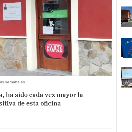
oras semanales
, ha sido cada vez mayor la
sitiva de esta oficina