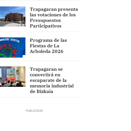
Trapagaran presenta
las votaciones de los
Presupuestos
Participativos
Programa de las
Fiestas de La
Arboleda 2026
Trapagaran se
convertirá en
escaparate de la
memoria industrial
de Bizkaia