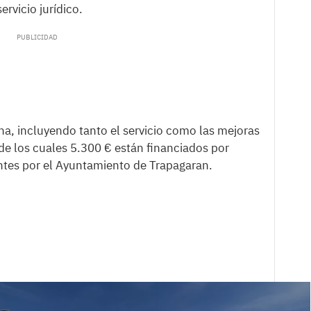
ervicio jurídico.
ina, incluyendo tanto el servicio como las mejoras
 de los cuales 5.300 € están financiados por
ntes por el Ayuntamiento de Trapagaran.