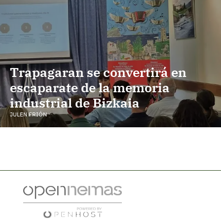
Trapagaran se convertirá en
escaparate de la memoria
industrial de Bizkaia
JULEN FRIÓN