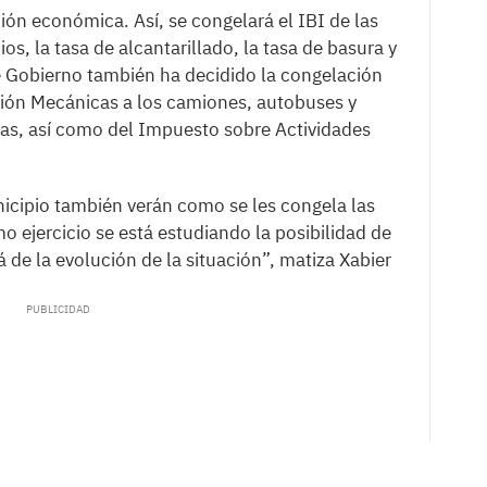
ión económica. Así, se congelará el IBI de las
s, la tasa de alcantarillado, la tasa de basura y
de Gobierno también ha decidido la congelación
ión Mecánicas a los camiones, autobuses y
tas, así como del Impuesto sobre Actividades
icipio también verán como se les congela las
o ejercicio se está estudiando la posibilidad de
 de la evolución de la situación”, matiza Xabier