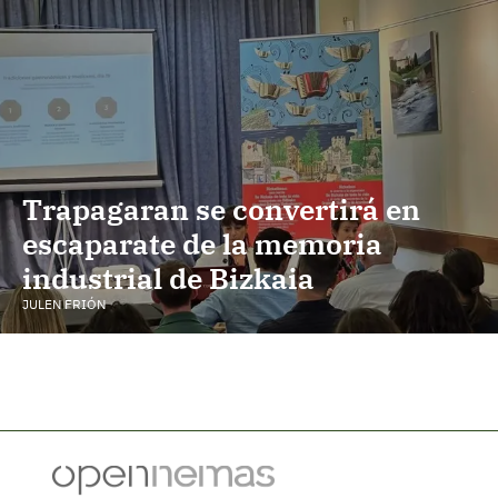
Trapagaran se convertirá en
escaparate de la memoria
industrial de Bizkaia
JULEN FRIÓN