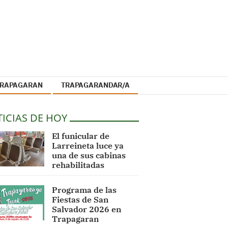
 TRAPAGARAN
TRAPAGARANDAR/A
ICIAS DE HOY
El funicular de
Larreineta luce ya
una de sus cabinas
rehabilitadas
Programa de las
Fiestas de San
Salvador 2026 en
Trapagaran