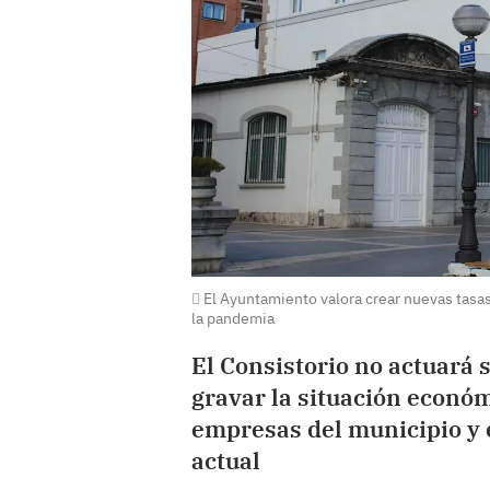
El Ayuntamiento valora crear nuevas tasas 
la pandemia
El Consistorio no actuará 
gravar la situación económ
empresas del municipio y 
actual