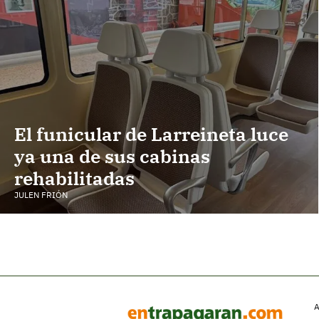
El funicular de Larreineta luce
ya una de sus cabinas
rehabilitadas
JULEN FRIÓN
A