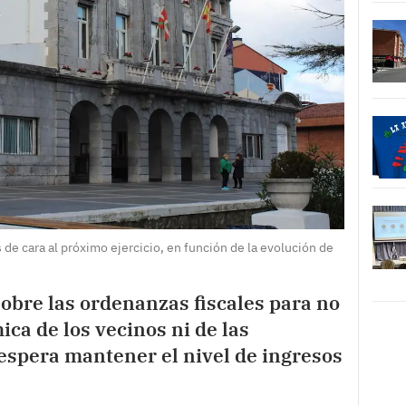
de cara al próximo ejercicio, en función de la evolución de
sobre las ordenanzas fiscales para no
ica de los vecinos ni de las
espera mantener el nivel de ingresos