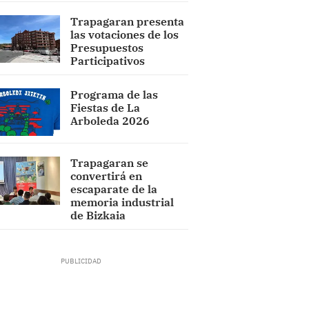
Trapagaran presenta
las votaciones de los
Presupuestos
Participativos
Programa de las
Fiestas de La
Arboleda 2026
Trapagaran se
convertirá en
escaparate de la
memoria industrial
de Bizkaia