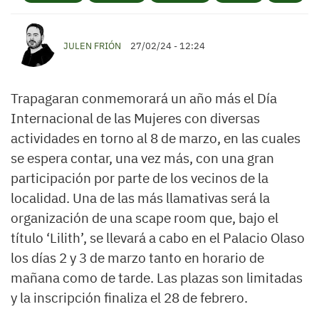
JULEN FRIÓN
27/02/24 - 12:24
Trapagaran conmemorará un año más el Día
Internacional de las Mujeres con diversas
actividades en torno al 8 de marzo, en las cuales
se espera contar, una vez más, con una gran
participación por parte de los vecinos de la
localidad. Una de las más llamativas será la
organización de una scape room que, bajo el
título ‘Lilith’, se llevará a cabo en el Palacio Olaso
los días 2 y 3 de marzo tanto en horario de
mañana como de tarde. Las plazas son limitadas
y la inscripción finaliza el 28 de febrero.