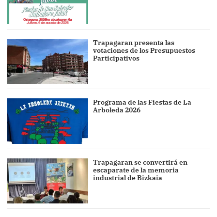
Trapagaran presenta las
votaciones de los Presupuestos
Participativos
Programa de las Fiestas de La
Arboleda 2026
Trapagaran se convertirá en
escaparate de la memoria
industrial de Bizkaia