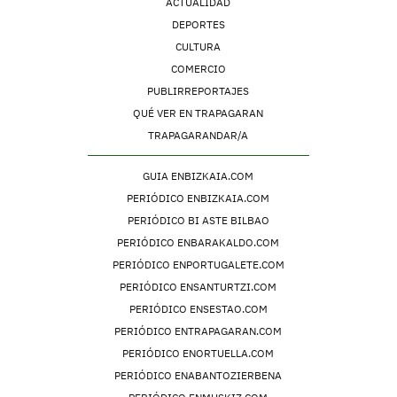
ACTUALIDAD
DEPORTES
CULTURA
COMERCIO
PUBLIRREPORTAJES
QUÉ VER EN TRAPAGARAN
TRAPAGARANDAR/A
GUIA ENBIZKAIA.COM
PERIÓDICO ENBIZKAIA.COM
PERIÓDICO BI ASTE BILBAO
PERIÓDICO ENBARAKALDO.COM
PERIÓDICO ENPORTUGALETE.COM
PERIÓDICO ENSANTURTZI.COM
PERIÓDICO ENSESTAO.COM
PERIÓDICO ENTRAPAGARAN.COM
PERIÓDICO ENORTUELLA.COM
PERIÓDICO ENABANTOZIERBENA