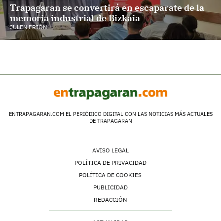
Trapagaran se convertirá en escaparate de la
memoria industrial de Bizkaia
JULEN FRIÓN
ENTRAPAGARAN.COM EL PERIÓDICO DIGITAL CON LAS NOTICIAS MÁS ACTUALES
DE TRAPAGARAN
AVISO LEGAL
POLÍTICA DE PRIVACIDAD
POLÍTICA DE COOKIES
PUBLICIDAD
REDACCIÓN