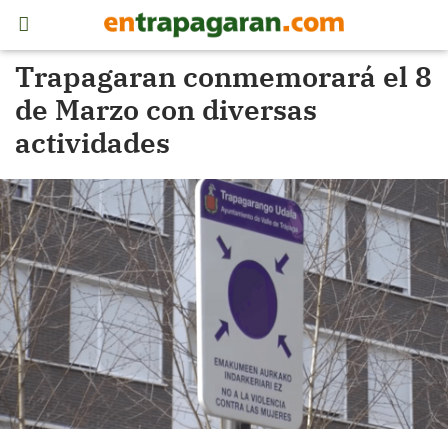
Trapagaran conmemorará el 8
de Marzo con diversas
actividades