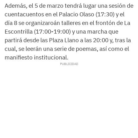
Además, el 5 de marzo tendrá lugar una sesión de
cuentacuentos en el Palacio Olaso (17:30) y el
día 8 se organizaroán talleres en el frontón de La
Escontrilla (17:00-19:00) y una marcha que
partirá desde las Plaza Llano a las 20:00 y, tras la
cual, se leerán una serie de poemas, así como el
manifiesto institucional.