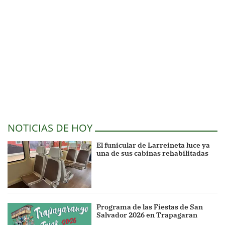
NOTICIAS DE HOY
El funicular de Larreineta luce ya
una de sus cabinas rehabilitadas
Programa de las Fiestas de San
Salvador 2026 en Trapagaran