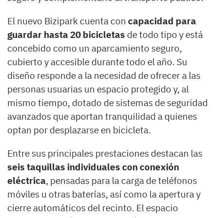
El nuevo Bizipark cuenta con
capacidad para
guardar hasta 20 bicicletas
de todo tipo y está
concebido como un aparcamiento seguro,
cubierto y accesible durante todo el año. Su
diseño responde a la necesidad de ofrecer a las
personas usuarias un espacio protegido y, al
mismo tiempo, dotado de sistemas de seguridad
avanzados que aportan tranquilidad a quienes
optan por desplazarse en bicicleta.
Entre sus principales prestaciones destacan las
seis taquillas individuales con conexión
eléctrica
, pensadas para la carga de teléfonos
móviles u otras baterías, así como la apertura y
cierre automáticos del recinto. El espacio