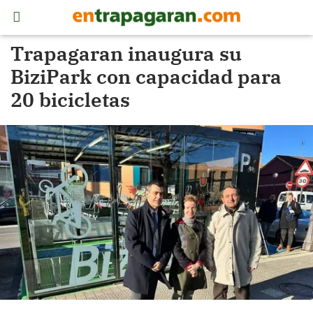
Trapagaran inaugura su
BiziPark con capacidad para
20 bicicletas