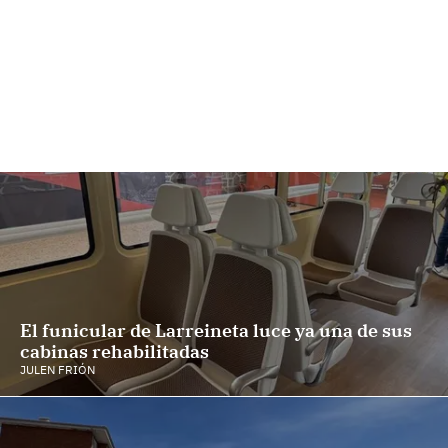
El funicular de Larreineta luce ya una de sus
cabinas rehabilitadas
JULEN FRIÓN