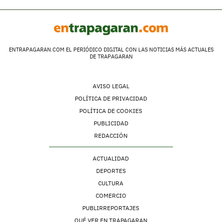
ENTRAPAGARAN.COM EL PERIÓDICO DIGITAL CON LAS NOTICIAS MÁS ACTUALES
DE TRAPAGARAN
AVISO LEGAL
POLÍTICA DE PRIVACIDAD
POLÍTICA DE COOKIES
PUBLICIDAD
REDACCIÓN
ACTUALIDAD
DEPORTES
CULTURA
COMERCIO
PUBLIRREPORTAJES
QUÉ VER EN TRAPAGARAN