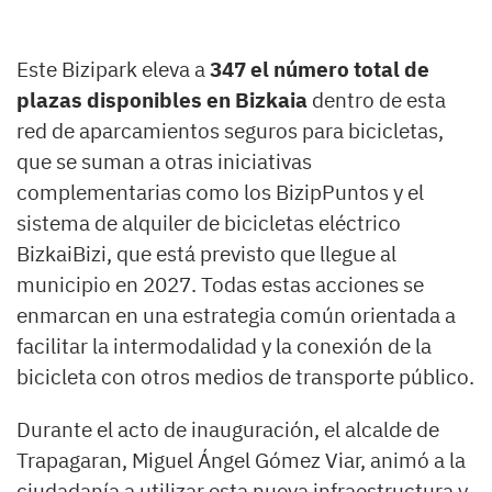
Este Bizipark eleva a
347 el número total de
plazas disponibles en Bizkaia
dentro de esta
red de aparcamientos seguros para bicicletas,
que se suman a otras iniciativas
complementarias como los BizipPuntos y el
sistema de alquiler de bicicletas eléctrico
BizkaiBizi, que está previsto que llegue al
municipio en 2027. Todas estas acciones se
enmarcan en una estrategia común orientada a
facilitar la intermodalidad y la conexión de la
bicicleta con otros medios de transporte público.
Durante el acto de inauguración, el alcalde de
Trapagaran, Miguel Ángel Gómez Viar, animó a la
ciudadanía a utilizar esta nueva infraestructura y