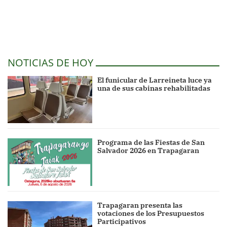
NOTICIAS DE HOY
El funicular de Larreineta luce ya
una de sus cabinas rehabilitadas
Programa de las Fiestas de San
Salvador 2026 en Trapagaran
Trapagaran presenta las
votaciones de los Presupuestos
Participativos