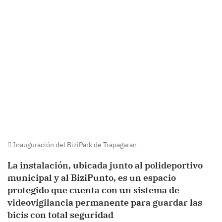
Inauguración del BiziPark de Trapagaran
La instalación, ubicada junto al polideportivo
municipal y al BiziPunto, es un espacio
protegido que cuenta con un sistema de
videovigilancia permanente para guardar las
bicis con total seguridad