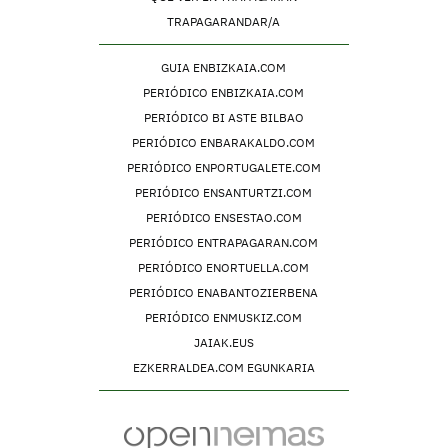
TRAPAGARANDAR/A
GUIA ENBIZKAIA.COM
PERIÓDICO ENBIZKAIA.COM
PERIÓDICO BI ASTE BILBAO
PERIÓDICO ENBARAKALDO.COM
PERIÓDICO ENPORTUGALETE.COM
PERIÓDICO ENSANTURTZI.COM
PERIÓDICO ENSESTAO.COM
PERIÓDICO ENTRAPAGARAN.COM
PERIÓDICO ENORTUELLA.COM
PERIÓDICO ENABANTOZIERBENA
PERIÓDICO ENMUSKIZ.COM
JAIAK.EUS
EZKERRALDEA.COM EGUNKARIA