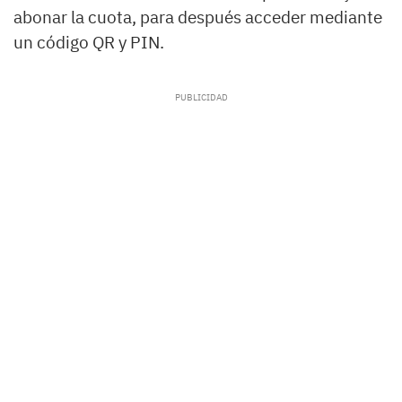
abonar la cuota, para después acceder mediante
un código QR y PIN.