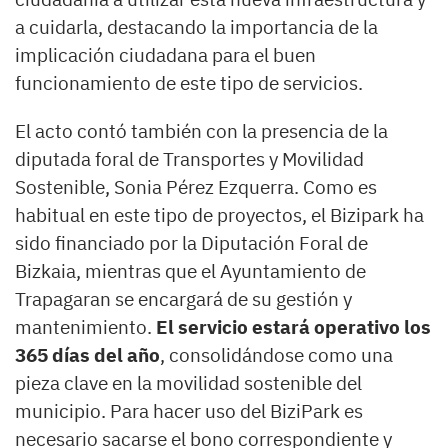
a cuidarla, destacando la importancia de la
implicación ciudadana para el buen
funcionamiento de este tipo de servicios.
El acto contó también con la presencia de la
diputada foral de Transportes y Movilidad
Sostenible, Sonia Pérez Ezquerra. Como es
habitual en este tipo de proyectos, el Bizipark ha
sido financiado por la Diputación Foral de
Bizkaia, mientras que el Ayuntamiento de
Trapagaran se encargará de su gestión y
mantenimiento.
El servicio estará operativo los
365 días del año
, consolidándose como una
pieza clave en la movilidad sostenible del
municipio. Para hacer uso del BiziPark es
necesario sacarse el bono correspondiente y