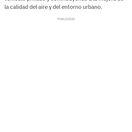
la calidad del aire y del entorno urbano.