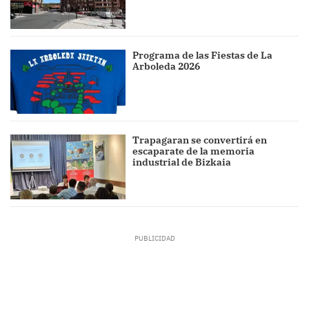
Programa de las Fiestas de La
Arboleda 2026
Trapagaran se convertirá en
escaparate de la memoria
industrial de Bizkaia