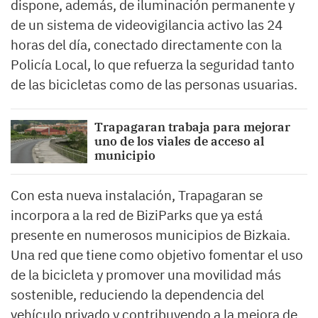
dispone, además, de iluminación permanente y
de un sistema de videovigilancia activo las 24
horas del día, conectado directamente con la
Policía Local, lo que refuerza la seguridad tanto
de las bicicletas como de las personas usuarias.
Trapagaran trabaja para mejorar
uno de los viales de acceso al
municipio
Con esta nueva instalación, Trapagaran se
incorpora a la red de BiziParks que ya está
presente en numerosos municipios de Bizkaia.
Una red que tiene como objetivo fomentar el uso
de la bicicleta y promover una movilidad más
sostenible, reduciendo la dependencia del
vehículo privado y contribuyendo a la mejora de