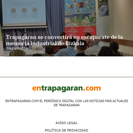
Trapagaran se convertirá en escaparate de la
memoria industrial de Bizkaia
JULEN FRIÓN
ENTRAPAGARAN.COM EL PERIÓDICO DIGITAL CON LAS NOTICIAS MÁS ACTUALES
DE TRAPAGARAN
AVISO LEGAL
POLÍTICA DE PRIVACIDAD