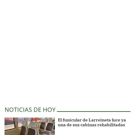
NOTICIAS DE HOY
El funicular de Larreineta luce ya
una de sus cabinas rehabilitadas