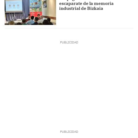
escaparate de la memoria
industrial de Bizkaia