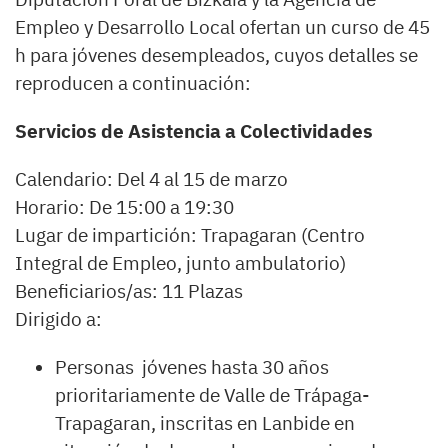
Empleo y Desarrollo Local ofertan un curso de 45
h para jóvenes desempleados, cuyos detalles se
reproducen a continuación:
Servicios de Asistencia a Colectividades
Calendario: Del 4 al 15 de marzo
Horario: De 15:00 a 19:30
Lugar de impartición: Trapagaran (Centro
Integral de Empleo, junto ambulatorio)
Beneficiarios/as: 11 Plazas
Dirigido a:
Personas jóvenes hasta 30 años
prioritariamente de Valle de Trápaga-
Trapagaran, inscritas en Lanbide en