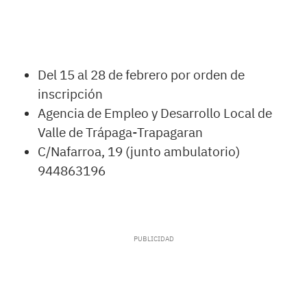
Del 15 al 28 de febrero por orden de
inscripción
Agencia de Empleo y Desarrollo Local de
Valle de Trápaga-Trapagaran
C/Nafarroa, 19 (junto ambulatorio)
944863196