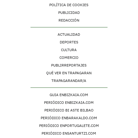
POLÍTICA DE COOKIES
PUBLICIDAD
REDACCIÓN
ACTUALIDAD
DEPORTES
CULTURA
COMERCIO
PUBLIRREPORTAJES
QUÉ VER EN TRAPAGARAN
TRAPAGARANDAR/A
GUIA ENBIZKAIA.COM
PERIÓDICO ENBIZKAIA.COM
PERIÓDICO BI ASTE BILBAO
PERIÓDICO ENBARAKALDO.COM
PERIÓDICO ENPORTUGALETE.COM
PERIÓDICO ENSANTURTZI.COM