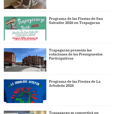
Programa de las Fiestas de San
Salvador 2026 en Trapagaran
Trapagaran presenta las
votaciones de los Presupuestos
Participativos
Programa de las Fiestas de La
Arboleda 2026
Trapagaran se convertirá en