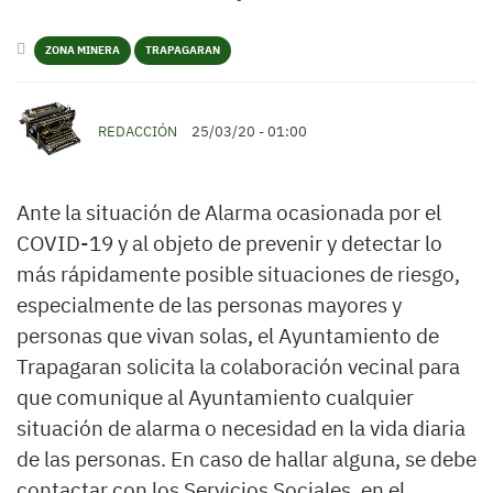
ZONA MINERA
TRAPAGARAN
REDACCIÓN
25/03/20 - 01:00
Ante la situación de Alarma ocasionada por el
COVID-19 y al objeto de prevenir y detectar lo
más rápidamente posible situaciones de riesgo,
especialmente de las personas mayores y
personas que vivan solas, el Ayuntamiento de
Trapagaran solicita la colaboración vecinal para
que comunique al Ayuntamiento cualquier
situación de alarma o necesidad en la vida diaria
de las personas. En caso de hallar alguna, se debe
contactar con los Servicios Sociales, en el