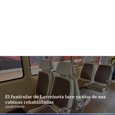
El funicular de Larreineta luce ya una de sus
cabinas rehabilitadas
JULEN FRIÓN