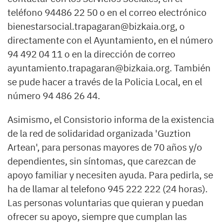
teléfono 94486 22 50 o en el correo electrónico
bienestarsocial.trapagaran@bizkaia.org, o
directamente con el Ayuntamiento, en el número
94 492 04 11 o en la dirección de correo
ayuntamiento.trapagaran@bizkaia.org. También
se pude hacer a través de la Policia Local, en el
número 94 486 26 44.
Asimismo, el Consistorio informa de la existencia
de la red de solidaridad organizada 'Guztion
Artean', para personas mayores de 70 años y/o
dependientes, sin síntomas, que carezcan de
apoyo familiar y necesiten ayuda. Para pedirla, se
ha de llamar al telefono 945 222 222 (24 horas).
Las personas voluntarias que quieran y puedan
ofrecer su apoyo, siempre que cumplan las