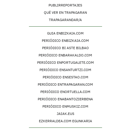
PUBLIRREPORTAJES
QUÉ VER EN TRAPAGARAN
TRAPAGARANDAR/A
GUIA ENBIZKAIA.COM
PERIÓDICO ENBIZKAIA.COM
PERIÓDICO BI ASTE BILBAO
PERIÓDICO ENBARAKALDO.COM
PERIÓDICO ENPORTUGALETE.COM
PERIÓDICO ENSANTURTZI.COM
PERIÓDICO ENSESTAO.COM
PERIÓDICO ENTRAPAGARAN.COM
PERIÓDICO ENORTUELLA.COM
PERIÓDICO ENABANTOZIERBENA
PERIÓDICO ENMUSKIZ.COM
JAIAK.EUS
EZKERRALDEA.COM EGUNKARIA