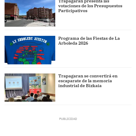
Trapagaran presenta las
votaciones de los Presupuestos
Participativos
Programa de las Fiestas de La
Arboleda 2026
Trapagaran se convertirá en
escaparate de la memoria
industrial de Bizkaia