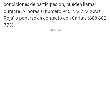
condiciones de participación, pueden llamar
durante 24 horas al numero 945 222 222 (Cruz
Roja) o ponerse en contacto con Cáritas (688 662
773).