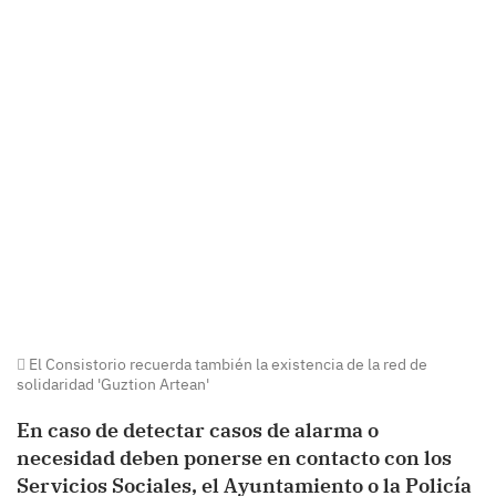
El Consistorio recuerda también la existencia de la red de
solidaridad 'Guztion Artean'
En caso de detectar casos de alarma o
necesidad deben ponerse en contacto con los
Servicios Sociales, el Ayuntamiento o la Policía