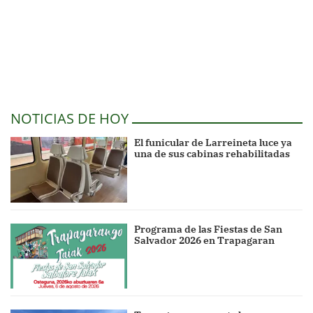
NOTICIAS DE HOY
El funicular de Larreineta luce ya
una de sus cabinas rehabilitadas
Programa de las Fiestas de San
Salvador 2026 en Trapagaran