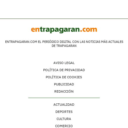
ENTRAPAGARAN.COM EL PERIÓDICO DIGITAL CON LAS NOTICIAS MÁS ACTUALES
DE TRAPAGARAN
AVISO LEGAL
POLÍTICA DE PRIVACIDAD
POLÍTICA DE COOKIES
PUBLICIDAD
REDACCIÓN
ACTUALIDAD
DEPORTES
CULTURA
COMERCIO