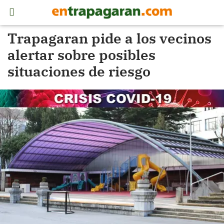
Trapagaran pide a los vecinos
alertar sobre posibles
situaciones de riesgo