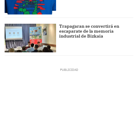
Trapagaran se convertirá en
escaparate de la memoria
industrial de Bizkaia