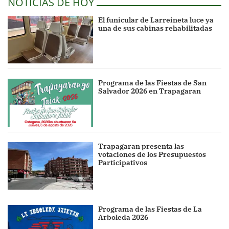
NOTICIAS DE HOY
El funicular de Larreineta luce ya
una de sus cabinas rehabilitadas
Programa de las Fiestas de San
Salvador 2026 en Trapagaran
Trapagaran presenta las
votaciones de los Presupuestos
Participativos
Programa de las Fiestas de La
Arboleda 2026