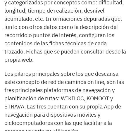
y categorizadas por conceptos como: dificultad,
longitud, tiempo de realización, desnivel
acumulado, etc. Informaciones depuradas que,
junto con otros datos como la descripción del
recorrido o puntos de interés, configuran los
contenidos de las fichas técnicas de cada
trazado. Fichas que se pueden consultar desde la
propia web.
Los pilares principales sobre los que descansa
este concepto de red de caminos on line, son las
tres principales plataformas de navegación y
planificación de rutas: WIKILOC, KOMOOT y
STRAVA. Las tres cuentan con su propia App de
navegación para dispositivos móviles y
ciclocomputadores con las que facilitar a la