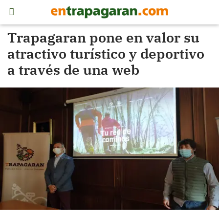
Trapagaran pone en valor su
atractivo turístico y deportivo
a través de una web