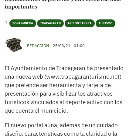
importantes
ZONA MINERA
TRAPAGARAN
ALIRON PARKEA
TURISMO
REDACCIÓN
25/03/21 - 01:00
El Ayuntamiento de Trapagaran ha presentado
una nueva web (www.trapagaranturismo.net)
que pretende ser herramienta y tarjeta de
presentación para visibilizar los atractivos
turísticos vinculados al deporte activo con los
que cuenta el municipio.
El nuevo portal aúna, además de un cuidado
diseño, características como la claridad o la