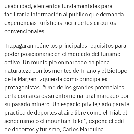
usabilidad, elementos fundamentales para
facilitar la información al público que demanda
experiencias turísticas fuera de los circuitos
convencionales.
Trapagaran reúne los principales requisitos para
poder posicionarse en el mercado del turismo
activo. Un municipio enmarcado en plena
naturaleza con los montes de Triano y el Biotopo
de la Margen Izquierda como principales
protagonistas. “Uno de los grandes potenciales
de la comarca es su entorno natural marcado por
su pasado minero. Un espacio privilegiado para la
practica de deportes al aire libre como el Trial, el
senderismo o el mountain-bike”, expone el edil
de deportes y turismo, Carlos Marquina.