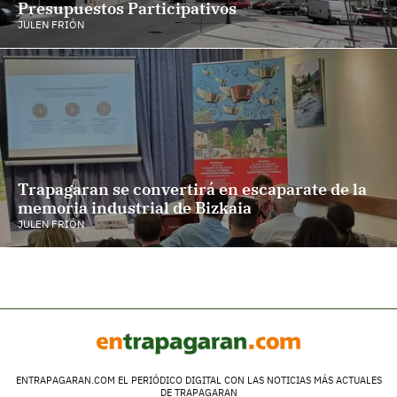
Presupuestos Participativos
JULEN FRIÓN
Trapagaran se convertirá en escaparate de la
memoria industrial de Bizkaia
JULEN FRIÓN
ENTRAPAGARAN.COM EL PERIÓDICO DIGITAL CON LAS NOTICIAS MÁS ACTUALES
DE TRAPAGARAN