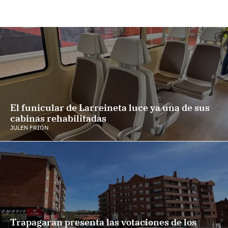
El funicular de Larreineta luce ya una de sus
cabinas rehabilitadas
JULEN FRIÓN
Trapagaran presenta las votaciones de los