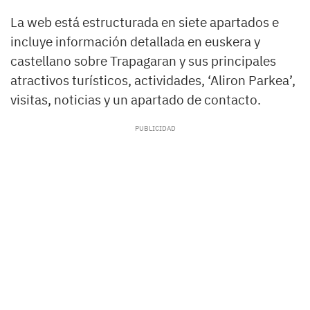
La web está estructurada en siete apartados e
incluye información detallada en euskera y
castellano sobre Trapagaran y sus principales
atractivos turísticos, actividades, ‘Aliron Parkea’,
visitas, noticias y un apartado de contacto.