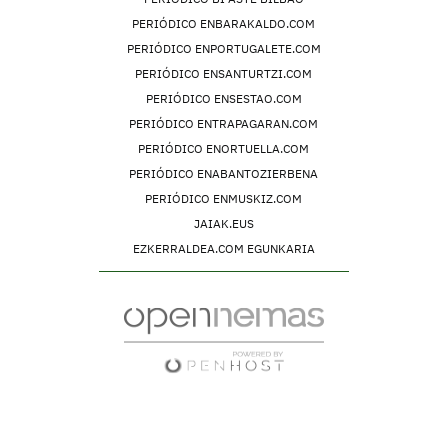
PERIÓDICO ENBARAKALDO.COM
PERIÓDICO ENPORTUGALETE.COM
PERIÓDICO ENSANTURTZI.COM
PERIÓDICO ENSESTAO.COM
PERIÓDICO ENTRAPAGARAN.COM
PERIÓDICO ENORTUELLA.COM
PERIÓDICO ENABANTOZIERBENA
PERIÓDICO ENMUSKIZ.COM
JAIAK.EUS
EZKERRALDEA.COM EGUNKARIA