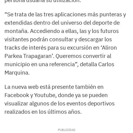
persona usuaria su utilización.
“Se trata de las tres aplicaciones más punteras y
extendidas dentro del universo del deporte de
montaña. Accediendo a ellas, las y los futuros
visitantes podrán consultar y descargar los
tracks de interés para su excursión en ‘Aliron
Parkea Trapagaran’. Queremos convertir al
municipio en una referencia”, detalla Carlos
Marquina.
La nueva web está presente también en
Facebook y Youtube, donde ya se pueden
visualizar algunos de los eventos deportivos
realizados en los últimos años.