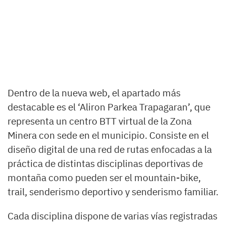
Dentro de la nueva web, el apartado más
destacable es el ‘Aliron Parkea Trapagaran’, que
representa un centro BTT virtual de la Zona
Minera con sede en el municipio. Consiste en el
diseño digital de una red de rutas enfocadas a la
práctica de distintas disciplinas deportivas de
montaña como pueden ser el mountain-bike,
trail, senderismo deportivo y senderismo familiar.
Cada disciplina dispone de varias vías registradas