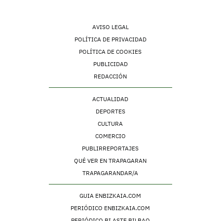
AVISO LEGAL
POLÍTICA DE PRIVACIDAD
POLÍTICA DE COOKIES
PUBLICIDAD
REDACCIÓN
ACTUALIDAD
DEPORTES
CULTURA
COMERCIO
PUBLIRREPORTAJES
QUÉ VER EN TRAPAGARAN
TRAPAGARANDAR/A
GUIA ENBIZKAIA.COM
PERIÓDICO ENBIZKAIA.COM
PERIÓDICO BI ASTE BILBAO