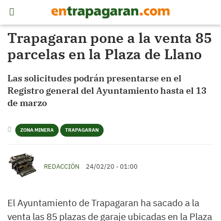
Trapagaran pone a la venta 85
parcelas en la Plaza de Llano
Las solicitudes podrán presentarse en el
Registro general del Ayuntamiento hasta el 13
de marzo
ZONA MINERA
TRAPAGARAN
REDACCIÓN
24/02/20 - 01:00
El Ayuntamiento de Trapagaran ha sacado a la
venta las 85 plazas de garaje ubicadas en la Plaza