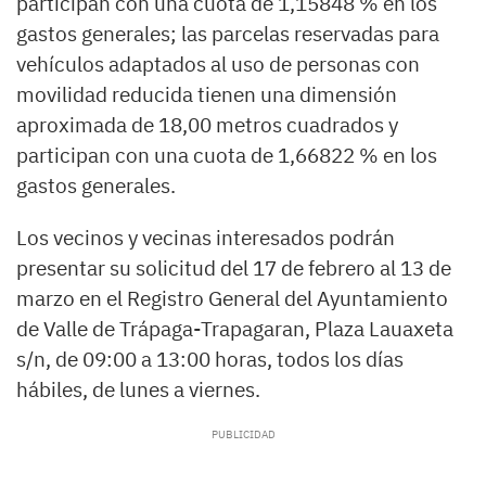
participan con una cuota de 1,15848 % en los
gastos generales; las parcelas reservadas para
vehículos adaptados al uso de personas con
movilidad reducida tienen una dimensión
aproximada de 18,00 metros cuadrados y
participan con una cuota de 1,66822 % en los
gastos generales.
Los vecinos y vecinas interesados podrán
presentar su solicitud del 17 de febrero al 13 de
marzo en el Registro General del Ayuntamiento
de Valle de Trápaga-Trapagaran, Plaza Lauaxeta
s/n, de 09:00 a 13:00 horas, todos los días
hábiles, de lunes a viernes.