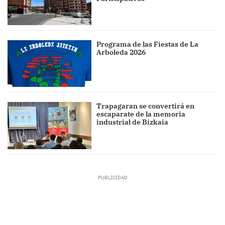
Programa de las Fiestas de La
Arboleda 2026
Trapagaran se convertirá en
escaparate de la memoria
industrial de Bizkaia