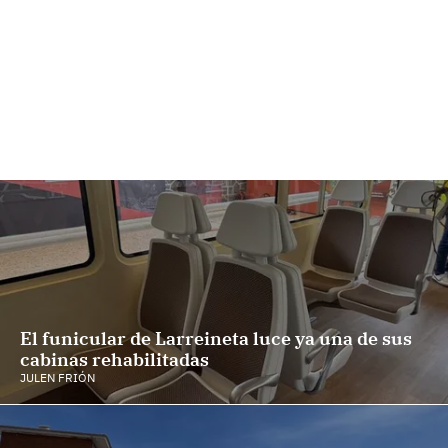
El funicular de Larreineta luce ya una de sus
cabinas rehabilitadas
JULEN FRIÓN