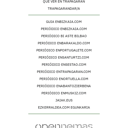
QUÉ VER EN TRAPAGARAN
TRAPAGARANDAR/A
GUIA ENBIZKAIA.COM
PERIÓDICO ENBIZKAIA.COM
PERIÓDICO BI ASTE BILBAO
PERIÓDICO ENBARAKALDO.COM
PERIÓDICO ENPORTUGALETE.COM
PERIÓDICO ENSANTURTZI.COM
PERIÓDICO ENSESTAO.COM
PERIÓDICO ENTRAPAGARAN.COM
PERIÓDICO ENORTUELLA.COM
PERIÓDICO ENABANTOZIERBENA
PERIÓDICO ENMUSKIZ.COM
JAIAK.EUS
EZKERRALDEA.COM EGUNKARIA