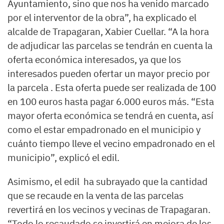
Ayuntamiento, sino que nos ha venido marcado
por el interventor de la obra”, ha explicado el
alcalde de Trapagaran, Xabier Cuellar. “A la hora
de adjudicar las parcelas se tendrán en cuenta la
oferta económica interesados, ya que los
interesados pueden ofertar un mayor precio por
la parcela . Esta oferta puede ser realizada de 100
en 100 euros hasta pagar 6.000 euros más. “Esta
mayor oferta económica se tendrá en cuenta, así
como el estar empadronado en el municipio y
cuánto tiempo lleve el vecino empadronado en el
municipio”, explicó el edil.
Asimismo, el edil ha subrayado que la cantidad
que se recaude en la venta de las parcelas
revertirá en los vecinos y vecinas de Trapagaran.
“Todo lo recaudado se invertirá en mejora de los