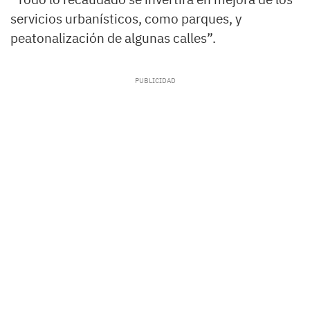
servicios urbanísticos, como parques, y
peatonalización de algunas calles”.