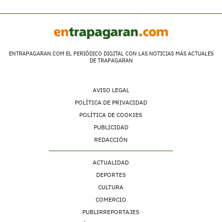
ENTRAPAGARAN.COM EL PERIÓDICO DIGITAL CON LAS NOTICIAS MÁS ACTUALES
DE TRAPAGARAN
AVISO LEGAL
POLÍTICA DE PRIVACIDAD
POLÍTICA DE COOKIES
PUBLICIDAD
REDACCIÓN
ACTUALIDAD
DEPORTES
CULTURA
COMERCIO
PUBLIRREPORTAJES