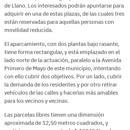
de Llano. Los interesados podrán apuntarse para
adquirir en una de estas plazas, de las cuales tres
están reservadas para aquellas personas con
movilidad reducida.
El aparcamiento, con dos plantas bajo rasante,
tiene forma rectangular, y está emplazado en el
lado norte de la actuación, paralelo a la Avenida
Primero de Mayo de este municipio, intentando
con ello cubrir dos objetivos. Por un lado, cubrir
la demanda de los residentes y por otro retirar
vehículos de las calles y hacerlas más amables
para los vecinos y vecinas.
Las parcelas libres tienen una dimensión
aproximada de 12,50 metros cuadrados, y