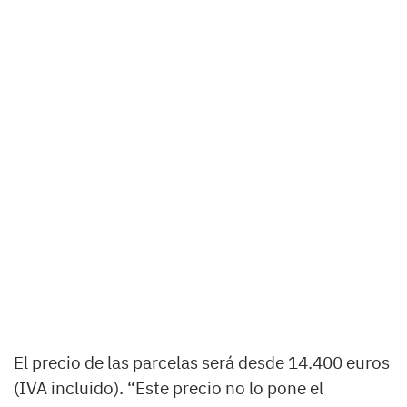
El precio de las parcelas será desde 14.400 euros
(IVA incluido). “Este precio no lo pone el