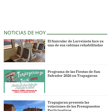
NOTICIAS DE HOY
El funicular de Larreineta luce ya
una de sus cabinas rehabilitadas
Programa de las Fiestas de San
Salvador 2026 en Trapagaran
Trapagaran presenta las
votaciones de los Presupuestos
Participativos