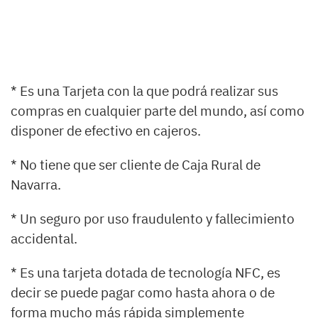
* Es una Tarjeta con la que podrá realizar sus
compras en cualquier parte del mundo, así como
disponer de efectivo en cajeros.
* No tiene que ser cliente de Caja Rural de
Navarra.
* Un seguro por uso fraudulento y fallecimiento
accidental.
* Es una tarjeta dotada de tecnología NFC, es
decir se puede pagar como hasta ahora o de
forma mucho más rápida simplemente