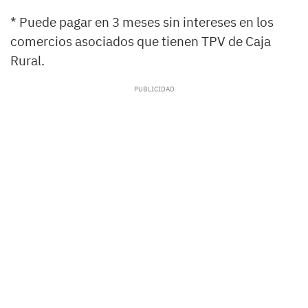
* Puede pagar en 3 meses sin intereses en los
comercios asociados que tienen TPV de Caja
Rural.