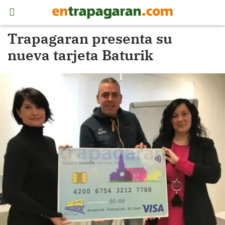
Trapagaran presenta su
nueva tarjeta Baturik