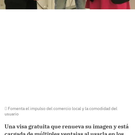
Fomenta el impulso del comercio local y la comodidad del
usuario
Una visa gratuita que renueva su imagen y está
cargada de múltiples ventajas al usarla en los