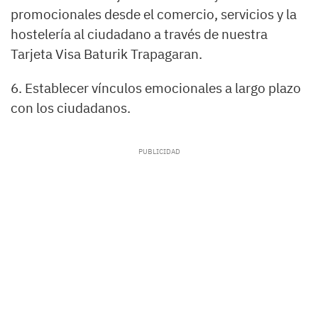
promocionales desde el comercio, servicios y la
hostelería al ciudadano a través de nuestra
Tarjeta Visa Baturik Trapagaran.
6. Establecer vínculos emocionales a largo plazo
con los ciudadanos.