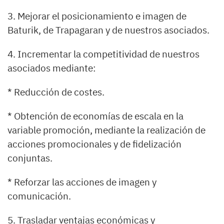
3. Mejorar el posicionamiento e imagen de
Baturik, de Trapagaran y de nuestros asociados.
4. Incrementar la competitividad de nuestros
asociados mediante:
* Reducción de costes.
* Obtención de economías de escala en la
variable promoción, mediante la realización de
acciones promocionales y de fidelización
conjuntas.
* Reforzar las acciones de imagen y
comunicación.
5. Trasladar ventajas económicas y