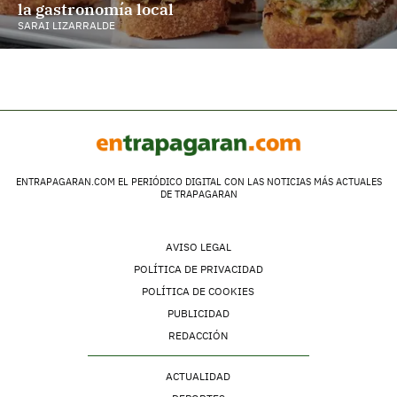
la gastronomía local
SARAI LIZARRALDE
ENTRAPAGARAN.COM EL PERIÓDICO DIGITAL CON LAS NOTICIAS MÁS ACTUALES
DE TRAPAGARAN
AVISO LEGAL
POLÍTICA DE PRIVACIDAD
POLÍTICA DE COOKIES
PUBLICIDAD
REDACCIÓN
ACTUALIDAD