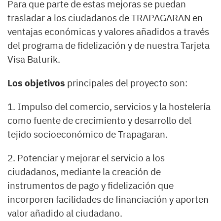
Para que parte de estas mejoras se puedan
trasladar a los ciudadanos de TRAPAGARAN en
ventajas económicas y valores añadidos a través
del programa de fidelización y de nuestra Tarjeta
Visa Baturik.
Los objetivos
principales del proyecto son:
1. Impulso del comercio, servicios y la hostelería
como fuente de crecimiento y desarrollo del
tejido socioeconómico de Trapagaran.
2. Potenciar y mejorar el servicio a los
ciudadanos, mediante la creación de
instrumentos de pago y fidelización que
incorporen facilidades de financiación y aporten
valor añadido al ciudadano.