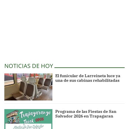
NOTICIAS DE HOY
El funicular de Larreineta luce ya
una de sus cabinas rehabilitadas
Programa de las Fiestas de San
Salvador 2026 en Trapagaran