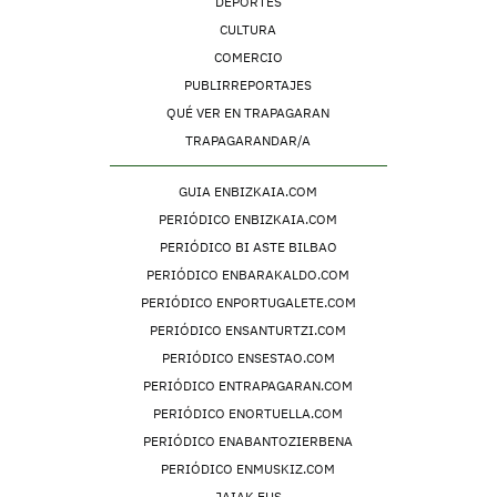
DEPORTES
CULTURA
COMERCIO
PUBLIRREPORTAJES
QUÉ VER EN TRAPAGARAN
TRAPAGARANDAR/A
GUIA ENBIZKAIA.COM
PERIÓDICO ENBIZKAIA.COM
PERIÓDICO BI ASTE BILBAO
PERIÓDICO ENBARAKALDO.COM
PERIÓDICO ENPORTUGALETE.COM
PERIÓDICO ENSANTURTZI.COM
PERIÓDICO ENSESTAO.COM
PERIÓDICO ENTRAPAGARAN.COM
PERIÓDICO ENORTUELLA.COM
PERIÓDICO ENABANTOZIERBENA
PERIÓDICO ENMUSKIZ.COM
JAIAK.EUS