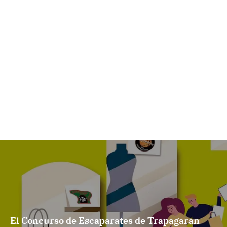
El Concurso de Escaparates de Trapagaran