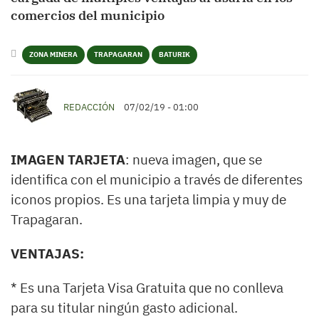
comercios del municipio
ZONA MINERA
TRAPAGARAN
BATURIK
REDACCIÓN
07/02/19 - 01:00
IMAGEN TARJETA
: nueva imagen, que se
identifica con el municipio a través de diferentes
iconos propios. Es una tarjeta limpia y muy de
Trapagaran.
VENTAJAS:
* Es una Tarjeta Visa Gratuita que no conlleva
para su titular ningún gasto adicional.