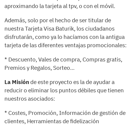
aproximando la tarjeta al tpv, o con el móvil.
Además, solo por el hecho de ser titular de
nuestra Tarjeta Visa Baturik, los ciudadanos
disfrutarán, como ya lo hacíamos con la antigua
tarjeta de las diferentes ventajas promocionales:
* Descuento, Vales de compra, Compras gratis,
Premios y Regalos, Sorteo…
La Misión
de este proyecto es la de ayudar a
reducir o eliminar los puntos débiles que tienen
nuestros asociados:
* Costes, Promoción, Información de gestión de
clientes, Herramientas de fidelización