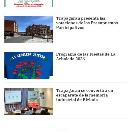
Trapagaran presenta las
votaciones de los Presupuestos
Participativos
Programa de las Fiestas de La
Arboleda 2026
Trapagaran se convertirá en
escaparate de la memoria
industrial de Bizkaia