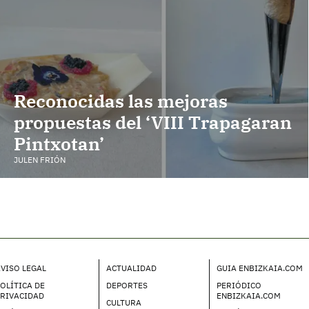
Reconocidas las mejoras
propuestas del ‘VIII Trapagaran
Pintxotan’
JULEN FRIÓN
VISO LEGAL
ACTUALIDAD
GUIA ENBIZKAIA.COM
OLÍTICA DE
DEPORTES
PERIÓDICO
PRIVACIDAD
ENBIZKAIA.COM
CULTURA