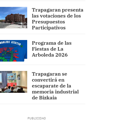
Trapagaran presenta
las votaciones de los
Presupuestos
Participativos
Programa de las
Fiestas de La
Arboleda 2026
Trapagaran se
convertirá en
escaparate de la
memoria industrial
de Bizkaia