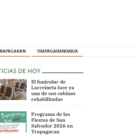
 TRAPAGARAN
TRAPAGARANDAR/A
ICIAS DE HOY
El funicular de
Larreineta luce ya
una de sus cabinas
rehabilitadas
Programa de las
Fiestas de San
Salvador 2026 en
Trapagaran