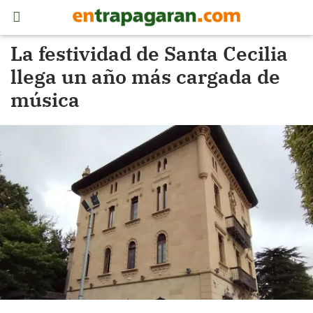
La festividad de Santa Cecilia
llega un año más cargada de
música