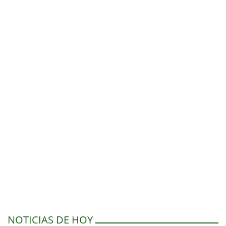
NOTICIAS DE HOY