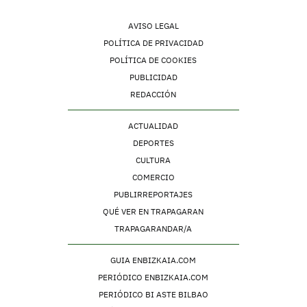
AVISO LEGAL
POLÍTICA DE PRIVACIDAD
POLÍTICA DE COOKIES
PUBLICIDAD
REDACCIÓN
ACTUALIDAD
DEPORTES
CULTURA
COMERCIO
PUBLIRREPORTAJES
QUÉ VER EN TRAPAGARAN
TRAPAGARANDAR/A
GUIA ENBIZKAIA.COM
PERIÓDICO ENBIZKAIA.COM
PERIÓDICO BI ASTE BILBAO