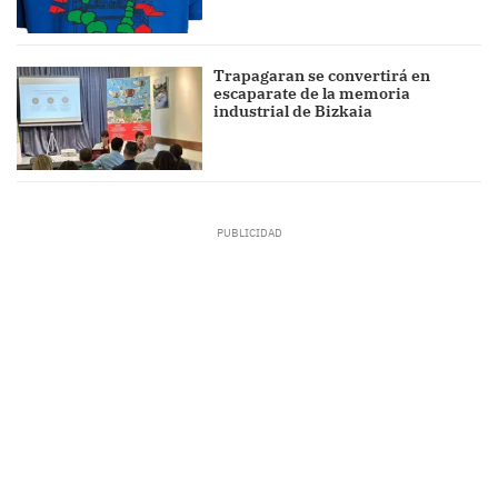
Trapagaran se convertirá en
escaparate de la memoria
industrial de Bizkaia