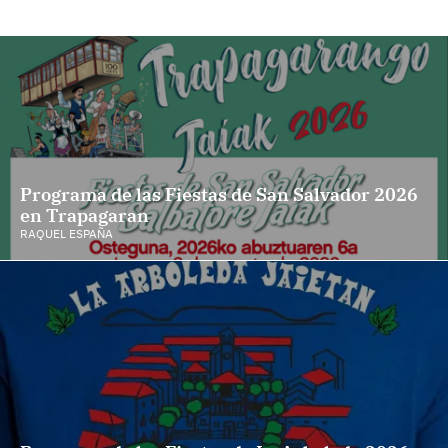
Programa de las Fiestas de San Salvador 2026
en Trapagaran
RAQUEL ESPAÑA