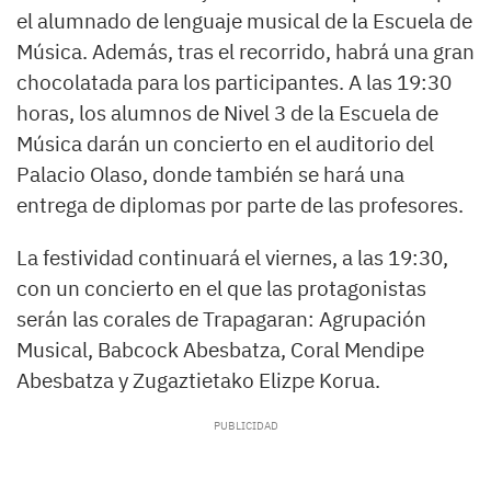
el alumnado de lenguaje musical de la Escuela de
Música. Además, tras el recorrido, habrá una gran
chocolatada para los participantes. A las 19:30
horas, los alumnos de Nivel 3 de la Escuela de
Música darán un concierto en el auditorio del
Palacio Olaso, donde también se hará una
entrega de diplomas por parte de las profesores.
La festividad continuará el viernes, a las 19:30,
con un concierto en el que las protagonistas
serán las corales de Trapagaran: Agrupación
Musical, Babcock Abesbatza, Coral Mendipe
Abesbatza y Zugaztietako Elizpe Korua.