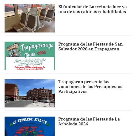
El funicular de Larreineta luce ya
una de sus cabinas rehabilitadas
Programa de las Fiestas de San
Salvador 2026 en Trapagaran
Trapagaran presenta las
votaciones de los Presupuestos
Participativos
Programa de las Fiestas de La
Arboleda 2026