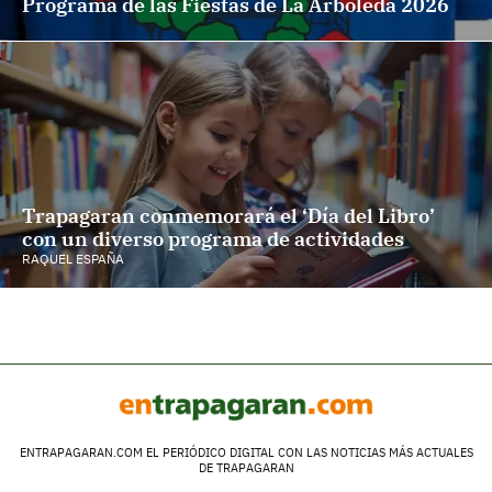
Programa de las Fiestas de La Arboleda 2026
Trapagaran conmemorará el ‘Día del Libro’
con un diverso programa de actividades
RAQUEL ESPAÑA
ENTRAPAGARAN.COM EL PERIÓDICO DIGITAL CON LAS NOTICIAS MÁS ACTUALES
DE TRAPAGARAN