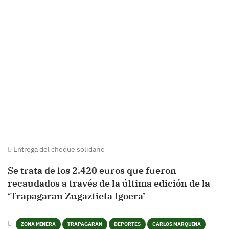
Entrega del cheque solidario
Se trata de los 2.420 euros que fueron
recaudados a través de la última edición de la
‘Trapagaran Zugaztieta Igoera’
ZONA MINERA
TRAPAGARAN
DEPORTES
CARLOS MARQUINA