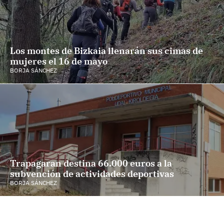
Los montes de Bizkaia llenarán sus cimas de
mujeres el 16 de mayo
BORJA SÁNCHEZ
Trapagaran destina 66.000 euros a la
subvención de actividades deportivas
BORJA SÁNCHEZ