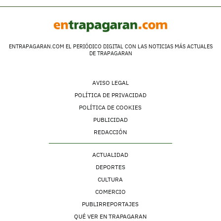
ENTRAPAGARAN.COM EL PERIÓDICO DIGITAL CON LAS NOTICIAS MÁS ACTUALES
DE TRAPAGARAN
AVISO LEGAL
POLÍTICA DE PRIVACIDAD
POLÍTICA DE COOKIES
PUBLICIDAD
REDACCIÓN
ACTUALIDAD
DEPORTES
CULTURA
COMERCIO
PUBLIRREPORTAJES
QUÉ VER EN TRAPAGARAN