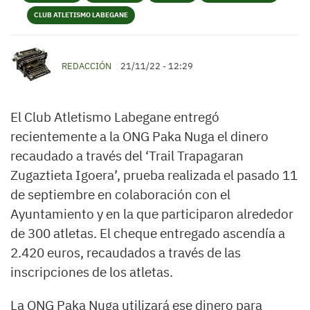
CLUB ATLETISMO LABEGANE
REDACCIÓN
21/11/22 - 12:29
El Club Atletismo Labegane entregó
recientemente a la ONG Paka Nuga el dinero
recaudado a través del ‘Trail Trapagaran
Zugaztieta Igoera’, prueba realizada el pasado 11
de septiembre en colaboración con el
Ayuntamiento y en la que participaron alrededor
de 300 atletas. El cheque entregado ascendía a
2.420 euros, recaudados a través de las
inscripciones de los atletas.
La ONG Paka Nuga utilizará ese dinero para