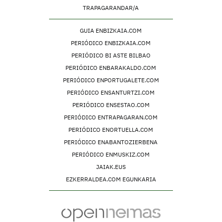
TRAPAGARANDAR/A
GUIA ENBIZKAIA.COM
PERIÓDICO ENBIZKAIA.COM
PERIÓDICO BI ASTE BILBAO
PERIÓDICO ENBARAKALDO.COM
PERIÓDICO ENPORTUGALETE.COM
PERIÓDICO ENSANTURTZI.COM
PERIÓDICO ENSESTAO.COM
PERIÓDICO ENTRAPAGARAN.COM
PERIÓDICO ENORTUELLA.COM
PERIÓDICO ENABANTOZIERBENA
PERIÓDICO ENMUSKIZ.COM
JAIAK.EUS
EZKERRALDEA.COM EGUNKARIA