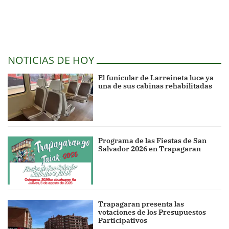
NOTICIAS DE HOY
El funicular de Larreineta luce ya
una de sus cabinas rehabilitadas
Programa de las Fiestas de San
Salvador 2026 en Trapagaran
Trapagaran presenta las
votaciones de los Presupuestos
Participativos