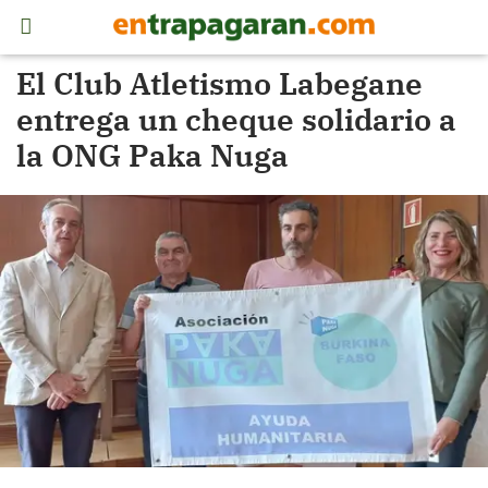
El Club Atletismo Labegane
entrega un cheque solidario a
la ONG Paka Nuga