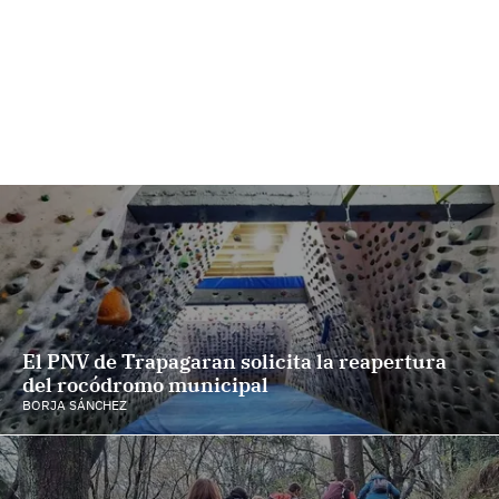
El PNV de Trapagaran solicita la reapertura
del rocódromo municipal
BORJA SÁNCHEZ