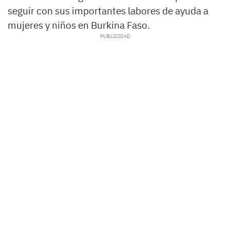
seguir con sus importantes labores de ayuda a
mujeres y niños en Burkina Faso.