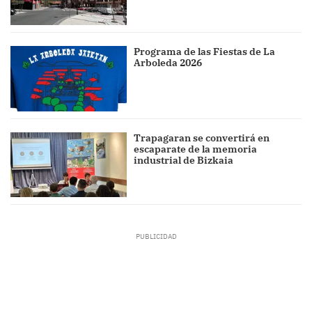
Programa de las Fiestas de La
Arboleda 2026
Trapagaran se convertirá en
escaparate de la memoria
industrial de Bizkaia