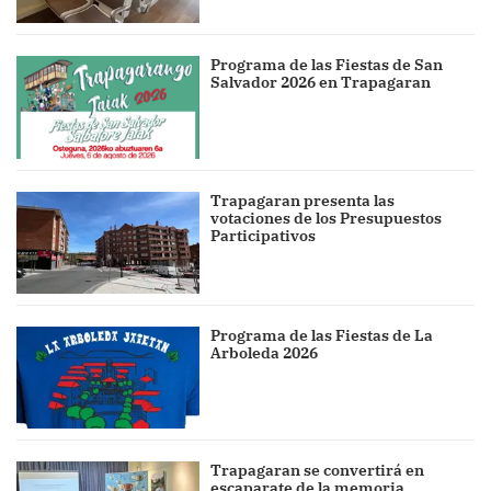
Programa de las Fiestas de San
Salvador 2026 en Trapagaran
Trapagaran presenta las
votaciones de los Presupuestos
Participativos
Programa de las Fiestas de La
Arboleda 2026
Trapagaran se convertirá en
escaparate de la memoria