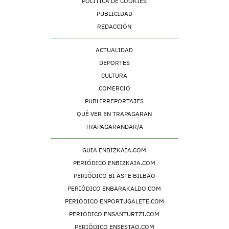
POLÍTICA DE COOKIES
PUBLICIDAD
REDACCIÓN
ACTUALIDAD
DEPORTES
CULTURA
COMERCIO
PUBLIRREPORTAJES
QUÉ VER EN TRAPAGARAN
TRAPAGARANDAR/A
GUIA ENBIZKAIA.COM
PERIÓDICO ENBIZKAIA.COM
PERIÓDICO BI ASTE BILBAO
PERIÓDICO ENBARAKALDO.COM
PERIÓDICO ENPORTUGALETE.COM
PERIÓDICO ENSANTURTZI.COM
PERIÓDICO ENSESTAO.COM