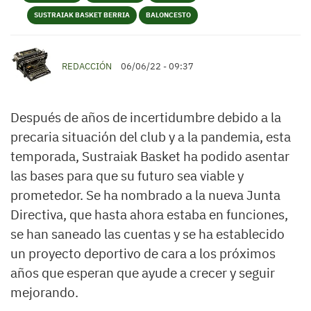
SUSTRAIAK BASKET BERRIA
BALONCESTO
REDACCIÓN
06/06/22 - 09:37
Después de años de incertidumbre debido a la
precaria situación del club y a la pandemia, esta
temporada, Sustraiak Basket ha podido asentar
las bases para que su futuro sea viable y
prometedor. Se ha nombrado a la nueva Junta
Directiva, que hasta ahora estaba en funciones,
se han saneado las cuentas y se ha establecido
un proyecto deportivo de cara a los próximos
años que esperan que ayude a crecer y seguir
mejorando.