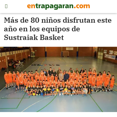
Más de 80 niños disfrutan este
año en los equipos de
Sustraiak Basket