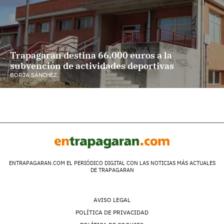
Trapagaran destina 66.000 euros a la
subvención de actividades deportivas
BORJA SÁNCHEZ
ENTRAPAGARAN.COM EL PERIÓDICO DIGITAL CON LAS NOTICIAS MÁS ACTUALES
DE TRAPAGARAN
AVISO LEGAL
POLÍTICA DE PRIVACIDAD