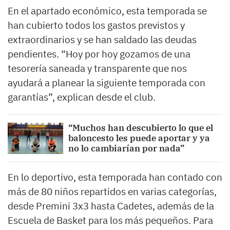
En el apartado económico, esta temporada se
han cubierto todos los gastos previstos y
extraordinarios y se han saldado las deudas
pendientes. “Hoy por hoy gozamos de una
tesorería saneada y transparente que nos
ayudará a planear la siguiente temporada con
garantías”, explican desde el club.
“Muchos han descubierto lo que el
baloncesto les puede aportar y ya
no lo cambiarían por nada”
En lo deportivo, esta temporada han contado con
más de 80 niños repartidos en varias categorías,
desde Premini 3x3 hasta Cadetes, además de la
Escuela de Basket para los más pequeños. Para