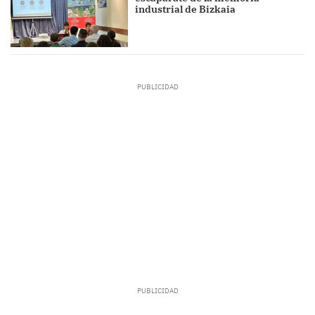
industrial de Bizkaia