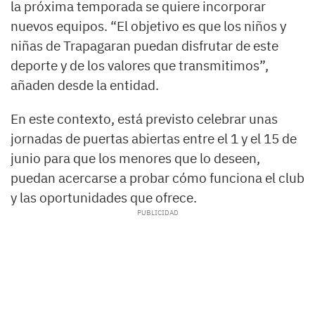
la próxima temporada se quiere incorporar
nuevos equipos. “El objetivo es que los niños y
niñas de Trapagaran puedan disfrutar de este
deporte y de los valores que transmitimos”,
añaden desde la entidad.
En este contexto, está previsto celebrar unas
jornadas de puertas abiertas entre el 1 y el 15 de
junio para que los menores que lo deseen,
puedan acercarse a probar cómo funciona el club
y las oportunidades que ofrece.