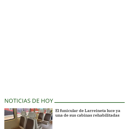
NOTICIAS DE HOY
El funicular de Larreineta luce ya
una de sus cabinas rehabilitadas