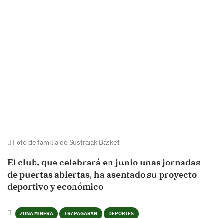
Foto de familia de Sustraiak Basket
El club, que celebrará en junio unas jornadas
de puertas abiertas, ha asentado su proyecto
deportivo y económico
ZONA MINERA
TRAPAGARAN
DEPORTES