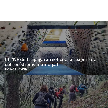
El PNV de Trapagaran solicita la reapertura
del rocódromo municipal
BORJA SÁNCHEZ