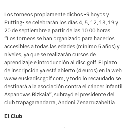
Los torneos propiamente dichos -9 hoyos y
Putting- se celebrarán los días 4, 5, 12, 13, 19 y
20 de septiembre a partir de las 10.00 horas.
“Los torneos se han organizado para hacerlos
accesibles a todas las edades (mínimo 5 años) y
niveles, ya que se realizarán cursos de
aprendizaje e introducción al disc golf. El plazo
de inscripción ya está abierto (4 euros) en la web
www.euskadiscgolf.com, y todo lo recaudado se
destinará a la asociación contra el cáncer infantil
Aspanovas Bizkaia”, subrayó el presidente del
club trapagarandarra, Andoni Zenarruzabeitia.
El Club