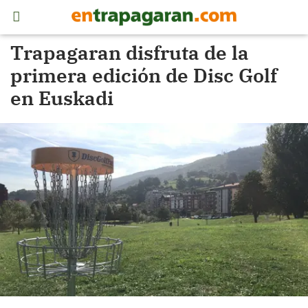
Trapagaran disfruta de la
primera edición de Disc Golf
en Euskadi