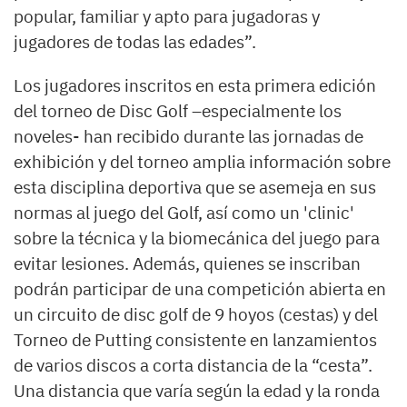
popular, familiar y apto para jugadoras y
jugadores de todas las edades”.
Los jugadores inscritos en esta primera edición
del torneo de Disc Golf –especialmente los
noveles- han recibido durante las jornadas de
exhibición y del torneo amplia información sobre
esta disciplina deportiva que se asemeja en sus
normas al juego del Golf, así como un 'clinic'
sobre la técnica y la biomecánica del juego para
evitar lesiones. Además, quienes se inscriban
podrán participar de una competición abierta en
un circuito de disc golf de 9 hoyos (cestas) y del
Torneo de Putting consistente en lanzamientos
de varios discos a corta distancia de la “cesta”.
Una distancia que varía según la edad y la ronda