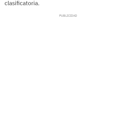
clasificatoria.