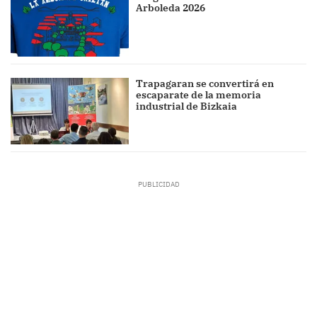
Arboleda 2026
Trapagaran se convertirá en
escaparate de la memoria
industrial de Bizkaia