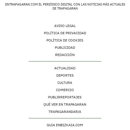
ENTRAPAGARAN.COM EL PERIÓDICO DIGITAL CON LAS NOTICIAS MÁS ACTUALES
DE TRAPAGARAN
AVISO LEGAL
POLÍTICA DE PRIVACIDAD
POLÍTICA DE COOKIES
PUBLICIDAD
REDACCIÓN
ACTUALIDAD
DEPORTES
CULTURA
COMERCIO
PUBLIRREPORTAJES
QUÉ VER EN TRAPAGARAN
TRAPAGARANDAR/A
GUIA ENBIZKAIA.COM