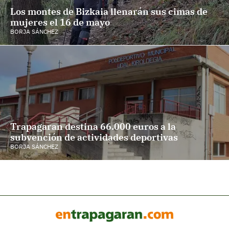
Los montes de Bizkaia llenarán sus cimas de
mujeres el 16 de mayo
BORJA SÁNCHEZ
Trapagaran destina 66.000 euros a la
subvención de actividades deportivas
BORJA SÁNCHEZ