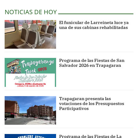
NOTICIAS DE HOY
El funicular de Larreineta luce ya
una de sus cabinas rehabilitadas
Programa de las Fiestas de San
Salvador 2026 en Trapagaran
Trapagaran presenta las
votaciones de los Presupuestos
Participativos
Programa de las Fiestas de La