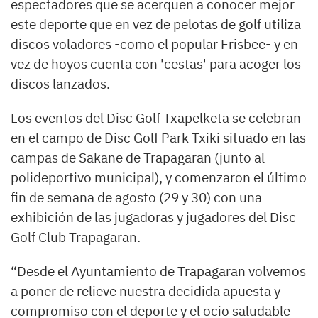
espectadores que se acerquen a conocer mejor
este deporte que en vez de pelotas de golf utiliza
discos voladores -como el popular Frisbee- y en
vez de hoyos cuenta con 'cestas' para acoger los
discos lanzados.
Los eventos del Disc Golf Txapelketa se celebran
en el campo de Disc Golf Park Txiki situado en las
campas de Sakane de Trapagaran (junto al
polideportivo municipal), y comenzaron el último
fin de semana de agosto (29 y 30) con una
exhibición de las jugadoras y jugadores del Disc
Golf Club Trapagaran.
“Desde el Ayuntamiento de Trapagaran volvemos
a poner de relieve nuestra decidida apuesta y
compromiso con el deporte y el ocio saludable