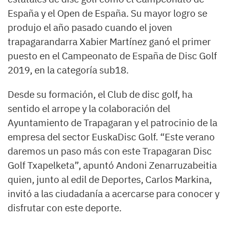
España y el Open de España. Su mayor logro se
produjo el año pasado cuando el joven
trapagarandarra Xabier Martínez ganó el primer
puesto en el Campeonato de España de Disc Golf
2019, en la categoría sub18.
Desde su formación, el Club de disc golf, ha
sentido el arrope y la colaboración del
Ayuntamiento de Trapagaran y el patrocinio de la
empresa del sector EuskaDisc Golf. “Este verano
daremos un paso más con este Trapagaran Disc
Golf Txapelketa”, apuntó Andoni Zenarruzabeitia
quien, junto al edil de Deportes, Carlos Markina,
invitó a las ciudadanía a acercarse para conocer y
disfrutar con este deporte.