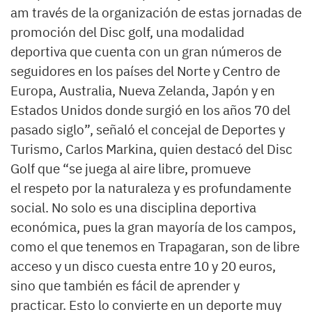
am través de la organización de estas jornadas de
promoción del Disc golf, una modalidad
deportiva que cuenta con un gran números de
seguidores en los países del Norte y Centro de
Europa, Australia, Nueva Zelanda, Japón y en
Estados Unidos donde surgió en los años 70 del
pasado siglo”, señaló el concejal de Deportes y
Turismo, Carlos Markina, quien destacó del Disc
Golf que “se juega al aire libre, promueve
el respeto por la naturaleza y es profundamente
social. No solo es una disciplina deportiva
económica, pues la gran mayoría de los campos,
como el que tenemos en Trapagaran, son de libre
acceso y un disco cuesta entre 10 y 20 euros,
sino que también es fácil de aprender y
practicar. Esto lo convierte en un deporte muy