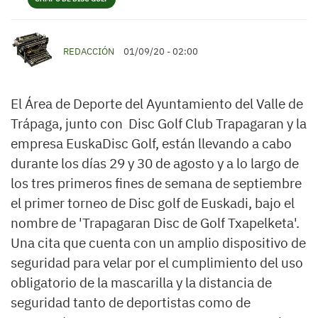
REDACCIÓN
01/09/20 - 02:00
El Área de Deporte del Ayuntamiento del Valle de
Trápaga, junto con Disc Golf Club Trapagaran y la
empresa EuskaDisc Golf, están llevando a cabo
durante los días 29 y 30 de agosto y a lo largo de
los tres primeros fines de semana de septiembre
el primer torneo de Disc golf de Euskadi, bajo el
nombre de 'Trapagaran Disc de Golf Txapelketa'.
Una cita que cuenta con un amplio dispositivo de
seguridad para velar por el cumplimiento del uso
obligatorio de la mascarilla y la distancia de
seguridad tanto de deportistas como de