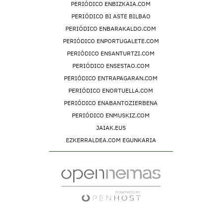
PERIÓDICO ENBIZKAIA.COM
PERIÓDICO BI ASTE BILBAO
PERIÓDICO ENBARAKALDO.COM
PERIÓDICO ENPORTUGALETE.COM
PERIÓDICO ENSANTURTZI.COM
PERIÓDICO ENSESTAO.COM
PERIÓDICO ENTRAPAGARAN.COM
PERIÓDICO ENORTUELLA.COM
PERIÓDICO ENABANTOZIERBENA
PERIÓDICO ENMUSKIZ.COM
JAIAK.EUS
EZKERRALDEA.COM EGUNKARIA