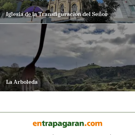
Iglesia de la Transfiguración del Señor
La Arboleda