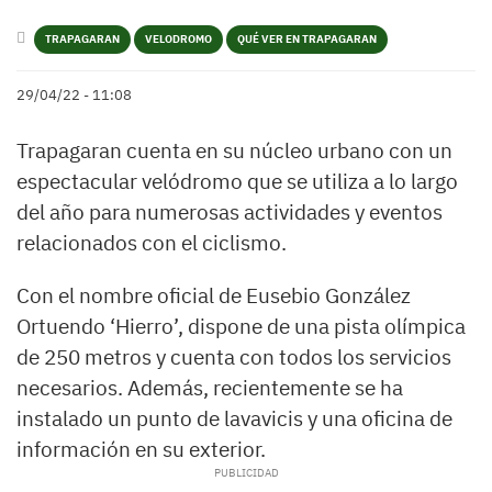
TRAPAGARAN
VELODROMO
QUÉ VER EN TRAPAGARAN
29/04/22 - 11:08
Trapagaran cuenta en su núcleo urbano con un
espectacular velódromo que se utiliza a lo largo
del año para numerosas actividades y eventos
relacionados con el ciclismo.
Con el nombre oficial de Eusebio González
Ortuendo ‘Hierro’, dispone de una pista olímpica
de 250 metros y cuenta con todos los servicios
necesarios. Además, recientemente se ha
instalado un punto de lavavicis y una oficina de
información en su exterior.