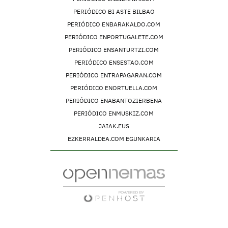
PERIÓDICO BI ASTE BILBAO
PERIÓDICO ENBARAKALDO.COM
PERIÓDICO ENPORTUGALETE.COM
PERIÓDICO ENSANTURTZI.COM
PERIÓDICO ENSESTAO.COM
PERIÓDICO ENTRAPAGARAN.COM
PERIÓDICO ENORTUELLA.COM
PERIÓDICO ENABANTOZIERBENA
PERIÓDICO ENMUSKIZ.COM
JAIAK.EUS
EZKERRALDEA.COM EGUNKARIA