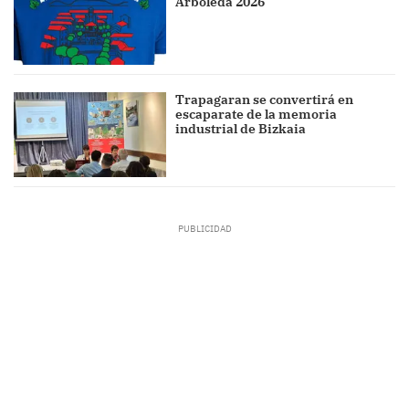
Arboleda 2026
Trapagaran se convertirá en
escaparate de la memoria
industrial de Bizkaia