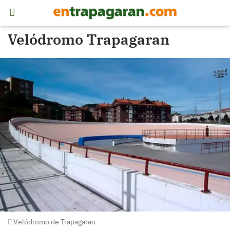
Velódromo Trapagaran
Velódromo de Trapagaran