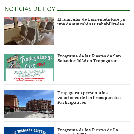
NOTICIAS DE HOY
El funicular de Larreineta luce ya
una de sus cabinas rehabilitadas
Programa de las Fiestas de San
Salvador 2026 en Trapagaran
Trapagaran presenta las
votaciones de los Presupuestos
Participativos
Programa de las Fiestas de La