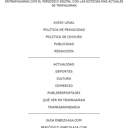
ENTRAPAGARAN.COM EL PERIÓDICO DIGITAL CON LAS NOTICIAS MÁS ACTUALES
DE TRAPAGARAN
AVISO LEGAL
POLÍTICA DE PRIVACIDAD
POLÍTICA DE COOKIES
PUBLICIDAD
REDACCIÓN
ACTUALIDAD
DEPORTES
CULTURA
COMERCIO
PUBLIRREPORTAJES
QUÉ VER EN TRAPAGARAN
TRAPAGARANDAR/A
GUIA ENBIZKAIA.COM
PERIÓDICO ENBIZKAIA.COM