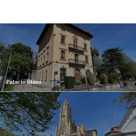
Palacio Olaso