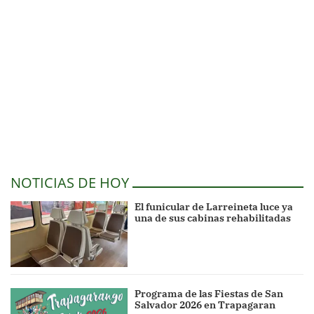
NOTICIAS DE HOY
El funicular de Larreineta luce ya
una de sus cabinas rehabilitadas
Programa de las Fiestas de San
Salvador 2026 en Trapagaran