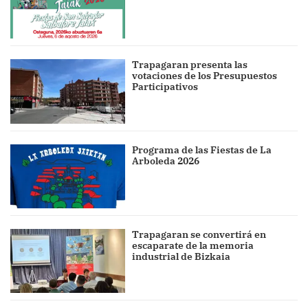
Trapagaran presenta las
votaciones de los Presupuestos
Participativos
Programa de las Fiestas de La
Arboleda 2026
Trapagaran se convertirá en
escaparate de la memoria
industrial de Bizkaia