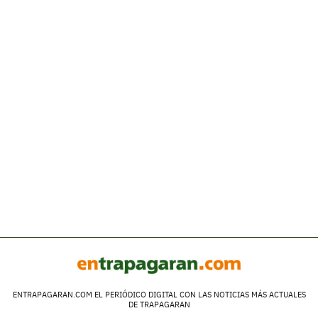
ENTRAPAGARAN.COM EL PERIÓDICO DIGITAL CON LAS NOTICIAS MÁS ACTUALES
DE TRAPAGARAN