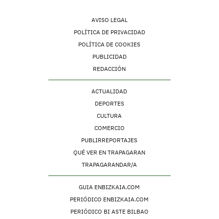
AVISO LEGAL
POLÍTICA DE PRIVACIDAD
POLÍTICA DE COOKIES
PUBLICIDAD
REDACCIÓN
ACTUALIDAD
DEPORTES
CULTURA
COMERCIO
PUBLIRREPORTAJES
QUÉ VER EN TRAPAGARAN
TRAPAGARANDAR/A
GUIA ENBIZKAIA.COM
PERIÓDICO ENBIZKAIA.COM
PERIÓDICO BI ASTE BILBAO