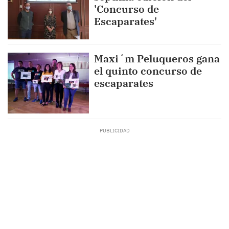
'Concurso de
Escaparates'
Maxi´m Peluqueros gana
el quinto concurso de
escaparates