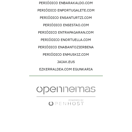
PERIÓDICO ENBARAKALDO.COM
PERIÓDICO ENPORTUGALETE.COM
PERIÓDICO ENSANTURTZI.COM
PERIÓDICO ENSESTAO.COM
PERIÓDICO ENTRAPAGARAN.COM
PERIÓDICO ENORTUELLA.COM
PERIÓDICO ENABANTOZIERBENA
PERIÓDICO ENMUSKIZ.COM
JAIAK.EUS
EZKERRALDEA.COM EGUNKARIA