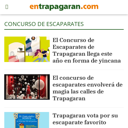
CONCURSO DE ESCAPARATES
El Concurso de
Escaparates de
Trapagaran llega este
año en forma de yincana
El concurso de
escaparates envolverá de
magia las calles de
Trapagaran
Trapagaran vota por su
escaparate favorito