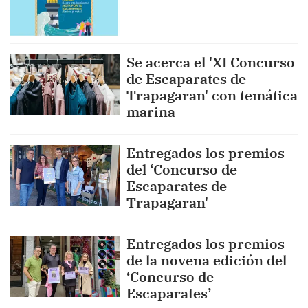
Se acerca el 'XI Concurso
de Escaparates de
Trapagaran' con temática
marina
Entregados los premios
del ‘Concurso de
Escaparates de
Trapagaran'
Entregados los premios
de la novena edición del
‘Concurso de
Escaparates’