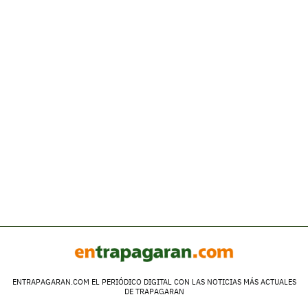
ENTRAPAGARAN.COM EL PERIÓDICO DIGITAL CON LAS NOTICIAS MÁS ACTUALES
DE TRAPAGARAN