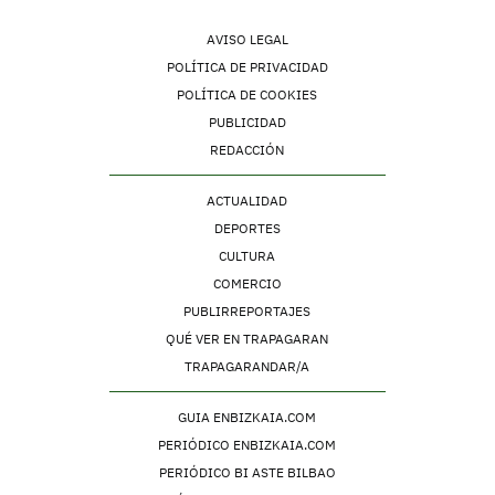
AVISO LEGAL
POLÍTICA DE PRIVACIDAD
POLÍTICA DE COOKIES
PUBLICIDAD
REDACCIÓN
ACTUALIDAD
DEPORTES
CULTURA
COMERCIO
PUBLIRREPORTAJES
QUÉ VER EN TRAPAGARAN
TRAPAGARANDAR/A
GUIA ENBIZKAIA.COM
PERIÓDICO ENBIZKAIA.COM
PERIÓDICO BI ASTE BILBAO