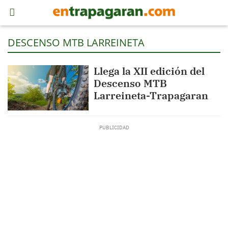
DESCENSO MTB LARREINETA
Llega la XII edición del
Descenso MTB
Larreineta-Trapagaran