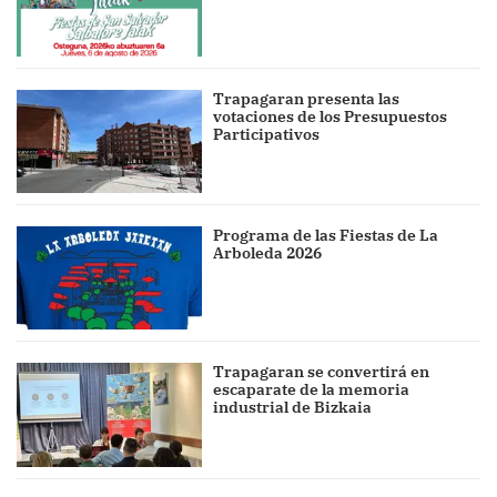
Trapagaran presenta las
votaciones de los Presupuestos
Participativos
Programa de las Fiestas de La
Arboleda 2026
Trapagaran se convertirá en
escaparate de la memoria
industrial de Bizkaia