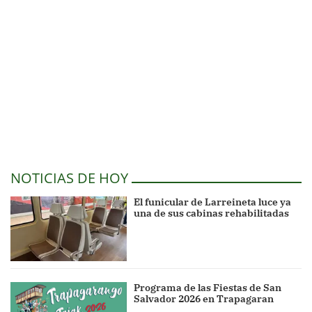
NOTICIAS DE HOY
El funicular de Larreineta luce ya
una de sus cabinas rehabilitadas
Programa de las Fiestas de San
Salvador 2026 en Trapagaran