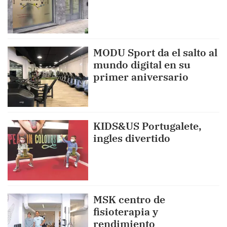
MODU Sport da el salto al
mundo digital en su
primer aniversario
KIDS&US Portugalete,
ingles divertido
MSK centro de
fisioterapia y
rendimiento