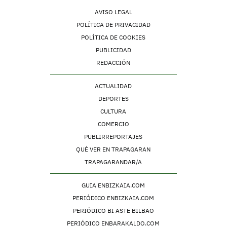
AVISO LEGAL
POLÍTICA DE PRIVACIDAD
POLÍTICA DE COOKIES
PUBLICIDAD
REDACCIÓN
ACTUALIDAD
DEPORTES
CULTURA
COMERCIO
PUBLIRREPORTAJES
QUÉ VER EN TRAPAGARAN
TRAPAGARANDAR/A
GUIA ENBIZKAIA.COM
PERIÓDICO ENBIZKAIA.COM
PERIÓDICO BI ASTE BILBAO
PERIÓDICO ENBARAKALDO.COM