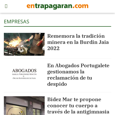
EMPRESAS
Rememora la tradición
minera en la Burdin Jaia
2022
En Abogados Portugalete
gestionamos la
reclamación de tu
despido
Bidez Mar te propone
conocer tu cuerpo a
través de la antigimnasia