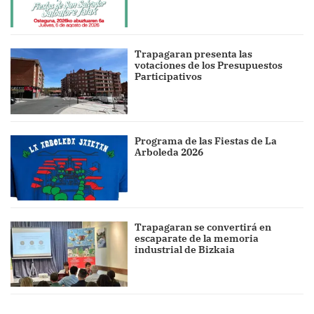
Trapagaran presenta las
votaciones de los Presupuestos
Participativos
Programa de las Fiestas de La
Arboleda 2026
Trapagaran se convertirá en
escaparate de la memoria
industrial de Bizkaia