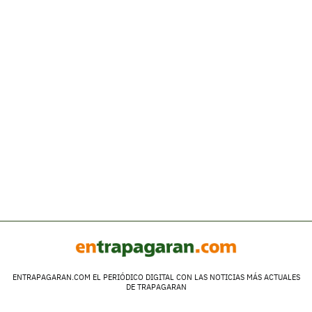
ENTRAPAGARAN.COM EL PERIÓDICO DIGITAL CON LAS NOTICIAS MÁS ACTUALES
DE TRAPAGARAN