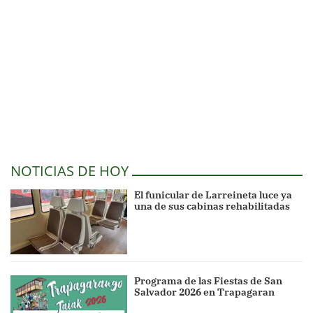
NOTICIAS DE HOY
El funicular de Larreineta luce ya
una de sus cabinas rehabilitadas
Programa de las Fiestas de San
Salvador 2026 en Trapagaran