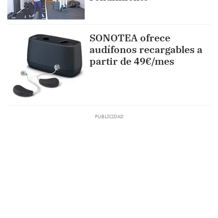
SONOTEA ofrece
audífonos recargables a
partir de 49€/mes