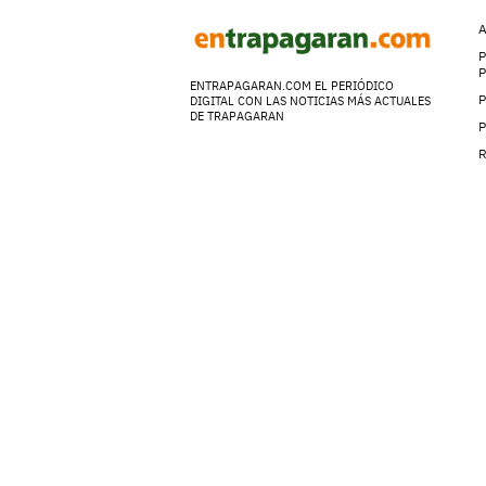
A
P
ENTRAPAGARAN.COM EL PERIÓDICO
P
DIGITAL CON LAS NOTICIAS MÁS ACTUALES
DE TRAPAGARAN
P