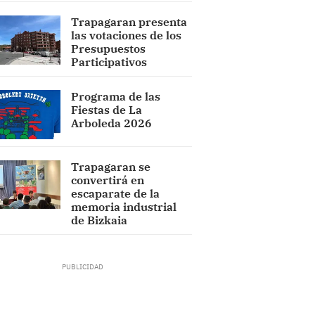
Trapagaran presenta
las votaciones de los
Presupuestos
Participativos
Programa de las
Fiestas de La
Arboleda 2026
Trapagaran se
convertirá en
escaparate de la
memoria industrial
de Bizkaia