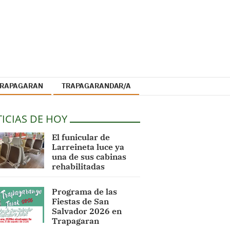
 TRAPAGARAN
TRAPAGARANDAR/A
ICIAS DE HOY
El funicular de
Larreineta luce ya
una de sus cabinas
rehabilitadas
Programa de las
Fiestas de San
Salvador 2026 en
Trapagaran