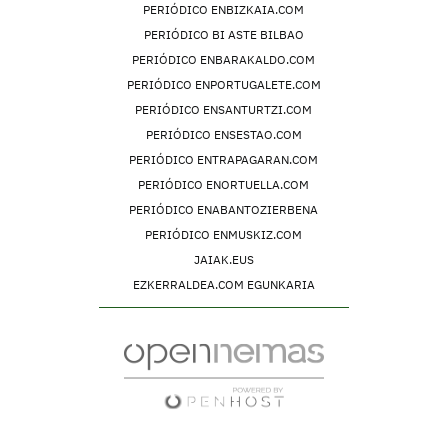
PERIÓDICO ENBIZKAIA.COM
PERIÓDICO BI ASTE BILBAO
PERIÓDICO ENBARAKALDO.COM
PERIÓDICO ENPORTUGALETE.COM
PERIÓDICO ENSANTURTZI.COM
PERIÓDICO ENSESTAO.COM
PERIÓDICO ENTRAPAGARAN.COM
PERIÓDICO ENORTUELLA.COM
PERIÓDICO ENABANTOZIERBENA
PERIÓDICO ENMUSKIZ.COM
JAIAK.EUS
EZKERRALDEA.COM EGUNKARIA