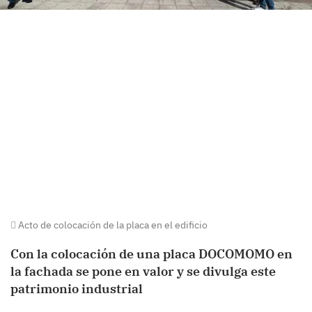
Acto de colocación de la placa en el edificio
Con la colocación de una placa DOCOMOMO en
la fachada se pone en valor y se divulga este
patrimonio industrial