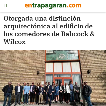
Otorgada una distinción
arquitectónica al edificio de
los comedores de Babcock &
Wilcox