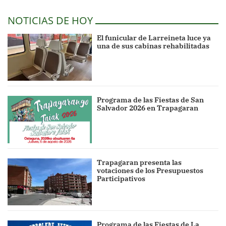
NOTICIAS DE HOY
El funicular de Larreineta luce ya
una de sus cabinas rehabilitadas
Programa de las Fiestas de San
Salvador 2026 en Trapagaran
Trapagaran presenta las
votaciones de los Presupuestos
Participativos
Programa de las Fiestas de La