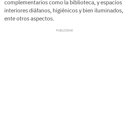
complementarios como la biblioteca, y espacios
interiores diáfanos, higiénicos y bien iluminados,
ente otros aspectos.