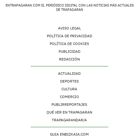
ENTRAPAGARAN.COM EL PERIÓDICO DIGITAL CON LAS NOTICIAS MÁS ACTUALES
DE TRAPAGARAN
AVISO LEGAL
POLÍTICA DE PRIVACIDAD
POLÍTICA DE COOKIES
PUBLICIDAD
REDACCIÓN
ACTUALIDAD
DEPORTES
CULTURA
COMERCIO
PUBLIRREPORTAJES
QUÉ VER EN TRAPAGARAN
TRAPAGARANDAR/A
GUIA ENBIZKAIA.COM