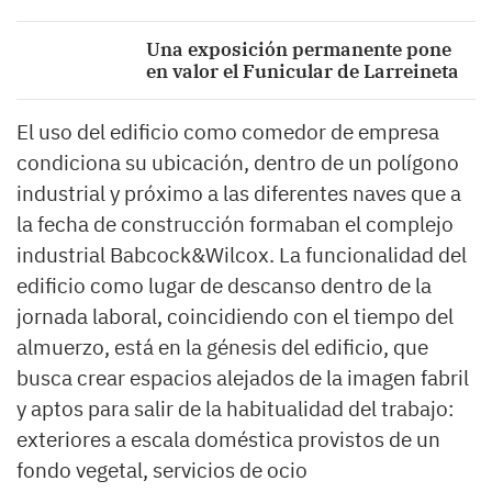
Una exposición permanente pone
en valor el Funicular de Larreineta
El uso del edificio como comedor de empresa
condiciona su ubicación, dentro de un polígono
industrial y próximo a las diferentes naves que a
la fecha de construcción formaban el complejo
industrial Babcock&Wilcox. La funcionalidad del
edificio como lugar de descanso dentro de la
jornada laboral, coincidiendo con el tiempo del
almuerzo, está en la génesis del edificio, que
busca crear espacios alejados de la imagen fabril
y aptos para salir de la habitualidad del trabajo:
exteriores a escala doméstica provistos de un
fondo vegetal, servicios de ocio