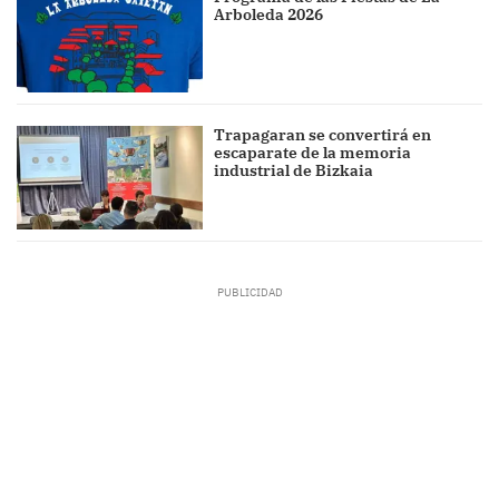
Arboleda 2026
Trapagaran se convertirá en
escaparate de la memoria
industrial de Bizkaia