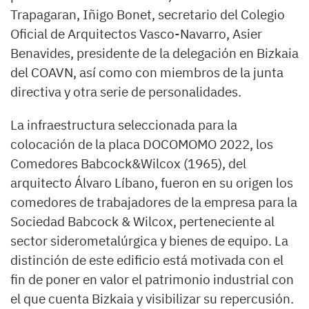
Trapagaran, Iñigo Bonet, secretario del Colegio
Oficial de Arquitectos Vasco-Navarro, Asier
Benavides, presidente de la delegación en Bizkaia
del COAVN, así como con miembros de la junta
directiva y otra serie de personalidades.
La infraestructura seleccionada para la
colocación de la placa DOCOMOMO 2022, los
Comedores Babcock&Wilcox (1965), del
arquitecto Álvaro Líbano, fueron en su origen los
comedores de trabajadores de la empresa para la
Sociedad Babcock & Wilcox, perteneciente al
sector siderometalúrgica y bienes de equipo. La
distinción de este edificio está motivada con el
fin de poner en valor el patrimonio industrial con
el que cuenta Bizkaia y visibilizar su repercusión.