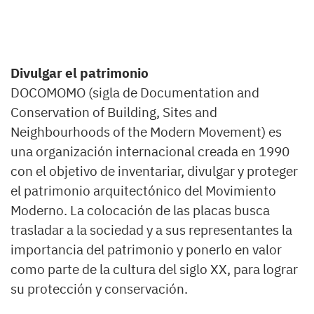
Divulgar el patrimonio
DOCOMOMO (sigla de Documentation and
Conservation of Building, Sites and
Neighbourhoods of the Modern Movement) es
una organización internacional creada en 1990
con el objetivo de inventariar, divulgar y proteger
el patrimonio arquitectónico del Movimiento
Moderno. La colocación de las placas busca
trasladar a la sociedad y a sus representantes la
importancia del patrimonio y ponerlo en valor
como parte de la cultura del siglo XX, para lograr
su protección y conservación.