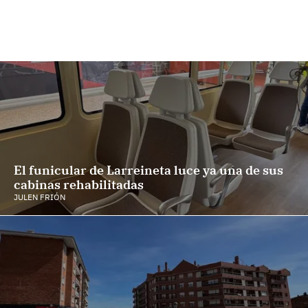
El funicular de Larreineta luce ya una de sus
cabinas rehabilitadas
JULEN FRIÓN