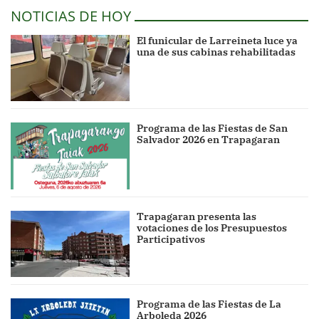
NOTICIAS DE HOY
El funicular de Larreineta luce ya
una de sus cabinas rehabilitadas
Programa de las Fiestas de San
Salvador 2026 en Trapagaran
Trapagaran presenta las
votaciones de los Presupuestos
Participativos
Programa de las Fiestas de La
Arboleda 2026