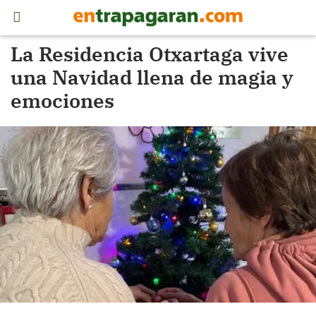
La Residencia Otxartaga vive
una Navidad llena de magia y
emociones