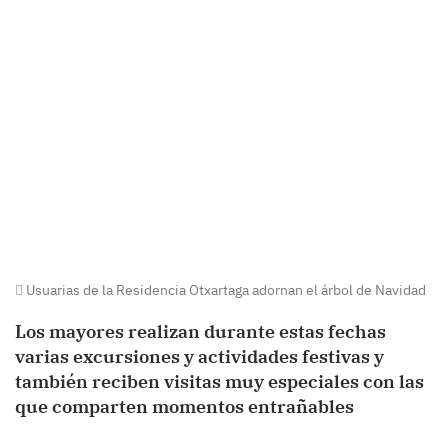
Usuarias de la Residencia Otxartaga adornan el árbol de Navidad
Los mayores realizan durante estas fechas
varias excursiones y actividades festivas y
también reciben visitas muy especiales con las
que comparten momentos entrañables