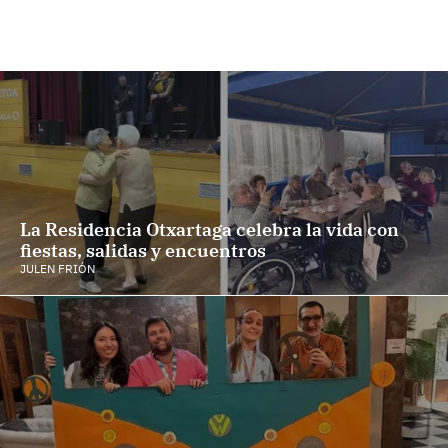
La Residencia Otxartaga celebra la vida con
fiestas, salidas y encuentros
JULEN FRIÓN