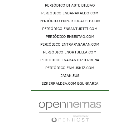
PERIÓDICO BI ASTE BILBAO
PERIÓDICO ENBARAKALDO.COM
PERIÓDICO ENPORTUGALETE.COM
PERIÓDICO ENSANTURTZI.COM
PERIÓDICO ENSESTAO.COM
PERIÓDICO ENTRAPAGARAN.COM
PERIÓDICO ENORTUELLA.COM
PERIÓDICO ENABANTOZIERBENA
PERIÓDICO ENMUSKIZ.COM
JAIAK.EUS
EZKERRALDEA.COM EGUNKARIA