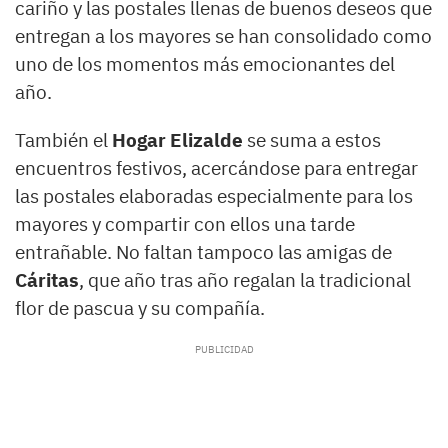
cariño y las postales llenas de buenos deseos que
entregan a los mayores se han consolidado como
uno de los momentos más emocionantes del
año.
También el
Hogar Elizalde
se suma a estos
encuentros festivos, acercándose para entregar
las postales elaboradas especialmente para los
mayores y compartir con ellos una tarde
entrañable. No faltan tampoco las amigas de
Cáritas
, que año tras año regalan la tradicional
flor de pascua y su compañía.