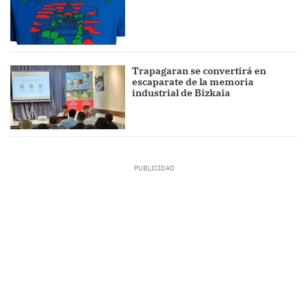
Trapagaran se convertirá en
escaparate de la memoria
industrial de Bizkaia