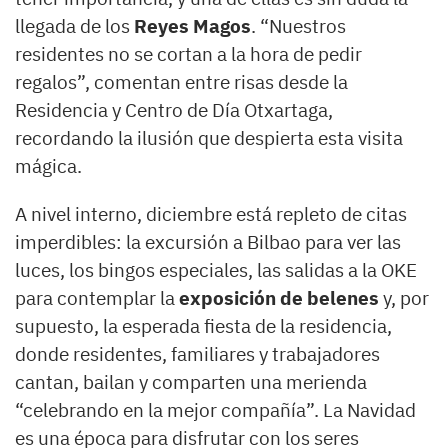
llegada de los
Reyes Magos
. “Nuestros
residentes no se cortan a la hora de pedir
regalos”, comentan entre risas desde la
Residencia y Centro de Día Otxartaga,
recordando la ilusión que despierta esta visita
mágica.
A nivel interno, diciembre está repleto de citas
imperdibles: la excursión a Bilbao para ver las
luces, los bingos especiales, las salidas a la OKE
para contemplar la
exposición de belenes
y, por
supuesto, la esperada fiesta de la residencia,
donde residentes, familiares y trabajadores
cantan, bailan y comparten una merienda
“celebrando en la mejor compañía”. La Navidad
es una época para disfrutar con los seres