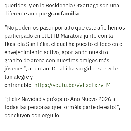
queridos, y en la Residencia Otxartaga son una
diferente aunque
gran familia
.
“No podemos pasar por alto que este año hemos
participado en el EITB Maratoia junto con la
Ikastola San Félix, el cual ha puesto el foco en el
envejecimiento activo, aportando nuestro
granito de arena con nuestros amigos más
jóvenes”, apuntan. De ahí ha surgido este vídeo
tan alegre y
entrañable:
https://youtu.be/vVFscFx7vLM
“¡Feliz Navidad y próspero Año Nuevo 2026 a
todas las personas que formáis parte de esto!”,
concluyen con orgullo.