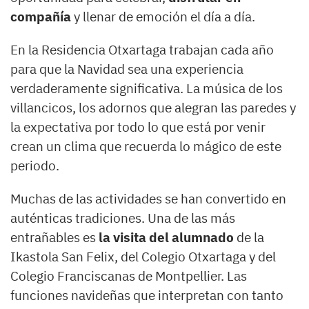
compañía
y llenar de emoción el día a día.
En la Residencia Otxartaga trabajan cada año
para que la Navidad sea una experiencia
verdaderamente significativa. La música de los
villancicos, los adornos que alegran las paredes y
la expectativa por todo lo que está por venir
crean un clima que recuerda lo mágico de este
periodo.
Muchas de las actividades se han convertido en
auténticas tradiciones. Una de las más
entrañables es
la visita del alumnado
de la
Ikastola San Felix, del Colegio Otxartaga y del
Colegio Franciscanas de Montpellier. Las
funciones navideñas que interpretan con tanto