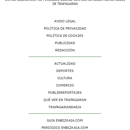
DE TRAPAGARAN
AVISO LEGAL
POLÍTICA DE PRIVACIDAD
POLÍTICA DE COOKIES
PUBLICIDAD
REDACCIÓN
ACTUALIDAD
DEPORTES
CULTURA
COMERCIO
PUBLIRREPORTAJES
QUÉ VER EN TRAPAGARAN
TRAPAGARANDAR/A
GUIA ENBIZKAIA.COM
PERIÓDICO ENBIZKAIA.COM