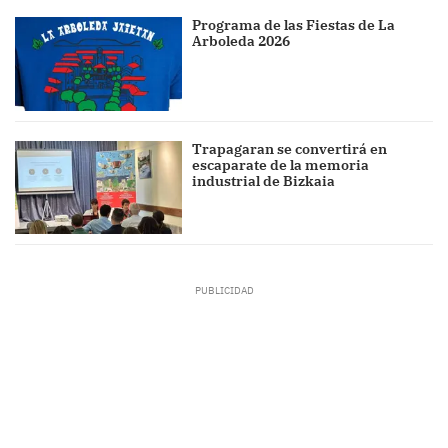
Programa de las Fiestas de La
Arboleda 2026
Trapagaran se convertirá en
escaparate de la memoria
industrial de Bizkaia