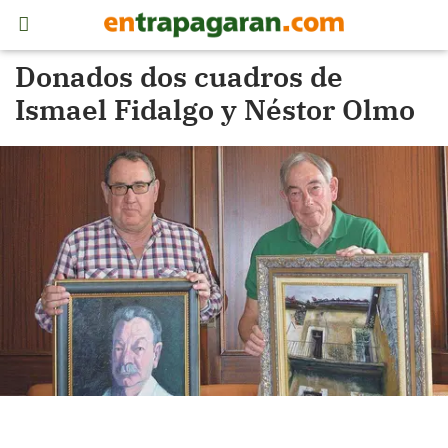
Donados dos cuadros de
Ismael Fidalgo y Néstor Olmo