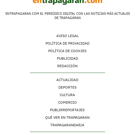
ENTRAPAGARAN.COM EL PERIÓDICO DIGITAL CON LAS NOTICIAS MÁS ACTUALES
DE TRAPAGARAN
AVISO LEGAL
POLÍTICA DE PRIVACIDAD
POLÍTICA DE COOKIES
PUBLICIDAD
REDACCIÓN
ACTUALIDAD
DEPORTES
CULTURA
COMERCIO
PUBLIRREPORTAJES
QUÉ VER EN TRAPAGARAN
TRAPAGARANDAR/A