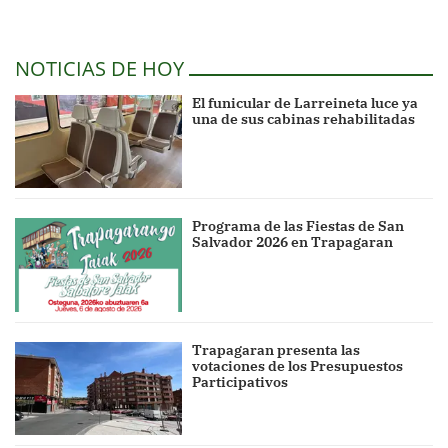
NOTICIAS DE HOY
El funicular de Larreineta luce ya
una de sus cabinas rehabilitadas
Programa de las Fiestas de San
Salvador 2026 en Trapagaran
Trapagaran presenta las
votaciones de los Presupuestos
Participativos