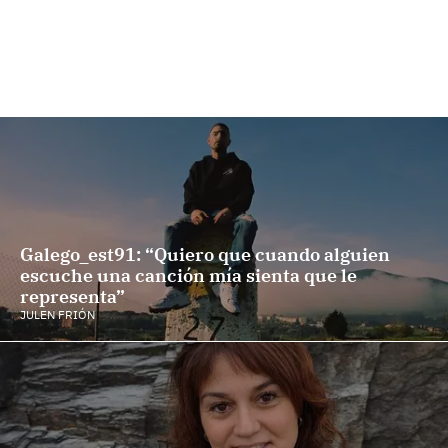
Galego_est91: “Quiero que cuando alguien
escuche una canción mía sienta que le
representa”
JULEN FRIÓN