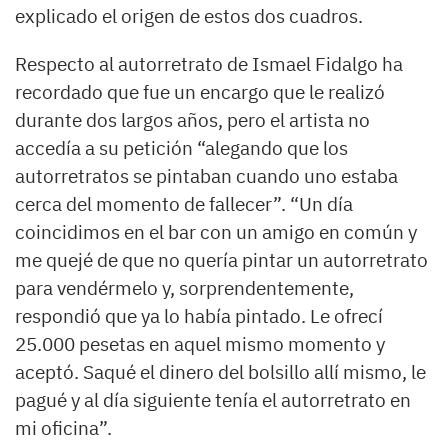
explicado el origen de estos dos cuadros.
Respecto al autorretrato de Ismael Fidalgo ha
recordado que fue un encargo que le realizó
durante dos largos años, pero el artista no
accedía a su petición “alegando que los
autorretratos se pintaban cuando uno estaba
cerca del momento de fallecer”. “Un día
coincidimos en el bar con un amigo en común y
me quejé de que no quería pintar un autorretrato
para vendérmelo y, sorprendentemente,
respondió que ya lo había pintado. Le ofrecí
25.000 pesetas en aquel mismo momento y
aceptó. Saqué el dinero del bolsillo allí mismo, le
pagué y al día siguiente tenía el autorretrato en
mi oficina”.