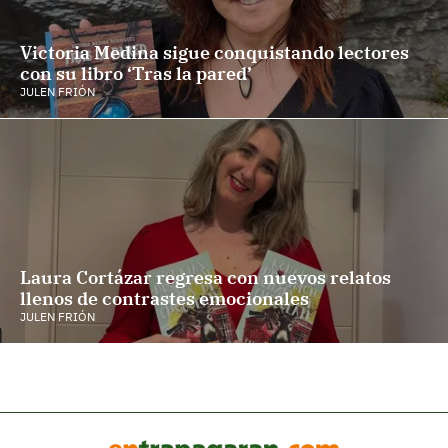
Victoria Medina sigue conquistando lectores
con su libro ‘Tras la pared’
JULEN FRIÓN
Laura Cortázar regresa con nuevos relatos
llenos de contrastes emocionales
JULEN FRIÓN