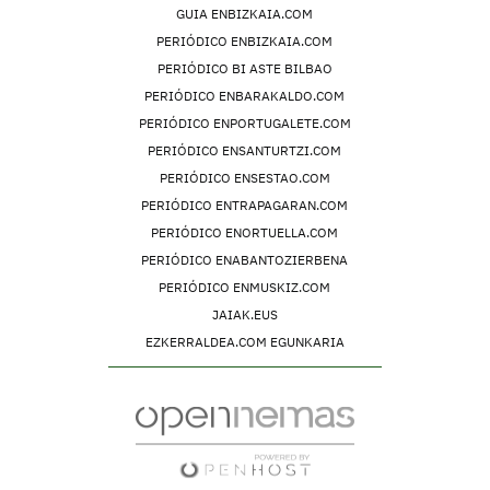
GUIA ENBIZKAIA.COM
PERIÓDICO ENBIZKAIA.COM
PERIÓDICO BI ASTE BILBAO
PERIÓDICO ENBARAKALDO.COM
PERIÓDICO ENPORTUGALETE.COM
PERIÓDICO ENSANTURTZI.COM
PERIÓDICO ENSESTAO.COM
PERIÓDICO ENTRAPAGARAN.COM
PERIÓDICO ENORTUELLA.COM
PERIÓDICO ENABANTOZIERBENA
PERIÓDICO ENMUSKIZ.COM
JAIAK.EUS
EZKERRALDEA.COM EGUNKARIA