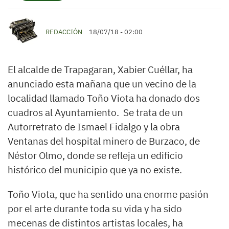
REDACCIÓN
18/07/18 - 02:00
El alcalde de Trapagaran, Xabier Cuéllar, ha
anunciado esta mañana que un vecino de la
localidad llamado Toño Viota ha donado dos
cuadros al Ayuntamiento. Se trata de un
Autorretrato de Ismael Fidalgo y la obra
Ventanas del hospital minero de Burzaco, de
Néstor Olmo, donde se refleja un edificio
histórico del municipio que ya no existe.
Toño Viota, que ha sentido una enorme pasión
por el arte durante toda su vida y ha sido
mecenas de distintos artistas locales, ha