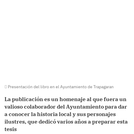
Presentación del libro en el Ayuntamiento de Trapagaran
La publicación es un homenaje al que fuera un
valioso colaborador del Ayuntamiento para dar
a conocer la historia local y sus personajes
ilustres, que dedicó varios años a preparar esta
tesis