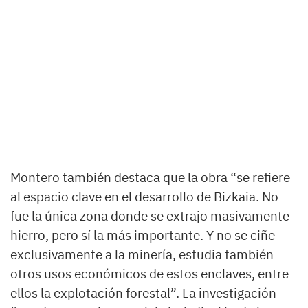
Montero también destaca que la obra “se refiere
al espacio clave en el desarrollo de Bizkaia. No
fue la única zona donde se extrajo masivamente
hierro, pero sí la más importante. Y no se ciñe
exclusivamente a la minería, estudia también
otros usos económicos de estos enclaves, entre
ellos la explotación forestal”. La investigación