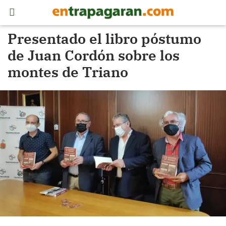
Presentado el libro póstumo
de Juan Cordón sobre los
montes de Triano