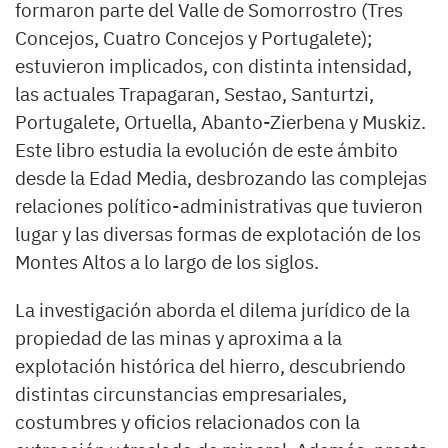
formaron parte del Valle de Somorrostro (Tres
Concejos, Cuatro Concejos y Portugalete);
estuvieron implicados, con distinta intensidad,
las actuales Trapagaran, Sestao, Santurtzi,
Portugalete, Ortuella, Abanto-Zierbena y Muskiz.
Este libro estudia la evolución de este ámbito
desde la Edad Media, desbrozando las complejas
relaciones político-administrativas que tuvieron
lugar y las diversas formas de explotación de los
Montes Altos a lo largo de los siglos.
La investigación aborda el dilema jurídico de la
propiedad de las minas y aproxima a la
explotación histórica del hierro, descubriendo
distintas circunstancias empresariales,
costumbres y oficios relacionados con la