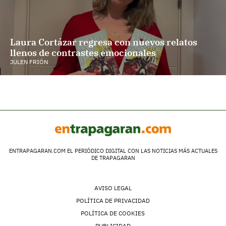
Laura Cortázar regresa con nuevos relatos
llenos de contrastes emocionales
JULEN FRIÓN
ENTRAPAGARAN.COM EL PERIÓDICO DIGITAL CON LAS NOTICIAS MÁS ACTUALES
DE TRAPAGARAN
AVISO LEGAL
POLÍTICA DE PRIVACIDAD
POLÍTICA DE COOKIES
PUBLICIDAD