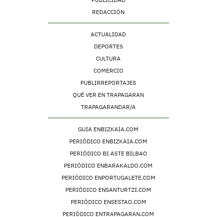
REDACCIÓN
ACTUALIDAD
DEPORTES
CULTURA
COMERCIO
PUBLIRREPORTAJES
QUÉ VER EN TRAPAGARAN
TRAPAGARANDAR/A
GUIA ENBIZKAIA.COM
PERIÓDICO ENBIZKAIA.COM
PERIÓDICO BI ASTE BILBAO
PERIÓDICO ENBARAKALDO.COM
PERIÓDICO ENPORTUGALETE.COM
PERIÓDICO ENSANTURTZI.COM
PERIÓDICO ENSESTAO.COM
PERIÓDICO ENTRAPAGARAN.COM