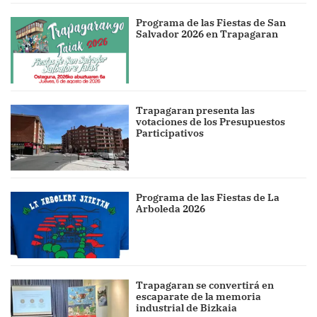
Programa de las Fiestas de San
Salvador 2026 en Trapagaran
Trapagaran presenta las
votaciones de los Presupuestos
Participativos
Programa de las Fiestas de La
Arboleda 2026
Trapagaran se convertirá en
escaparate de la memoria
industrial de Bizkaia