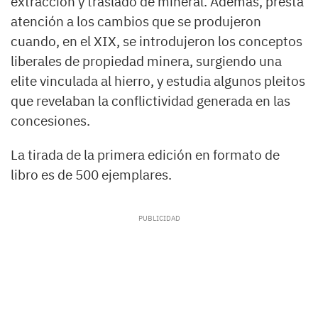
extracción y traslado de mineral. Además, presta
atención a los cambios que se produjeron
cuando, en el XIX, se introdujeron los conceptos
liberales de propiedad minera, surgiendo una
elite vinculada al hierro, y estudia algunos pleitos
que revelaban la conflictividad generada en las
concesiones.
La tirada de la primera edición en formato de
libro es de 500 ejemplares.