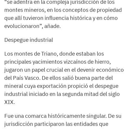
“se adentra en la compleja jurisdicción de los
montes mineros, en los conceptos de propiedad
que allí tuvieron influencia histórica y en cómo
evolucionaron”, añade.
Despegue industrial
Los montes de Triano, donde estaban los
principales yacimientos vizcaínos de hierro,
jugaron un papel crucial en el devenir económico
del País Vasco. De ellos salió buena parte del
mineral cuya exportación propició el despegue
industrial iniciado en la segunda mitad del siglo
XIX.
Fue una comarca históricamente singular. De su
jurisdicción participaron las entidades que