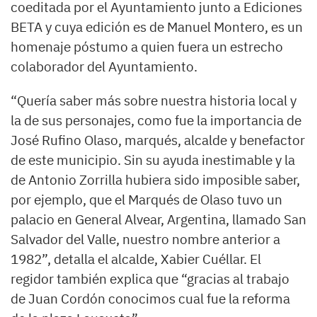
coeditada por el Ayuntamiento junto a Ediciones
BETA y cuya edición es de Manuel Montero, es un
homenaje póstumo a quien fuera un estrecho
colaborador del Ayuntamiento.
“Quería saber más sobre nuestra historia local y
la de sus personajes, como fue la importancia de
José Rufino Olaso, marqués, alcalde y benefactor
de este municipio. Sin su ayuda inestimable y la
de Antonio Zorrilla hubiera sido imposible saber,
por ejemplo, que el Marqués de Olaso tuvo un
palacio en General Alvear, Argentina, llamado San
Salvador del Valle, nuestro nombre anterior a
1982”, detalla el alcalde, Xabier Cuéllar. El
regidor también explica que “gracias al trabajo
de Juan Cordón conocimos cual fue la reforma