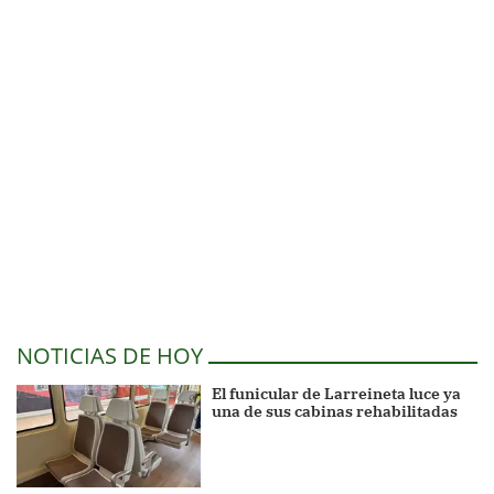
NOTICIAS DE HOY
El funicular de Larreineta luce ya
una de sus cabinas rehabilitadas