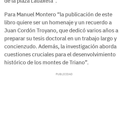
de la plaza Lauaxeta”.
Para Manuel Montero “la publicación de este
libro quiere ser un homenaje y un recuerdo a
Juan Cordón Troyano, que dedicó varios años a
preparar su tesis doctoral en un trabajo largo y
concienzudo. Además, la investigación aborda
cuestiones cruciales para el desenvolvimiento
histórico de los montes de Triano”.